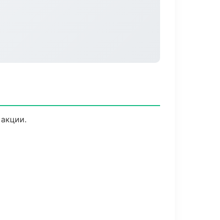
 акции.