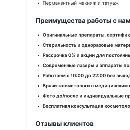
Перманентный макияж и татуаж
Преимущества работы с на
Оригинальные препараты, сертифик
Стерильность и одноразовые мате
Рассрочка 0% и акции для постоянн
Современные лазеры и аппараты по
Работаем с 10:00 до 22:00 без вых
Врачи-косметологи с медицинским 
Фото до/после и индивидуальные 
Бесплатная консультация косметоло
Отзывы клиентов