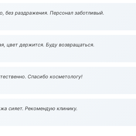
, без раздражения. Персонал заботливый.
я, цвет держится. Буду возвращаться.
тественно. Спасибо косметологу!
жа сияет. Рекомендую клинику.