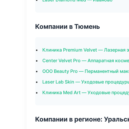
Компании в Тюмень
Клиника Premium Velvet — Лазерная
Center Velvet Pro — Аппаратная косм
ООО Beauty Pro — Перманентный ма
Laser Lab Skin — Уходовые процедур
Клиника Med Art — Уходовые процед
Компании в регионе: Ураль