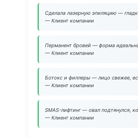
Сделала лазерную эпиляцию — гладко
— Клиент компании
Перманент бровей — форма идеальна
— Клиент компании
Ботокс и филлеры — лицо свежее, ес
— Клиент компании
SMAS-лифтинг — овал подтянулся, ко
— Клиент компании