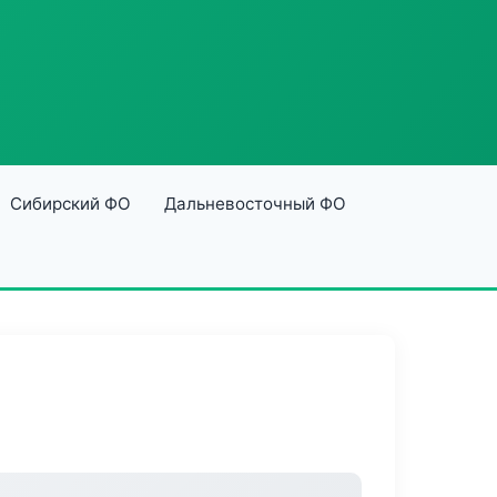
Сибирский ФО
Дальневосточный ФО