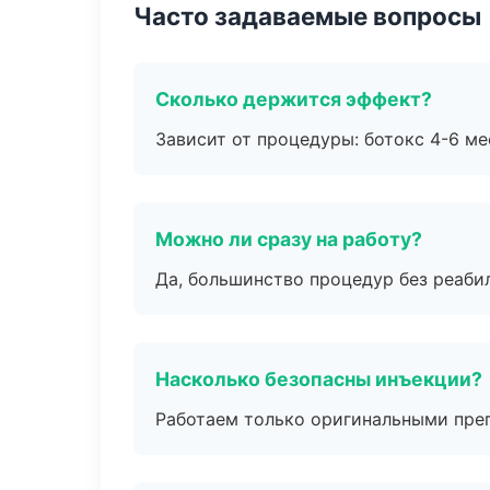
Часто задаваемые вопросы
Сколько держится эффект?
Зависит от процедуры: ботокс 4-6 ме
Можно ли сразу на работу?
Да, большинство процедур без реаби
Насколько безопасны инъекции?
Работаем только оригинальными пре