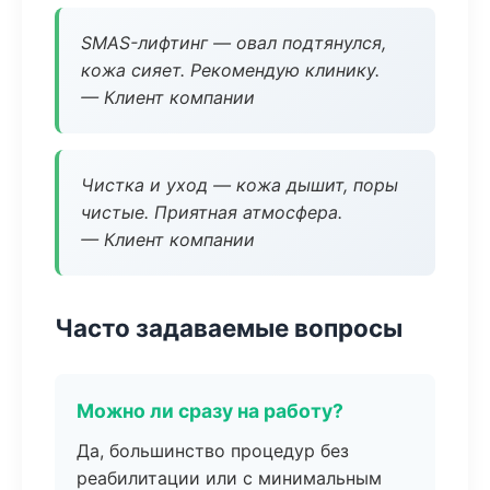
SMAS-лифтинг — овал подтянулся,
кожа сияет. Рекомендую клинику.
— Клиент компании
Чистка и уход — кожа дышит, поры
чистые. Приятная атмосфера.
— Клиент компании
Часто задаваемые вопросы
Можно ли сразу на работу?
Да, большинство процедур без
реабилитации или с минимальным