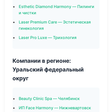
Esthetic Diamond Harmony — Пилинги
и чистки
Laser Premium Care — Эстетическая
гинекология
Laser Pro Luxe — Трихология
Компании в регионе:
Уральский федеральный
округ
Beauty Clinic Spa — Челябинск
ИП Face Harmony — Нижневартовск