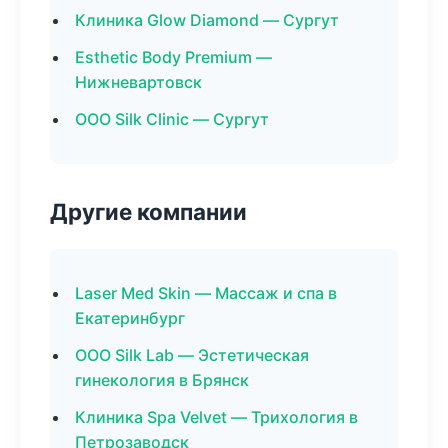
Клиника Glow Diamond — Сургут
Esthetic Body Premium —
Нижневартовск
ООО Silk Clinic — Сургут
Другие компании
Laser Med Skin — Массаж и спа в
Екатеринбург
ООО Silk Lab — Эстетическая
гинекология в Брянск
Клиника Spa Velvet — Трихология в
Петрозаводск