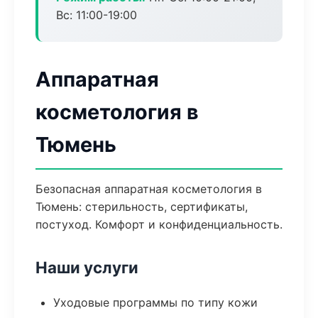
Вс: 11:00-19:00
Аппаратная
косметология в
Тюмень
Безопасная аппаратная косметология в
Тюмень: стерильность, сертификаты,
постуход. Комфорт и конфиденциальность.
Наши услуги
Уходовые программы по типу кожи