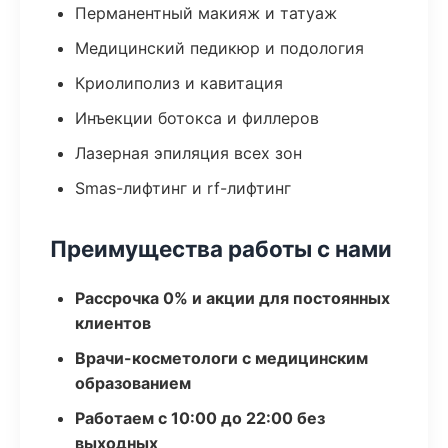
Перманентный макияж и татуаж
Медицинский педикюр и подология
Криолиполиз и кавитация
Инъекции ботокса и филлеров
Лазерная эпиляция всех зон
Smas-лифтинг и rf-лифтинг
Преимущества работы с нами
Рассрочка 0% и акции для постоянных
клиентов
Врачи-косметологи с медицинским
образованием
Работаем с 10:00 до 22:00 без
выходных