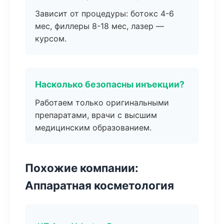
Зависит от процедуры: ботокс 4-6
мес, филлеры 8-18 мес, лазер —
курсом.
Насколько безопасны инъекции?
Работаем только оригинальными
препаратами, врачи с высшим
медицинским образованием.
Похожие компании:
Аппаратная косметология