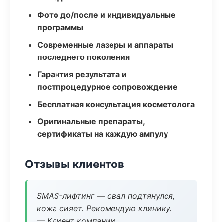
Фото до/после и индивидуальные
программы
Современные лазеры и аппараты
последнего поколения
Гарантия результата и
постпроцедурное сопровождение
Бесплатная консультация косметолога
Оригинальные препараты,
сертификаты на каждую ампулу
Отзывы клиентов
SMAS-лифтинг — овал подтянулся,
кожа сияет. Рекомендую клинику.
— Клиент компании