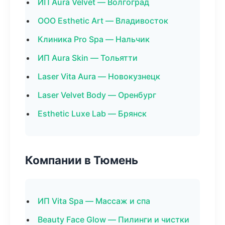
ИП Aura Velvet — Волгоград
ООО Esthetic Art — Владивосток
Клиника Pro Spa — Нальчик
ИП Aura Skin — Тольятти
Laser Vita Aura — Новокузнецк
Laser Velvet Body — Оренбург
Esthetic Luxe Lab — Брянск
Компании в Тюмень
ИП Vita Spa — Массаж и спа
Beauty Face Glow — Пилинги и чистки