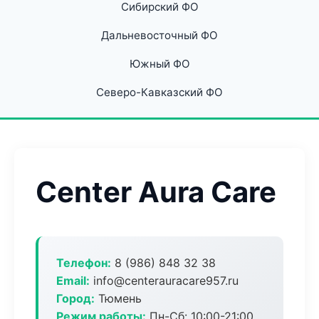
Сибирский ФО
Дальневосточный ФО
Южный ФО
Северо-Кавказский ФО
Center Aura Care
Телефон:
8 (986) 848 32 38
Email:
info@centerauracare957.ru
Город:
Тюмень
Режим работы:
Пн-Сб: 10:00-21:00,