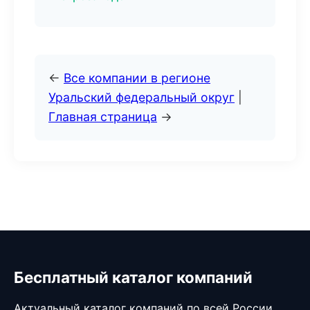
←
Все компании в регионе
Уральский федеральный округ
|
Главная страница
→
Бесплатный каталог компаний
Актуальный каталог компаний по всей России