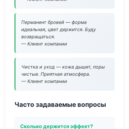
Перманент бровей — форма
идеальная, цвет держится. Буду
возвращаться.
— Клиент компании
Чистка и уход — кожа дышит, поры
чистые. Приятная атмосфера.
— Клиент компании
Часто задаваемые вопросы
Сколько держится эффект?