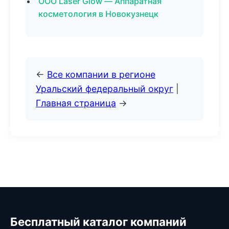
ООО Laser Glow — Аппаратная
косметология в Новокузнецк
←
Все компании в регионе
Уральский федеральный округ
|
Главная страница
→
Бесплатный каталог компаний