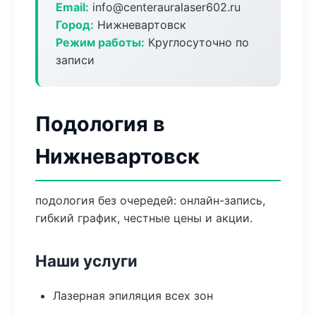
Email:
info@centerauralaser602.ru
Город:
Нижневартовск
Режим работы:
Круглосуточно по
записи
Подология в
Нижневартовск
подология без очередей: онлайн-запись,
гибкий график, честные цены и акции.
Наши услуги
Лазерная эпиляция всех зон