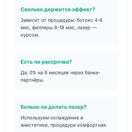
Сколько держится эффект?
Зависит от процедуры: ботокс 4-6
мес, филлеры 8-18 мес, лазер —
курсом.
Есть ли рассрочка?
Да, 0% на 6 месяцев через банки-
партнёры.
Больно ли делать лазер?
Используем охлаждение и
анестетики, процедура комфортная.