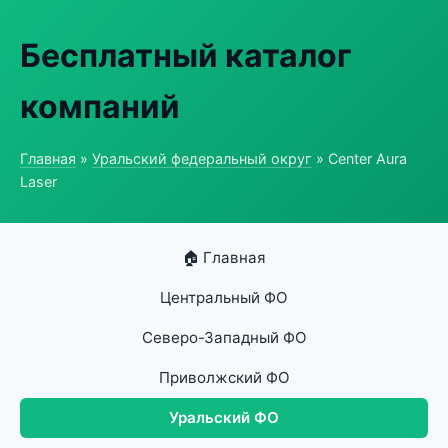
Бесплатный каталог
компаний
Главная
»
Уральский федеральный округ
» Center Aura
Laser
🏠 Главная
Центральный ФО
Северо-Западный ФО
Приволжский ФО
Уральский ФО