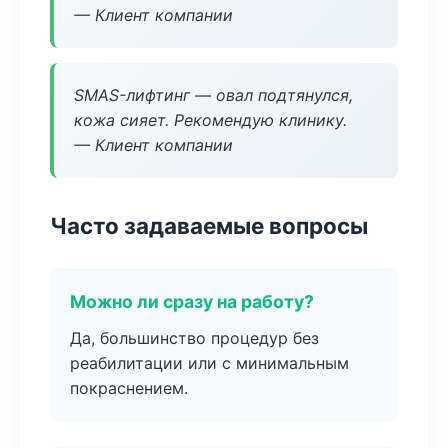
— Клиент компании
SMAS-лифтинг — овал подтянулся,
кожа сияет. Рекомендую клинику.
— Клиент компании
Часто задаваемые вопросы
Можно ли сразу на работу?
Да, большинство процедур без
реабилитации или с минимальным
покраснением.