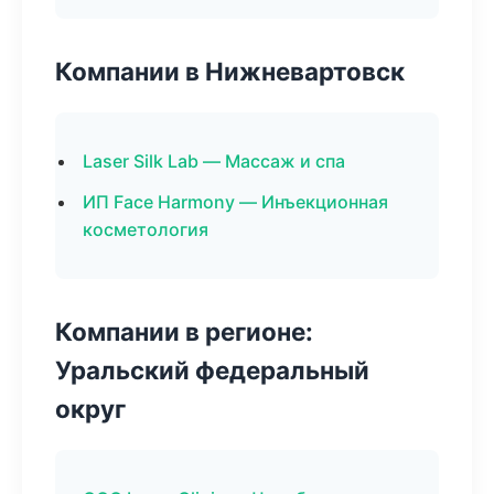
Компании в Нижневартовск
Laser Silk Lab — Массаж и спа
ИП Face Harmony — Инъекционная
косметология
Компании в регионе:
Уральский федеральный
округ