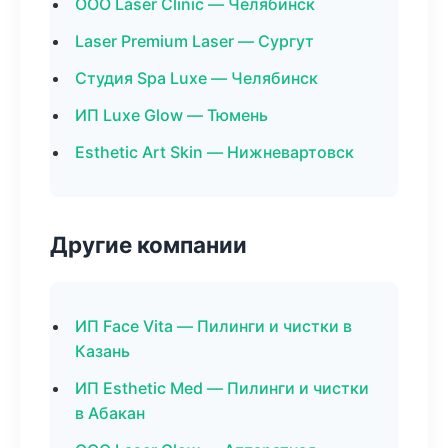
ООО Laser Clinic — Челябинск
Laser Premium Laser — Сургут
Студия Spa Luxe — Челябинск
ИП Luxe Glow — Тюмень
Esthetic Art Skin — Нижневартовск
Другие компании
ИП Face Vita — Пилинги и чистки в
Казань
ИП Esthetic Med — Пилинги и чистки
в Абакан