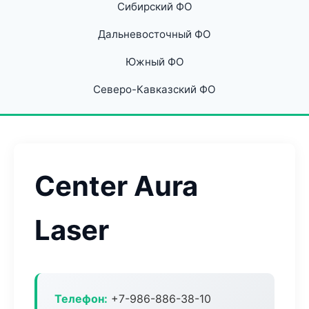
Сибирский ФО
Дальневосточный ФО
Южный ФО
Северо-Кавказский ФО
Center Aura
Laser
Телефон:
+7-986-886-38-10