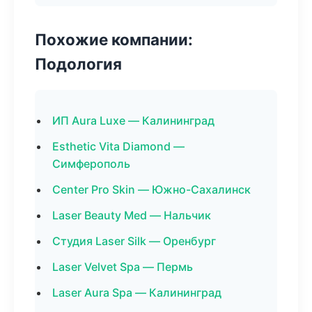
Похожие компании:
Подология
ИП Aura Luxe — Калининград
Esthetic Vita Diamond —
Симферополь
Center Pro Skin — Южно-Сахалинск
Laser Beauty Med — Нальчик
Студия Laser Silk — Оренбург
Laser Velvet Spa — Пермь
Laser Aura Spa — Калининград