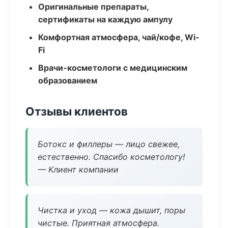
Оригинальные препараты,
сертификаты на каждую ампулу
Комфортная атмосфера, чай/кофе, Wi-
Fi
Врачи-косметологи с медицинским
образованием
Отзывы клиентов
Ботокс и филлеры — лицо свежее,
естественно. Спасибо косметологу!
— Клиент компании
Чистка и уход — кожа дышит, поры
чистые. Приятная атмосфера.