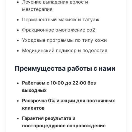
Лечение выпадения волос и
мезотерапия
Перманентный макияж и татуаж
Фракционное омоложение co2
Уходовые программы по типу кожи
Медицинский педикюр и подология
Преимущества работы с нами
Работаем с 10:00 до 22:00 без
выходных
Рассрочка 0% и акции для постоянных
клиентов
Гарантия результата и
постпроцедурное сопровождение