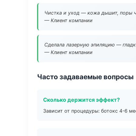
Чистка и уход — кожа дышит, поры 
— Клиент компании
Сделала лазерную эпиляцию — гладко
— Клиент компании
Часто задаваемые вопросы
Сколько держится эффект?
Зависит от процедуры: ботокс 4-6 ме