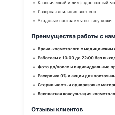
Классический и лимфодренажный м
Лазерная эпиляция всех зон
Уходовые программы по типу кожи
Преимущества работы с на
Врачи-косметологи с медицинским 
Работаем с 10:00 до 22:00 без вых
Фото до/после и индивидуальные 
Рассрочка 0% и акции для постоянн
Стерильность и одноразовые мате
Бесплатная консультация косметоло
Отзывы клиентов