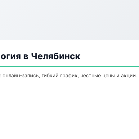
огия в Челябинск
 онлайн-запись, гибкий график, честные цены и акции.