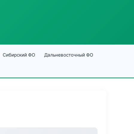
Сибирский ФО
Дальневосточный ФО