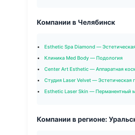
Компании в Челябинск
Esthetic Spa Diamond — Эстетическа
Клиника Med Body — Подология
Center Art Esthetic — Аппаратная ко
Студия Laser Velvet — Эстетическая 
Esthetic Laser Skin — Перманентный
Компании в регионе: Ураль