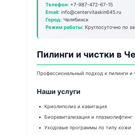
Телефон:
+7-987-472-67-15
Email:
info@centervitaskin645.ru
Город:
Челябинск
Режим работы:
Круглосуточно по з
Пилинги и чистки в Ч
Профессиональный подход к пилинги и ч
Наши услуги
Криолиполиз и кавитация
Биоревитализация и плазмолифтинг
Уходовые программы по типу кожи