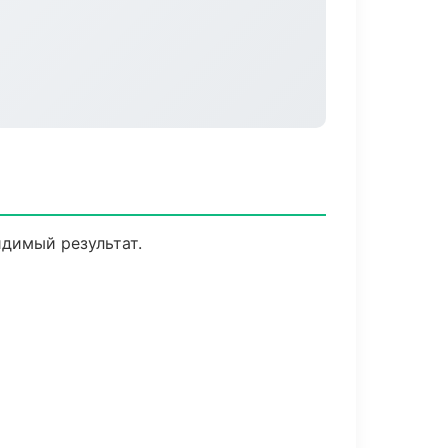
идимый результат.