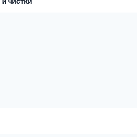
 и чистки