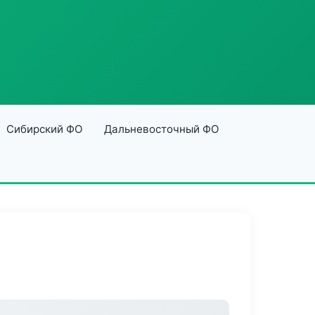
Сибирский ФО
Дальневосточный ФО