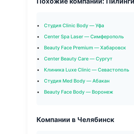
Похожие компании: Пилинги
Студия Clinic Body — Уфа
Center Spa Laser — Симферополь
Beauty Face Premium — Хабаровск
Center Beauty Care — Сургут
Клиника Luxe Clinic — Севастополь
Студия Med Body — Абакан
Beauty Face Body — Воронеж
Компании в Челябинск