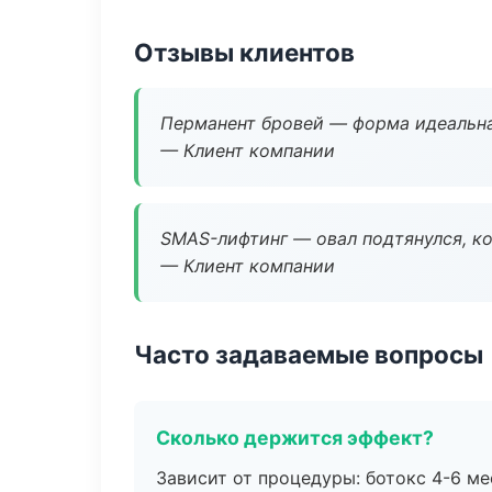
Отзывы клиентов
Перманент бровей — форма идеальна
— Клиент компании
SMAS-лифтинг — овал подтянулся, ко
— Клиент компании
Часто задаваемые вопросы
Сколько держится эффект?
Зависит от процедуры: ботокс 4-6 ме