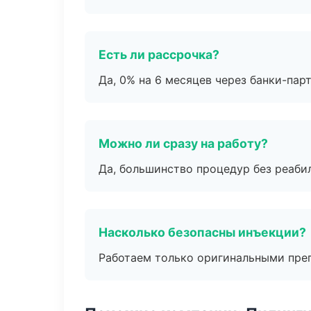
Есть ли рассрочка?
Да, 0% на 6 месяцев через банки-пар
Можно ли сразу на работу?
Да, большинство процедур без реаби
Насколько безопасны инъекции?
Работаем только оригинальными пре