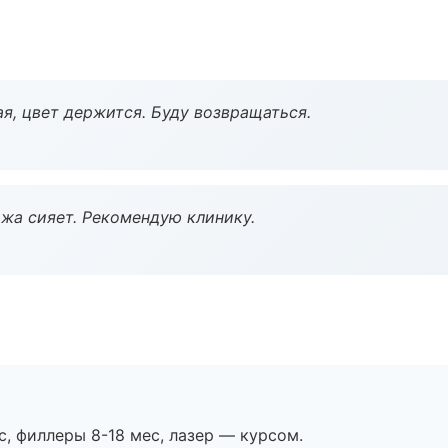
я, цвет держится. Буду возвращаться.
жа сияет. Рекомендую клинику.
с, филлеры 8-18 мес, лазер — курсом.