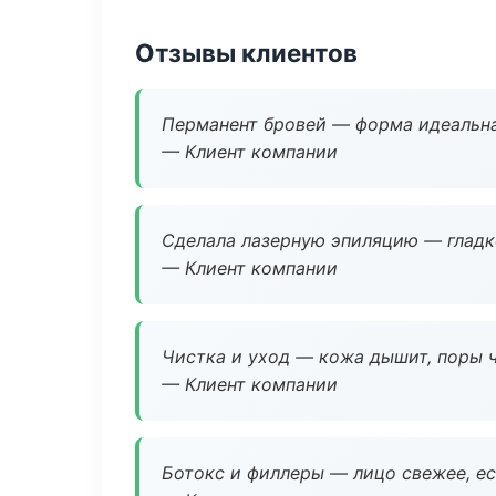
Отзывы клиентов
Перманент бровей — форма идеальна
— Клиент компании
Сделала лазерную эпиляцию — гладко
— Клиент компании
Чистка и уход — кожа дышит, поры 
— Клиент компании
Ботокс и филлеры — лицо свежее, ес