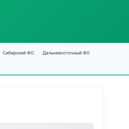
Сибирский ФО
Дальневосточный ФО