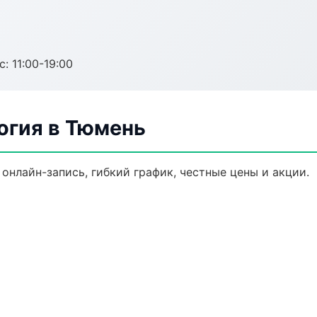
с: 11:00-19:00
огия в Тюмень
онлайн-запись, гибкий график, честные цены и акции.