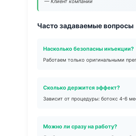
— Клиент компании
Часто задаваемые вопросы
Насколько безопасны инъекции?
Работаем только оригинальными пре
Сколько держится эффект?
Зависит от процедуры: ботокс 4-6 ме
Можно ли сразу на работу?