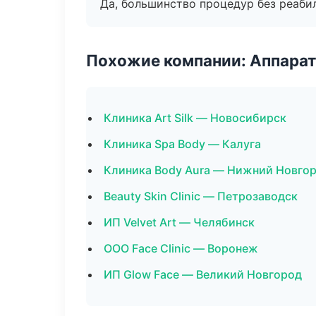
Да, большинство процедур без реаби
Похожие компании: Аппарат
Клиника Art Silk — Новосибирск
Клиника Spa Body — Калуга
Клиника Body Aura — Нижний Новго
Beauty Skin Clinic — Петрозаводск
ИП Velvet Art — Челябинск
ООО Face Clinic — Воронеж
ИП Glow Face — Великий Новгород