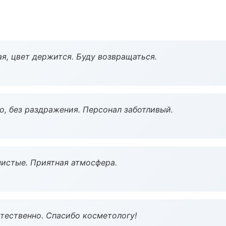
я, цвет держится. Буду возвращаться.
, без раздражения. Персонал заботливый.
чистые. Приятная атмосфера.
тественно. Спасибо косметологу!