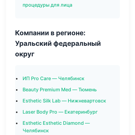
процедуры для лица
Компании в регионе:
Уральский федеральный
округ
ИП Pro Care — Челябинск
Beauty Premium Med — Тюмень
Esthetic Silk Lab — Нижневартовск
Laser Body Pro — Екатеринбург
Esthetic Esthetic Diamond —
Челябинск