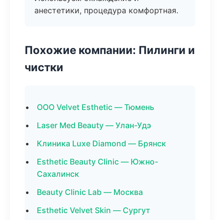
анестетики, процедура комфортная.
Похожие компании: Пилинги и
чистки
ООО Velvet Esthetic — Тюмень
Laser Med Beauty — Улан-Удэ
Клиника Luxe Diamond — Брянск
Esthetic Beauty Clinic — Южно-
Сахалинск
Beauty Clinic Lab — Москва
Esthetic Velvet Skin — Сургут