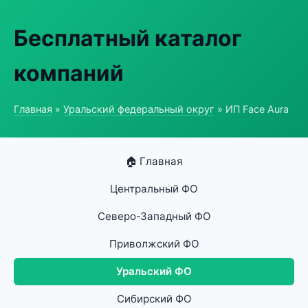
Бесплатный каталог
компаний
Главная
»
Уральский федеральный округ
» ИП Face Aura
🏠 Главная
Центральный ФО
Северо-Западный ФО
Приволжский ФО
Уральский ФО
Сибирский ФО