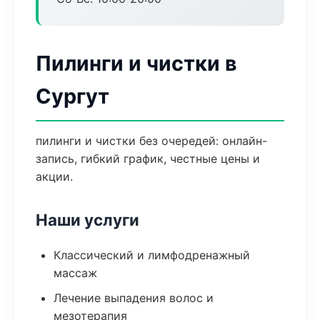
Пилинги и чистки в
Сургут
пилинги и чистки без очередей: онлайн-
запись, гибкий график, честные цены и
акции.
Наши услуги
Классический и лимфодренажный
массаж
Лечение выпадения волос и
мезотерапия