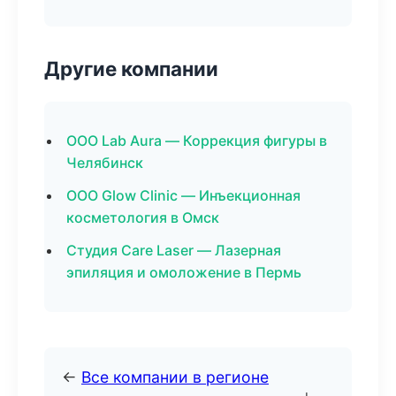
Другие компании
ООО Lab Aura — Коррекция фигуры в
Челябинск
ООО Glow Clinic — Инъекционная
косметология в Омск
Студия Care Laser — Лазерная
эпиляция и омоложение в Пермь
←
Все компании в регионе