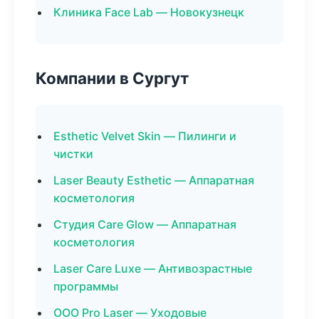
Клиника Face Lab — Новокузнецк
Компании в Сургут
Esthetic Velvet Skin — Пилинги и
чистки
Laser Beauty Esthetic — Аппаратная
косметология
Студия Care Glow — Аппаратная
косметология
Laser Care Luxe — Антивозрастные
программы
ООО Pro Laser — Уходовые