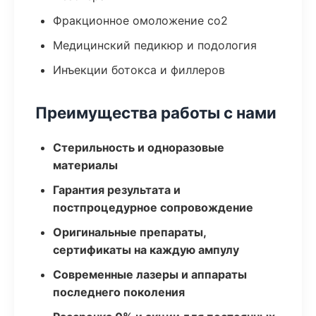
Фракционное омоложение co2
Медицинский педикюр и подология
Инъекции ботокса и филлеров
Преимущества работы с нами
Стерильность и одноразовые
материалы
Гарантия результата и
постпроцедурное сопровождение
Оригинальные препараты,
сертификаты на каждую ампулу
Современные лазеры и аппараты
последнего поколения