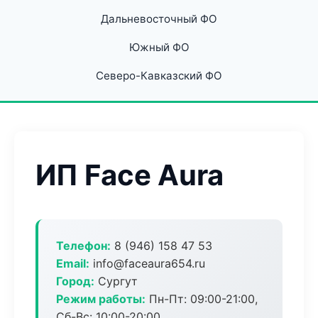
Дальневосточный ФО
Южный ФО
Северо-Кавказский ФО
ИП Face Aura
Телефон:
8 (946) 158 47 53
Email:
info@faceaura654.ru
Город:
Сургут
Режим работы:
Пн-Пт: 09:00-21:00,
Сб-Вс: 10:00-20:00