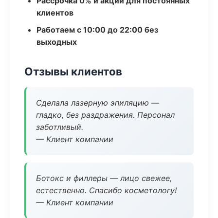
Рассрочка 0% и акции для постоянных
клиентов
Работаем с 10:00 до 22:00 без
выходных
Отзывы клиентов
Сделала лазерную эпиляцию —
гладко, без раздражения. Персонал
заботливый.
— Клиент компании
Ботокс и филлеры — лицо свежее,
естественно. Спасибо косметологу!
— Клиент компании