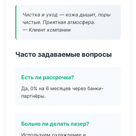
Чистка и уход — кожа дышит, поры
чистые. Приятная атмосфера.
— Клиент компании
Часто задаваемые вопросы
Есть ли рассрочка?
Да, 0% на 6 месяцев через банки-
партнёры.
Больно ли делать лазер?
Используем охлаждение и