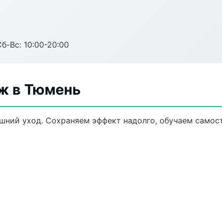
Сб-Вс: 10:00-20:00
ж в Тюмень
ний уход. Сохраняем эффект надолго, обучаем самост