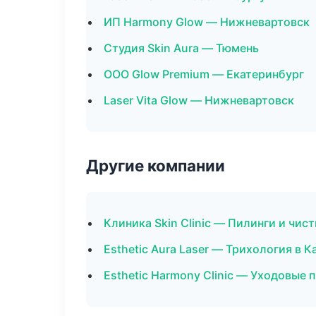
ИП Harmony Glow — Нижневартовск
Студия Skin Aura — Тюмень
ООО Glow Premium — Екатеринбург
Laser Vita Glow — Нижневартовск
Другие компании
Клиника Skin Clinic — Пилинги и чис
Esthetic Aura Laser — Трихология в 
Esthetic Harmony Clinic — Уходовые