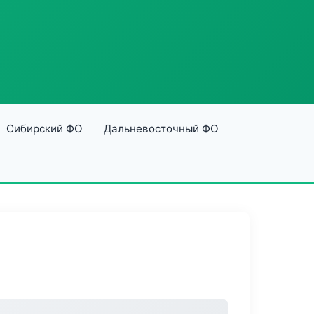
Сибирский ФО
Дальневосточный ФО