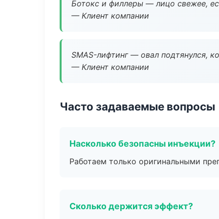
Ботокс и филлеры — лицо свежее, ес
— Клиент компании
SMAS-лифтинг — овал подтянулся, ко
— Клиент компании
Часто задаваемые вопросы
Насколько безопасны инъекции?
Работаем только оригинальными пре
Сколько держится эффект?