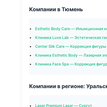
Компании в Тюмень
Esthetic Body Care — Инъекционная 
Клиника Luxe Lab — Эстетическая ги
Center Silk Care — Коррекция фигуры
Клиника Esthetic Body — Лазерная э
Клиника Face Spa — Коррекция фигу
Компании в регионе: Ураль
Laser Premium Laser — Сургут