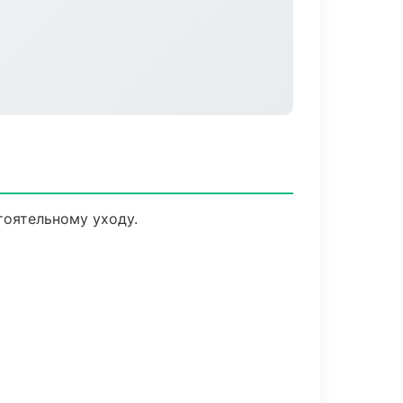
оятельному уходу.