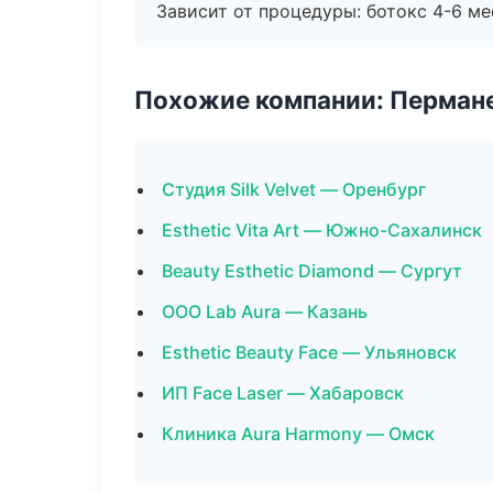
Зависит от процедуры: ботокс 4-6 ме
Похожие компании: Перман
Студия Silk Velvet — Оренбург
Esthetic Vita Art — Южно-Сахалинск
Beauty Esthetic Diamond — Сургут
ООО Lab Aura — Казань
Esthetic Beauty Face — Ульяновск
ИП Face Laser — Хабаровск
Клиника Aura Harmony — Омск