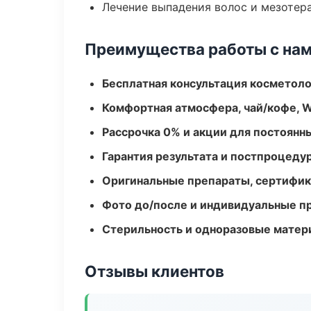
Лечение выпадения волос и мезотер
Преимущества работы с на
Бесплатная консультация косметоло
Комфортная атмосфера, чай/кофе, W
Рассрочка 0% и акции для постоянн
Гарантия результата и постпроцед
Оригинальные препараты, сертифик
Фото до/после и индивидуальные 
Стерильность и одноразовые мате
Отзывы клиентов