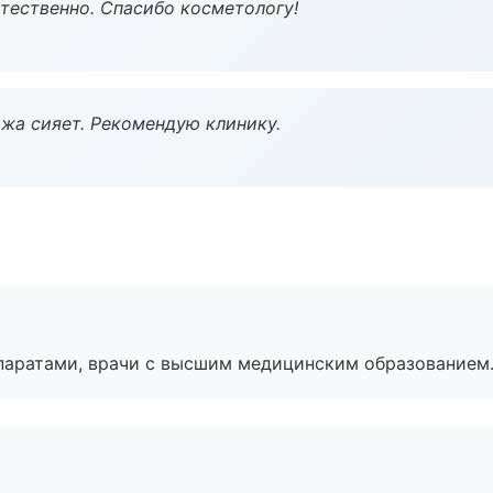
тественно. Спасибо косметологу!
жа сияет. Рекомендую клинику.
паратами, врачи с высшим медицинским образованием