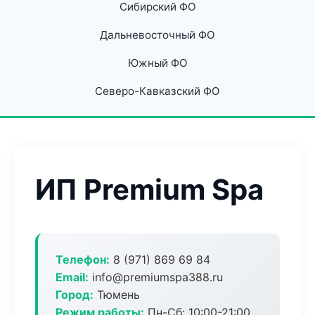
Сибирский ФО
Дальневосточный ФО
Южный ФО
Северо-Кавказский ФО
ИП Premium Spa
Телефон:
8 (971) 869 69 84
Email:
info@premiumspa388.ru
Город:
Тюмень
Режим работы:
Пн-Сб: 10:00-21:00,