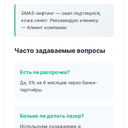
SMAS-лифтинг — овал подтянулся,
кожа сияет. Рекомендую клинику.
— Клиент компании
Часто задаваемые вопросы
Есть ли рассрочка?
Да, 0% на 6 месяцев через банки-
партнёры.
Больно ли делать лазер?
Используем охлаждение и