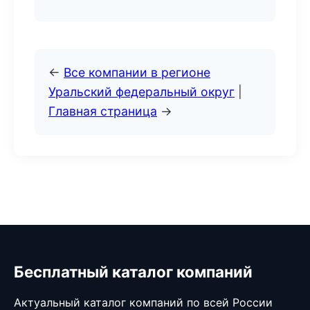
←
Все компании в регионе
Уральский федеральный округ
|
Главная страница
→
Бесплатный каталог компаний
Актуальный каталог компаний по всей России