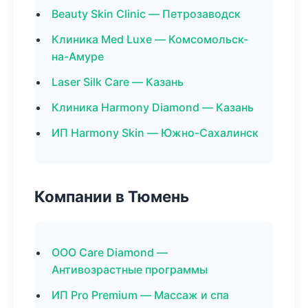
Beauty Skin Clinic — Петрозаводск
Клиника Med Luxe — Комсомольск-
на-Амуре
Laser Silk Care — Казань
Клиника Harmony Diamond — Казань
ИП Harmony Skin — Южно-Сахалинск
Компании в Тюмень
ООО Care Diamond —
Антивозрастные программы
ИП Pro Premium — Массаж и спа