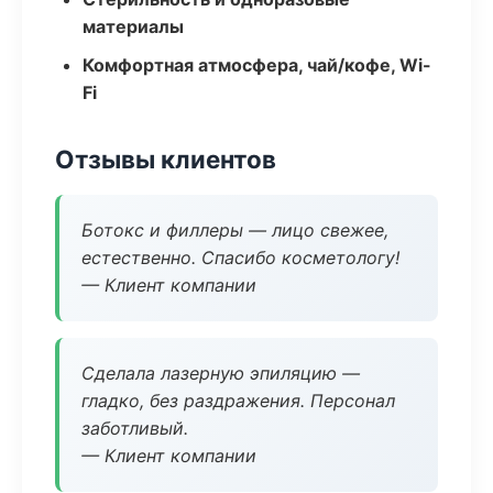
материалы
Комфортная атмосфера, чай/кофе, Wi-
Fi
Отзывы клиентов
Ботокс и филлеры — лицо свежее,
естественно. Спасибо косметологу!
— Клиент компании
Сделала лазерную эпиляцию —
гладко, без раздражения. Персонал
заботливый.
— Клиент компании