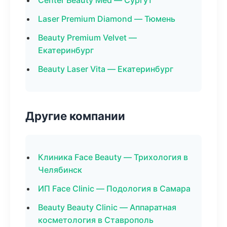
Center Beauty Med — Сургут
Laser Premium Diamond — Тюмень
Beauty Premium Velvet —
Екатеринбург
Beauty Laser Vita — Екатеринбург
Другие компании
Клиника Face Beauty — Трихология в
Челябинск
ИП Face Clinic — Подология в Самара
Beauty Beauty Clinic — Аппаратная
косметология в Ставрополь