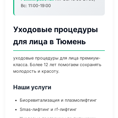
Вс: 11:00-19:00
Уходовые процедуры
для лица в Тюмень
уходовые процедуры для лица премиум-
класса. Более 12 лет помогаем сохранять
молодость и красоту.
Наши услуги
Биоревитализация и плазмолифтинг
Smas-лифтинг и rf-лифтинг