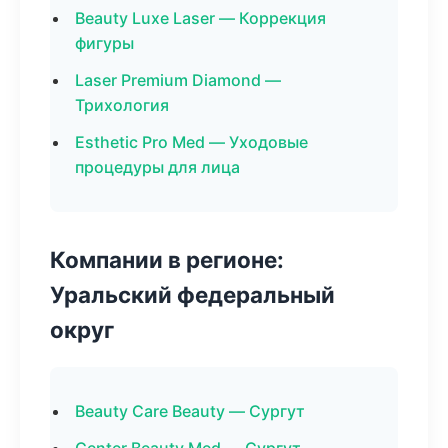
Beauty Luxe Laser — Коррекция
фигуры
Laser Premium Diamond —
Трихология
Esthetic Pro Med — Уходовые
процедуры для лица
Компании в регионе:
Уральский федеральный
округ
Beauty Care Beauty — Сургут