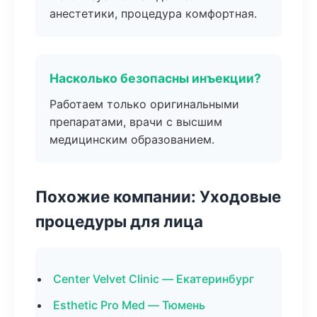
анестетики, процедура комфортная.
Насколько безопасны инъекции?
Работаем только оригинальными
препаратами, врачи с высшим
медицинским образованием.
Похожие компании: Уходовые
процедуры для лица
Center Velvet Clinic — Екатеринбург
Esthetic Pro Med — Тюмень