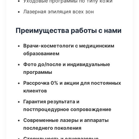
Уходовые программы по типу кожи
Лазерная эпиляция всех зон
Преимущества работы с нами
Врачи-косметологи с медицинским
образованием
Фото до/после и индивидуальные
программы
Рассрочка 0% и акции для постоянных
клиентов
Гарантия результата и
постпроцедурное сопровождение
Современные лазеры и аппараты
последнего поколения
Стерильность и одноразовые