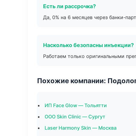
Есть ли рассрочка?
Да, 0% на 6 месяцев через банки-пар
Насколько безопасны инъекции?
Работаем только оригинальными пре
Похожие компании: Подоло
ИП Face Glow — Тольятти
ООО Skin Clinic — Сургут
Laser Harmony Skin — Москва