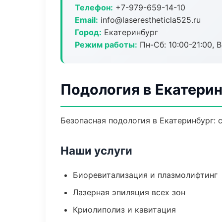
Телефон:
+7-979-659-14-10
Email:
info@laserestheticla525.ru
Город:
Екатеринбург
Режим работы:
Пн-Сб: 10:00-21:00, В
Подология в Екатери
Безопасная подология в Екатеринбург: 
Наши услуги
Биоревитализация и плазмолифтинг
Лазерная эпиляция всех зон
Криолиполиз и кавитация