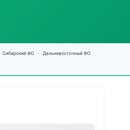
Сибирский ФО
Дальневосточный ФО