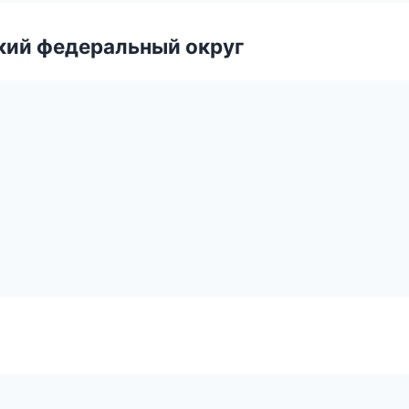
ский федеральный округ