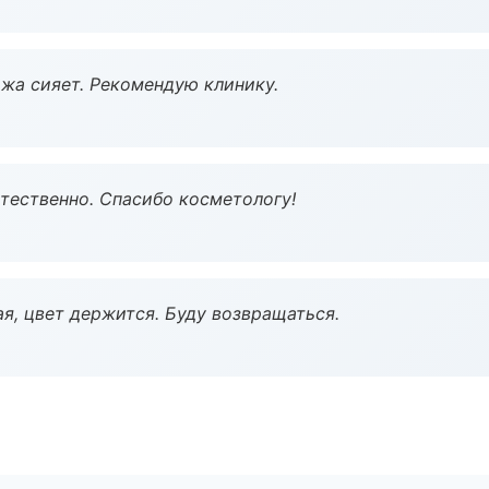
жа сияет. Рекомендую клинику.
тественно. Спасибо косметологу!
я, цвет держится. Буду возвращаться.