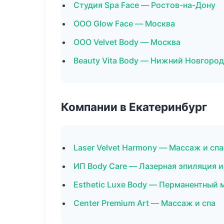
Студия Spa Face — Ростов-на-Дону
ООО Glow Face — Москва
ООО Velvet Body — Москва
Beauty Vita Body — Нижний Новгород
Компании в Екатеринбург
Laser Velvet Harmony — Массаж и спа
ИП Body Care — Лазерная эпиляция 
Esthetic Luxe Body — Перманентный
Center Premium Art — Массаж и спа