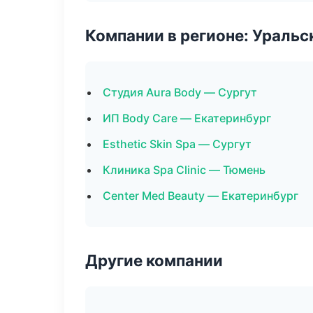
Компании в регионе: Ураль
Студия Aura Body — Сургут
ИП Body Care — Екатеринбург
Esthetic Skin Spa — Сургут
Клиника Spa Clinic — Тюмень
Center Med Beauty — Екатеринбург
Другие компании