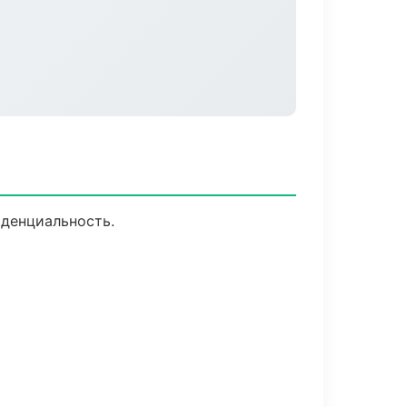
иденциальность.