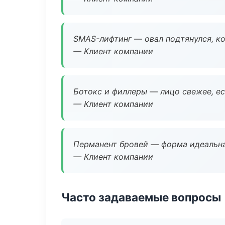
SMAS-лифтинг — овал подтянулся, ко
— Клиент компании
Ботокс и филлеры — лицо свежее, ес
— Клиент компании
Перманент бровей — форма идеальна
— Клиент компании
Часто задаваемые вопросы