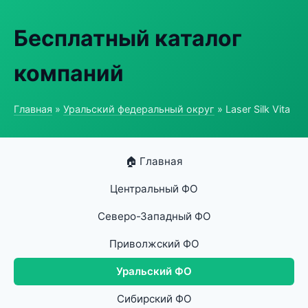
Бесплатный каталог
компаний
Главная
»
Уральский федеральный округ
» Laser Silk Vita
🏠 Главная
Центральный ФО
Северо-Западный ФО
Приволжский ФО
Уральский ФО
Сибирский ФО