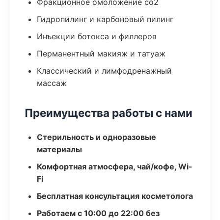
Фракционное омоложение co2
Гидропилинг и карбоновый пилинг
Инъекции ботокса и филлеров
Перманентный макияж и татуаж
Классический и лимфодренажный
массаж
Преимущества работы с нами
Стерильность и одноразовые
материалы
Комфортная атмосфера, чай/кофе, Wi-
Fi
Бесплатная консультация косметолога
Работаем с 10:00 до 22:00 без