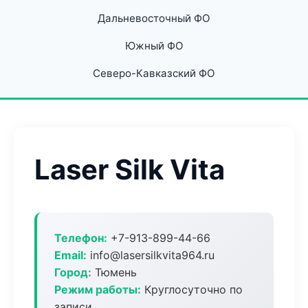
Дальневосточный ФО
Южный ФО
Северо-Кавказский ФО
Laser Silk Vita
Телефон:
+7-913-899-44-66
Email:
info@lasersilkvita964.ru
Город:
Тюмень
Режим работы:
Круглосуточно по
записи