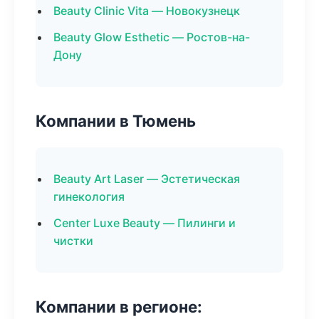
Beauty Clinic Vita — Новокузнецк
Beauty Glow Esthetic — Ростов-на-
Дону
Компании в Тюмень
Beauty Art Laser — Эстетическая
гинекология
Center Luxe Beauty — Пилинги и
чистки
Компании в регионе: