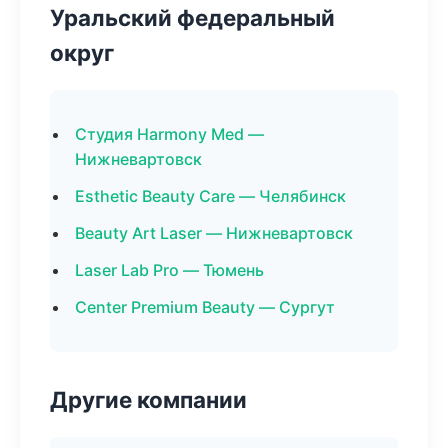
Уральский федеральный
округ
Студия Harmony Med —
Нижневартовск
Esthetic Beauty Care — Челябинск
Beauty Art Laser — Нижневартовск
Laser Lab Pro — Тюмень
Center Premium Beauty — Сургут
Другие компании