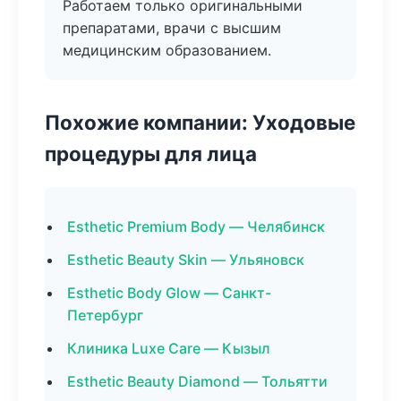
Работаем только оригинальными
препаратами, врачи с высшим
медицинским образованием.
Похожие компании: Уходовые
процедуры для лица
Esthetic Premium Body — Челябинск
Esthetic Beauty Skin — Ульяновск
Esthetic Body Glow — Санкт-
Петербург
Клиника Luxe Care — Кызыл
Esthetic Beauty Diamond — Тольятти