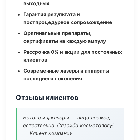
выходных
Гарантия результата и
постпроцедурное сопровождение
Оригинальные препараты,
сертификаты на каждую ампулу
Рассрочка 0% и акции для постоянных
клиентов
Современные лазеры и аппараты
последнего поколения
Отзывы клиентов
Ботокс и филлеры — лицо свежее,
естественно. Спасибо косметологу!
— Клиент компании