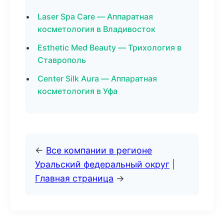
Laser Spa Care — Аппаратная
косметология в Владивосток
Esthetic Med Beauty — Трихология в
Ставрополь
Center Silk Aura — Аппаратная
косметология в Уфа
←
Все компании в регионе
Уральский федеральный округ
|
Главная страница
→