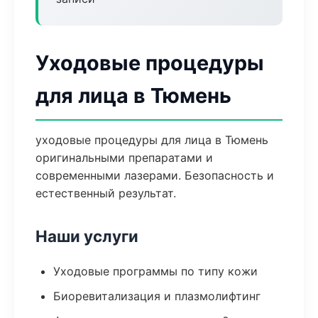
Уходовые процедуры
для лица в Тюмень
уходовые процедуры для лица в Тюмень
оригинальными препаратами и
современными лазерами. Безопасность и
естественный результат.
Наши услуги
Уходовые программы по типу кожи
Биоревитализация и плазмолифтинг