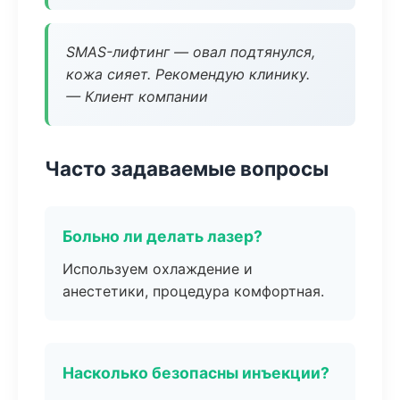
SMAS-лифтинг — овал подтянулся,
кожа сияет. Рекомендую клинику.
— Клиент компании
Часто задаваемые вопросы
Больно ли делать лазер?
Используем охлаждение и
анестетики, процедура комфортная.
Насколько безопасны инъекции?