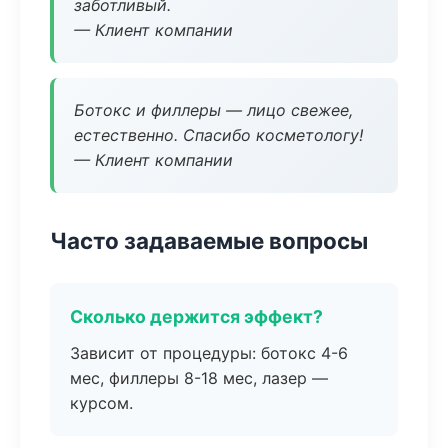
заботливый.
— Клиент компании
Ботокс и филлеры — лицо свежее,
естественно. Спасибо косметологу!
— Клиент компании
Часто задаваемые вопросы
Сколько держится эффект?
Зависит от процедуры: ботокс 4-6
мес, филлеры 8-18 мес, лазер —
курсом.