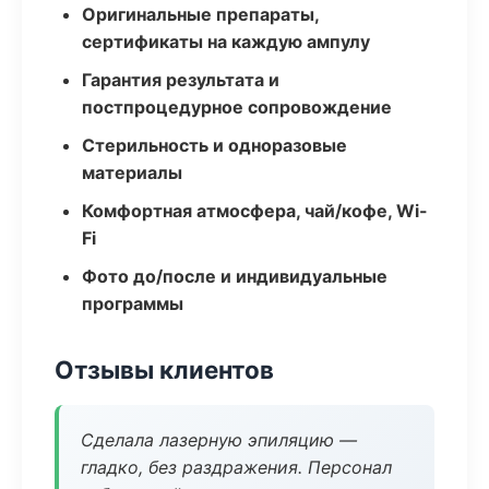
Оригинальные препараты,
сертификаты на каждую ампулу
Гарантия результата и
постпроцедурное сопровождение
Стерильность и одноразовые
материалы
Комфортная атмосфера, чай/кофе, Wi-
Fi
Фото до/после и индивидуальные
программы
Отзывы клиентов
Сделала лазерную эпиляцию —
гладко, без раздражения. Персонал