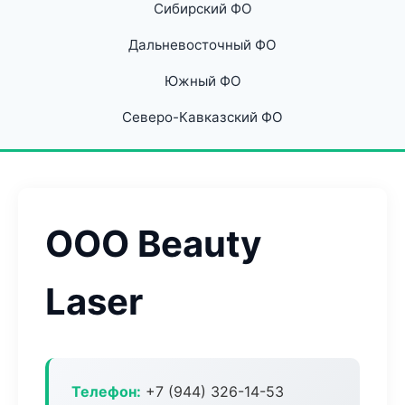
Сибирский ФО
Дальневосточный ФО
Южный ФО
Северо-Кавказский ФО
ООО Beauty
Laser
Телефон:
+7 (944) 326-14-53