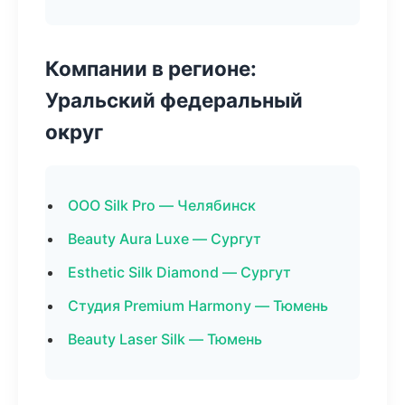
Компании в регионе:
Уральский федеральный
округ
ООО Silk Pro — Челябинск
Beauty Aura Luxe — Сургут
Esthetic Silk Diamond — Сургут
Студия Premium Harmony — Тюмень
Beauty Laser Silk — Тюмень