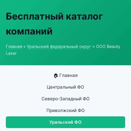
Бесплатный каталог
компаний
Главная
»
Уральский федеральный округ
» ООО Beauty
Laser
🏠 Главная
Центральный ФО
Северо-Западный ФО
Приволжский ФО
Уральский ФО