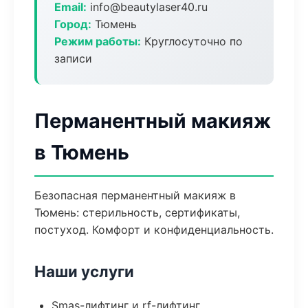
Email:
info@beautylaser40.ru
Город:
Тюмень
Режим работы:
Круглосуточно по
записи
Перманентный макияж
в Тюмень
Безопасная перманентный макияж в
Тюмень: стерильность, сертификаты,
постуход. Комфорт и конфиденциальность.
Наши услуги
Smas-лифтинг и rf-лифтинг