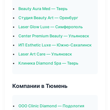
Beauty Aura Med — Тверь
Студия Beauty Art — Оренбург
Laser Glow Luxe — Симферополь
Center Premium Beauty — Ульяновск
ИП Esthetic Luxe — Южно-Сахалинск
Laser Art Care — Ульяновск
Клиника Diamond Spa — Тверь
Компании в Тюмень
ООО Clinic Diamond — Подология