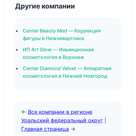
Другие компании
Center Beauty Med — Коррекция
фигуры в Нижневартовск
ИП Art Glow — Инъекционная
косметология в Воронеж
Center Diamond Velvet — Аппаратная
косметология в Нижний Новгород
←
Все компании в регионе
Уральский федеральный округ
|
Главная страница
→