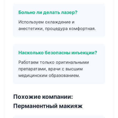
Больно ли делать лазер?
Используем охлаждение и
анестетики, процедура комфортная.
Насколько безопасны инъекции?
Работаем только оригинальными
препаратами, врачи с высшим
медицинским образованием.
Похожие компании:
Перманентный макияж