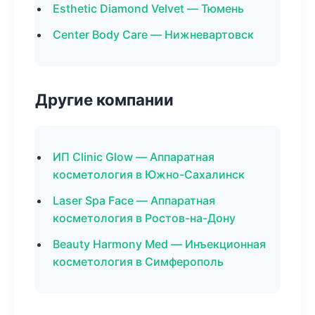
Esthetic Diamond Velvet — Тюмень
Center Body Care — Нижневартовск
Другие компании
ИП Clinic Glow — Аппаратная
косметология в Южно-Сахалинск
Laser Spa Face — Аппаратная
косметология в Ростов-на-Дону
Beauty Harmony Med — Инъекционная
косметология в Симферополь