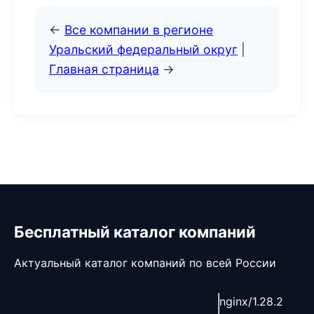
←
Все компании в регионе
Уральский федеральный округ
|
Главная страница
→
Бесплатный каталог компаний
Актуальный каталог компаний по всей России
nginx/1.28.2