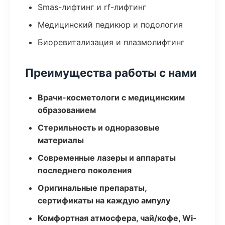
Smas-лифтинг и rf-лифтинг
Медицинский педикюр и подология
Биоревитализация и плазмолифтинг
Преимущества работы с нами
Врачи-косметологи с медицинским
образованием
Стерильность и одноразовые
материалы
Современные лазеры и аппараты
последнего поколения
Оригинальные препараты,
сертификаты на каждую ампулу
Комфортная атмосфера, чай/кофе, Wi-