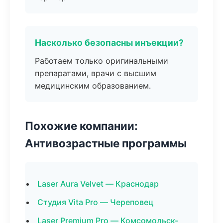
Насколько безопасны инъекции?
Работаем только оригинальными
препаратами, врачи с высшим
медицинским образованием.
Похожие компании:
Антивозрастные программы
Laser Aura Velvet — Краснодар
Студия Vita Pro — Череповец
Laser Premium Pro — Комсомольск-