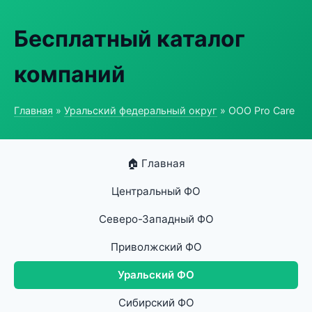
Бесплатный каталог
компаний
Главная
»
Уральский федеральный округ
» ООО Pro Care
🏠 Главная
Центральный ФО
Северо-Западный ФО
Приволжский ФО
Уральский ФО
Сибирский ФО