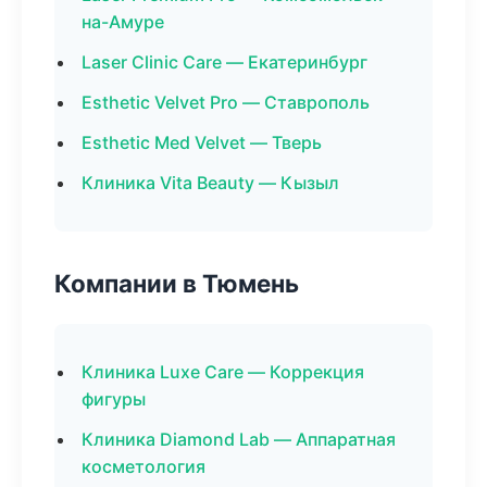
на-Амуре
Laser Clinic Care — Екатеринбург
Esthetic Velvet Pro — Ставрополь
Esthetic Med Velvet — Тверь
Клиника Vita Beauty — Кызыл
Компании в Тюмень
Клиника Luxe Care — Коррекция
фигуры
Клиника Diamond Lab — Аппаратная
косметология