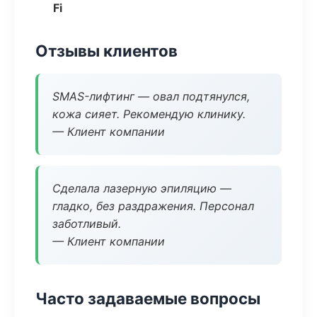
Fi
Отзывы клиентов
SMAS-лифтинг — овал подтянулся,
кожа сияет. Рекомендую клинику.
— Клиент компании
Сделала лазерную эпиляцию —
гладко, без раздражения. Персонал
заботливый.
— Клиент компании
Часто задаваемые вопросы