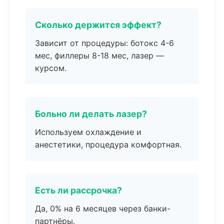
Сколько держится эффект?
Зависит от процедуры: ботокс 4-6
мес, филлеры 8-18 мес, лазер —
курсом.
Больно ли делать лазер?
Используем охлаждение и
анестетики, процедура комфортная.
Есть ли рассрочка?
Да, 0% на 6 месяцев через банки-
партнёры.