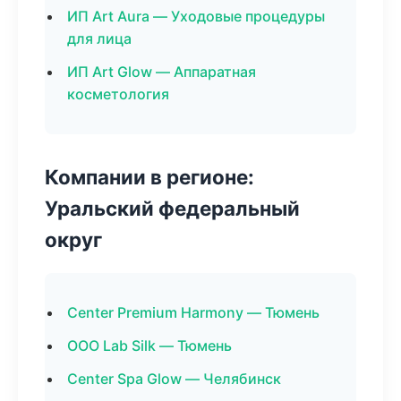
ИП Art Aura — Уходовые процедуры
для лица
ИП Art Glow — Аппаратная
косметология
Компании в регионе:
Уральский федеральный
округ
Center Premium Harmony — Тюмень
ООО Lab Silk — Тюмень
Center Spa Glow — Челябинск