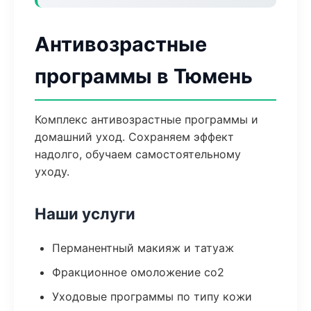
Антивозрастные
программы в Тюмень
Комплекс антивозрастные программы и
домашний уход. Сохраняем эффект
надолго, обучаем самостоятельному
уходу.
Наши услуги
Перманентный макияж и татуаж
Фракционное омоложение co2
Уходовые программы по типу кожи