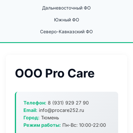
Дальневосточный ФО
Южный ФО
Северо-Кавказский ФО
ООО Pro Care
Телефон:
8 (931) 929 27 90
Email:
info@procare252.ru
Город:
Тюмень
Режим работы:
Пн-Вс: 10:00-22:00