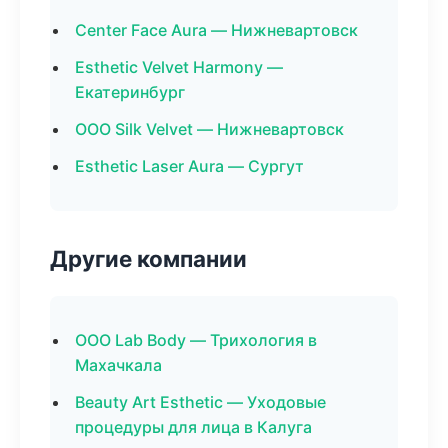
Center Face Aura — Нижневартовск
Esthetic Velvet Harmony —
Екатеринбург
ООО Silk Velvet — Нижневартовск
Esthetic Laser Aura — Сургут
Другие компании
ООО Lab Body — Трихология в
Махачкала
Beauty Art Esthetic — Уходовые
процедуры для лица в Калуга