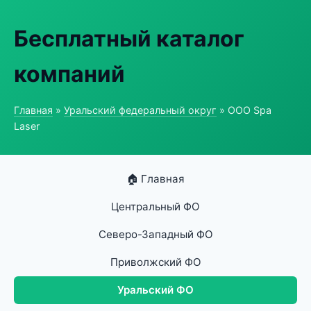
Бесплатный каталог
компаний
Главная
»
Уральский федеральный округ
» ООО Spa
Laser
🏠 Главная
Центральный ФО
Северо-Западный ФО
Приволжский ФО
Уральский ФО