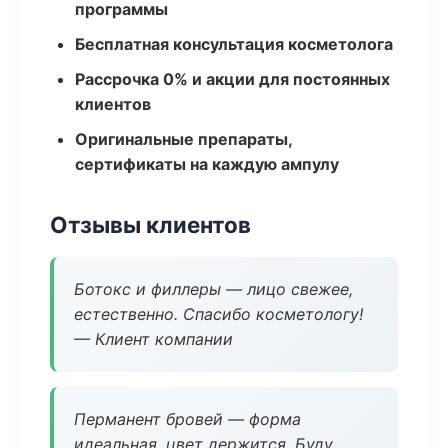
программы
Бесплатная консультация косметолога
Рассрочка 0% и акции для постоянных
клиентов
Оригинальные препараты,
сертификаты на каждую ампулу
Отзывы клиентов
Ботокс и филлеры — лицо свежее,
естественно. Спасибо косметологу!
— Клиент компании
Перманент бровей — форма
идеальная, цвет держится. Буду