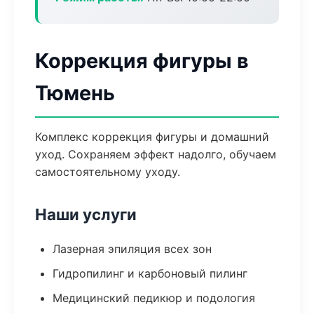
Коррекция фигуры в
Тюмень
Комплекс коррекция фигуры и домашний
уход. Сохраняем эффект надолго, обучаем
самостоятельному уходу.
Наши услуги
Лазерная эпиляция всех зон
Гидропилинг и карбоновый пилинг
Медицинский педикюр и подология