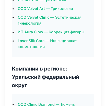
ООО Velvet Art — Трихология
ООО Velvet Clinic — Эстетическая
гинекология
ИП Aura Glow — Коррекция фигуры
Laser Silk Care — Инъекционная
косметология
Компании в регионе:
Уральский федеральный
округ
ООО Clinic Diamond — Тюмень