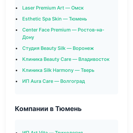
Laser Premium Art — Омск
Esthetic Spa Skin — Тюмень
Center Face Premium — Ростов-на-
Дону
Студия Beauty Silk — Воронеж
Клиника Beauty Care — Владивосток
Клиника Silk Harmony — Тверь
ИП Aura Care — Волгоград
Компании в Тюмень
ИП Art Vita — Трихология