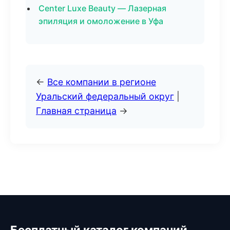
Center Luxe Beauty — Лазерная
эпиляция и омоложение в Уфа
←
Все компании в регионе
Уральский федеральный округ
|
Главная страница
→
Бесплатный каталог компаний