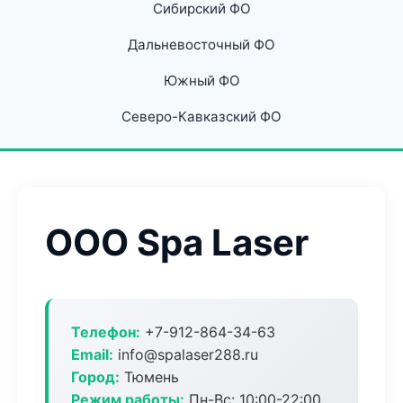
Сибирский ФО
Дальневосточный ФО
Южный ФО
Северо-Кавказский ФО
ООО Spa Laser
Телефон:
+7-912-864-34-63
Email:
info@spalaser288.ru
Город:
Тюмень
Режим работы:
Пн-Вс: 10:00-22:00