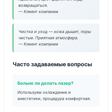
возвращаться.
— Клиент компании
Чистка и уход — кожа дышит, поры
чистые. Приятная атмосфера.
— Клиент компании
Часто задаваемые вопросы
Больно ли делать лазер?
Используем охлаждение и
анестетики, процедура комфортная.