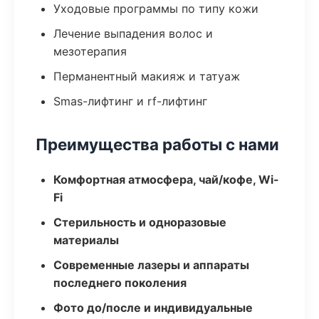
Уходовые программы по типу кожи
Лечение выпадения волос и
мезотерапия
Перманентный макияж и татуаж
Smas-лифтинг и rf-лифтинг
Преимущества работы с нами
Комфортная атмосфера, чай/кофе, Wi-
Fi
Стерильность и одноразовые
материалы
Современные лазеры и аппараты
последнего поколения
Фото до/после и индивидуальные