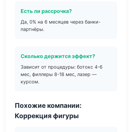
Есть ли рассрочка?
Да, 0% на 6 месяцев через банки-
партнёры.
Сколько держится эффект?
Зависит от процедуры: ботокс 4-6
мес, филлеры 8-18 мес, лазер —
курсом.
Похожие компании:
Коррекция фигуры