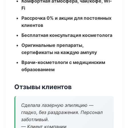
Комфортная атмосфера, чай/кофе, Wi-
Fi
Рассрочка 0% и акции для постоянных
клиентов
Бесплатная консультация косметолога
Оригинальные препараты,
сертификаты на каждую ампулу
Врачи-косметологи с медицинским
образованием
Отзывы клиентов
Сделала лазерную эпиляцию —
гладко, без раздражения. Персонал
заботливый.
— Клиент компании