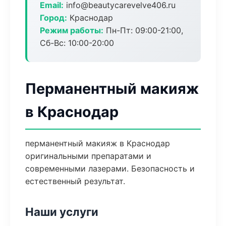
Email:
info@beautycarevelve406.ru
Город:
Краснодар
Режим работы:
Пн-Пт: 09:00-21:00,
Сб-Вс: 10:00-20:00
Перманентный макияж
в Краснодар
перманентный макияж в Краснодар
оригинальными препаратами и
современными лазерами. Безопасность и
естественный результат.
Наши услуги