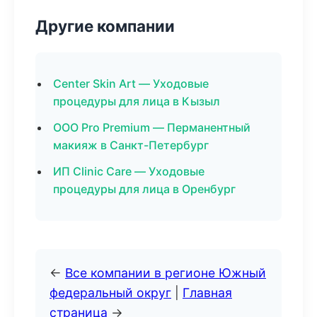
Другие компании
Center Skin Art — Уходовые
процедуры для лица в Кызыл
ООО Pro Premium — Перманентный
макияж в Санкт-Петербург
ИП Clinic Care — Уходовые
процедуры для лица в Оренбург
←
Все компании в регионе Южный
федеральный округ
|
Главная
страница
→