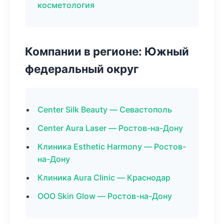
косметология
Компании в регионе: Южный
федеральный округ
Center Silk Beauty — Севастополь
Center Aura Laser — Ростов-на-Дону
Клиника Esthetic Harmony — Ростов-
на-Дону
Клиника Aura Clinic — Краснодар
ООО Skin Glow — Ростов-на-Дону