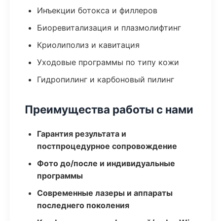
Инъекции ботокса и филлеров
Биоревитализация и плазмолифтинг
Криолиполиз и кавитация
Уходовые программы по типу кожи
Гидропилинг и карбоновый пилинг
Преимущества работы с нами
Гарантия результата и
постпроцедурное сопровождение
Фото до/после и индивидуальные
программы
Современные лазеры и аппараты
последнего поколения