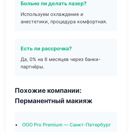
Больно ли делать лазер?
Используем охлаждение и
анестетики, процедура комфортная.
Есть ли рассрочка?
Да, 0% на 6 месяцев через банки-
партнёры.
Похожие компании:
Перманентный макияж
ООО Pro Premium — Санкт-Петербург