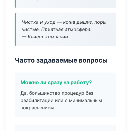
Чистка и уход — кожа дышит, поры
чистые. Приятная атмосфера.
— Клиент компании
Часто задаваемые вопросы
Можно ли сразу на работу?
Да, большинство процедур без
реабилитации или с минимальным
покраснением.