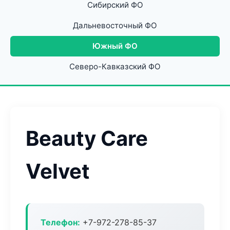
Сибирский ФО
Дальневосточный ФО
Южный ФО
Северо-Кавказский ФО
Beauty Care
Velvet
Телефон:
+7-972-278-85-37