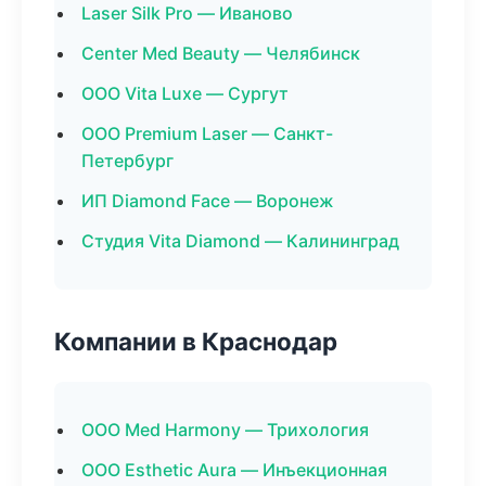
Laser Silk Pro — Иваново
Center Med Beauty — Челябинск
ООО Vita Luxe — Сургут
ООО Premium Laser — Санкт-
Петербург
ИП Diamond Face — Воронеж
Студия Vita Diamond — Калининград
Компании в Краснодар
ООО Med Harmony — Трихология
ООО Esthetic Aura — Инъекционная