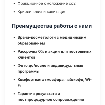
Фракционное омоложение co2
Криолиполиз и кавитация
Преимущества работы с нами
Врачи-косметологи с медицинским
образованием
Рассрочка 0% и акции для постоянных
клиентов
Фото до/после и индивидуальные
программы
Комфортная атмосфера, чай/кофе, Wi-
Fi
Гарантия результата и
постпроцедурное сопровождение