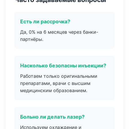
Есть ли рассрочка?
Да, 0% на 6 месяцев через банки-
партнёры.
Насколько безопасны инъекции?
Работаем только оригинальными
препаратами, врачи с высшим
медицинским образованием.
Больно ли делать лазер?
Используем охлаждение и