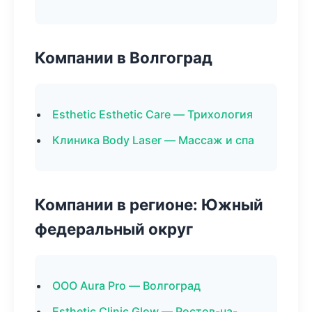
Компании в Волгоград
Esthetic Esthetic Care — Трихология
Клиника Body Laser — Массаж и спа
Компании в регионе: Южный
федеральный округ
ООО Aura Pro — Волгоград
Esthetic Clinic Glow — Ростов-на-