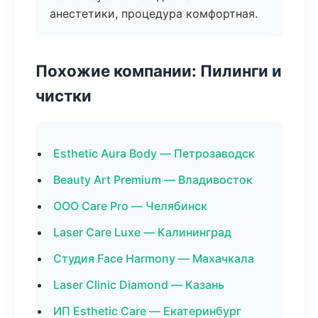
анестетики, процедура комфортная.
Похожие компании: Пилинги и
чистки
Esthetic Aura Body — Петрозаводск
Beauty Art Premium — Владивосток
ООО Care Pro — Челябинск
Laser Care Luxe — Калининград
Студия Face Harmony — Махачкала
Laser Clinic Diamond — Казань
ИП Esthetic Care — Екатеринбург