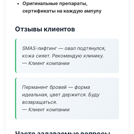
Оригинальные препараты,
сертификаты на каждую ампулу
Отзывы клиентов
SMAS-лифтинг — овал подтянулся,
кожа сияет. Рекомендую клинику.
— Клиент компании
Перманент бровей — форма
идеальная, цвет держится. Буду
возвращаться.
— Клиент компании
Часто задаваемые вопросы