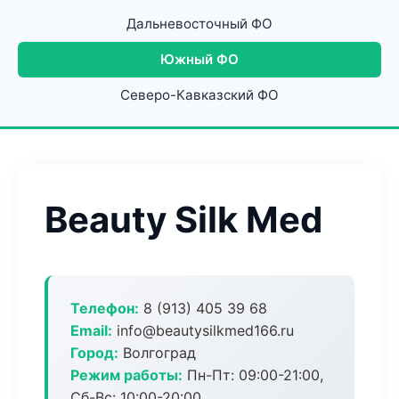
Дальневосточный ФО
Южный ФО
Северо-Кавказский ФО
Beauty Silk Med
Телефон:
8 (913) 405 39 68
Email:
info@beautysilkmed166.ru
Город:
Волгоград
Режим работы:
Пн-Пт: 09:00-21:00,
Сб-Вс: 10:00-20:00