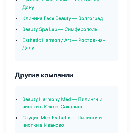
Дону
Клиника Face Beauty — Волгоград
Beauty Spa Lab — Симферополь
Esthetic Harmony Art — Ростов-на-
Дону
Другие компании
Beauty Harmony Med — Пилинги и
чистки в Южно-Сахалинск
Студия Med Esthetic — Пилинги и
чистки в Иваново