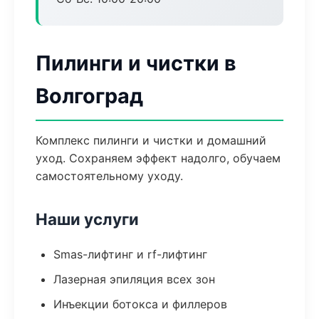
Пилинги и чистки в
Волгоград
Комплекс пилинги и чистки и домашний
уход. Сохраняем эффект надолго, обучаем
самостоятельному уходу.
Наши услуги
Smas-лифтинг и rf-лифтинг
Лазерная эпиляция всех зон
Инъекции ботокса и филлеров