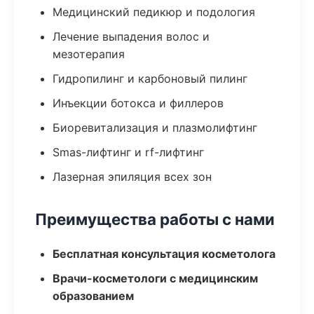
Медицинский педикюр и подология
Лечение выпадения волос и
мезотерапия
Гидропилинг и карбоновый пилинг
Инъекции ботокса и филлеров
Биоревитализация и плазмолифтинг
Smas-лифтинг и rf-лифтинг
Лазерная эпиляция всех зон
Преимущества работы с нами
Бесплатная консультация косметолога
Врачи-косметологи с медицинским
образованием