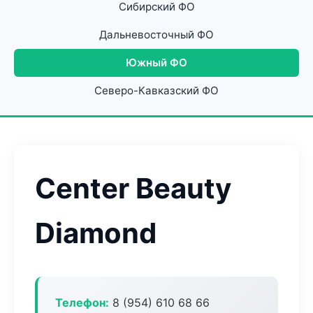
Сибирский ФО
Дальневосточный ФО
Южный ФО
Северо-Кавказский ФО
Center Beauty
Diamond
Телефон:
8 (954) 610 68 66