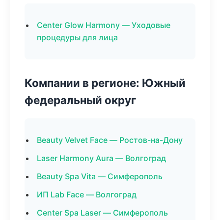
Center Glow Harmony — Уходовые
процедуры для лица
Компании в регионе: Южный
федеральный округ
Beauty Velvet Face — Ростов-на-Дону
Laser Harmony Aura — Волгоград
Beauty Spa Vita — Симферополь
ИП Lab Face — Волгоград
Center Spa Laser — Симферополь