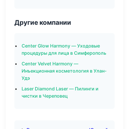
Другие компании
Center Glow Harmony — Уходовые
процедуры для лица в Симферополь
Center Velvet Harmony —
Инъекционная косметология в Улан-
Удэ
Laser Diamond Laser — Пилинги и
чистки в Череповец