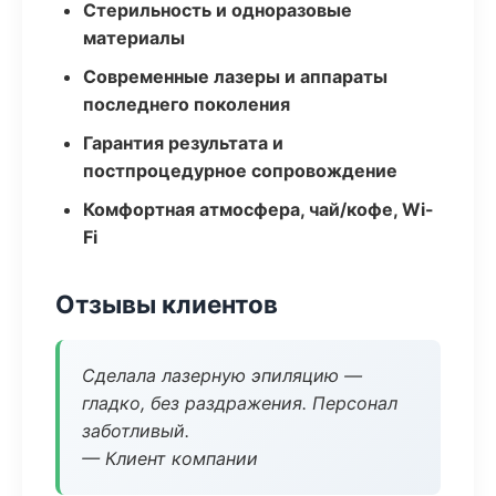
Стерильность и одноразовые
материалы
Современные лазеры и аппараты
последнего поколения
Гарантия результата и
постпроцедурное сопровождение
Комфортная атмосфера, чай/кофе, Wi-
Fi
Отзывы клиентов
Сделала лазерную эпиляцию —
гладко, без раздражения. Персонал
заботливый.
— Клиент компании