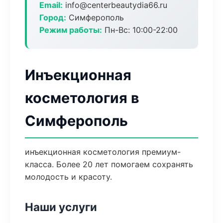
Email:
info@centerbeautydia66.ru
Город:
Симферополь
Режим работы:
Пн-Вс: 10:00-22:00
Инъекционная
косметология в
Симферополь
инъекционная косметология премиум-
класса. Более 20 лет помогаем сохранять
молодость и красоту.
Наши услуги