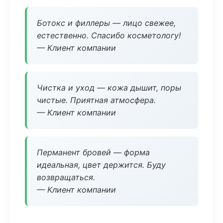
Ботокс и филлеры — лицо свежее,
естественно. Спасибо косметологу!
— Клиент компании
Чистка и уход — кожа дышит, поры
чистые. Приятная атмосфера.
— Клиент компании
Перманент бровей — форма
идеальная, цвет держится. Буду
возвращаться.
— Клиент компании