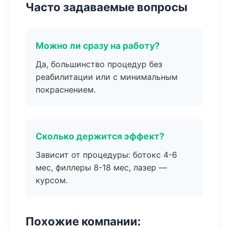
Часто задаваемые вопросы
Можно ли сразу на работу?
Да, большинство процедур без
реабилитации или с минимальным
покраснением.
Сколько держится эффект?
Зависит от процедуры: ботокс 4-6
мес, филлеры 8-18 мес, лазер —
курсом.
Похожие компании: