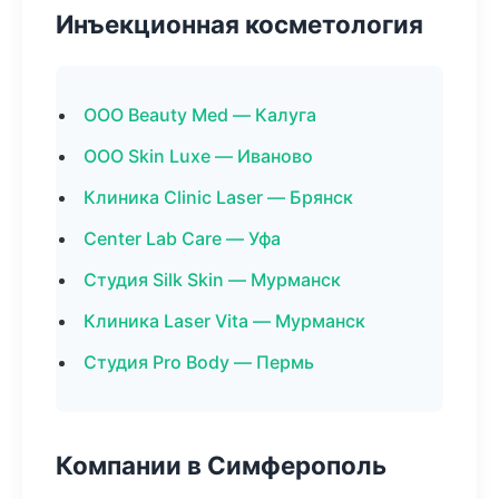
Инъекционная косметология
ООО Beauty Med — Калуга
ООО Skin Luxe — Иваново
Клиника Clinic Laser — Брянск
Center Lab Care — Уфа
Студия Silk Skin — Мурманск
Клиника Laser Vita — Мурманск
Студия Pro Body — Пермь
Компании в Симферополь