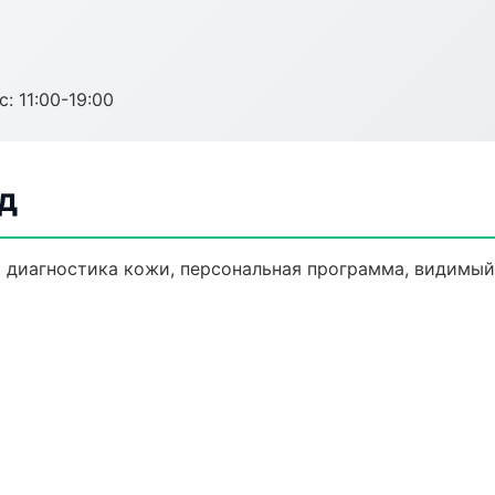
с: 11:00-19:00
д
 диагностика кожи, персональная программа, видимый 