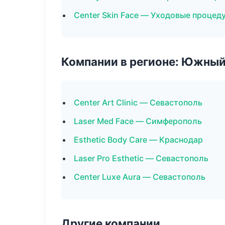
Center Skin Face — Уходовые процед
Компании в регионе: Южный
Center Art Clinic — Севастополь
Laser Med Face — Симферополь
Esthetic Body Care — Краснодар
Laser Pro Esthetic — Севастополь
Center Luxe Aura — Севастополь
Другие компании