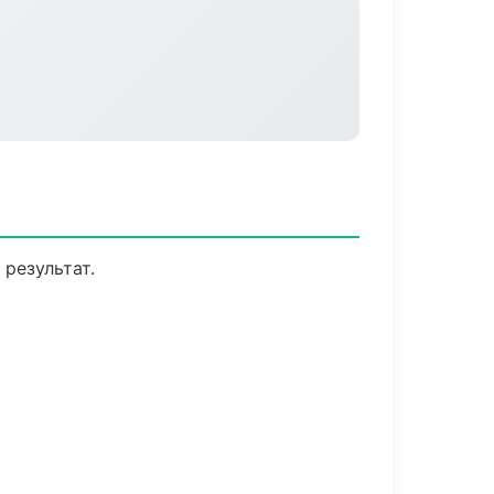
результат.