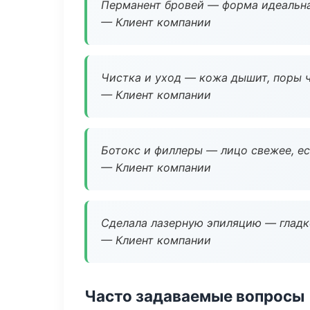
Перманент бровей — форма идеальна
— Клиент компании
Чистка и уход — кожа дышит, поры 
— Клиент компании
Ботокс и филлеры — лицо свежее, ес
— Клиент компании
Сделала лазерную эпиляцию — гладко
— Клиент компании
Часто задаваемые вопросы