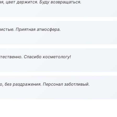
я, цвет держится. Буду возвращаться.
чистые. Приятная атмосфера.
тественно. Спасибо косметологу!
, без раздражения. Персонал заботливый.