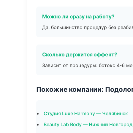
Можно ли сразу на работу?
Да, большинство процедур без реаби
Сколько держится эффект?
Зависит от процедуры: ботокс 4-6 ме
Похожие компании: Подоло
Студия Luxe Harmony — Челябинск
Beauty Lab Body — Нижний Новгород