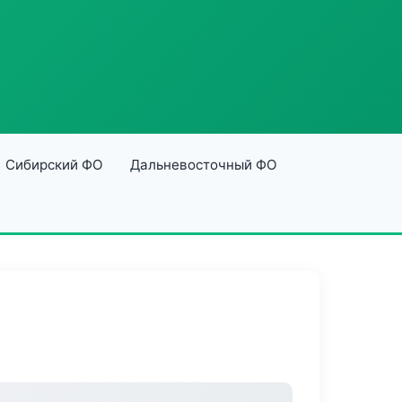
Сибирский ФО
Дальневосточный ФО