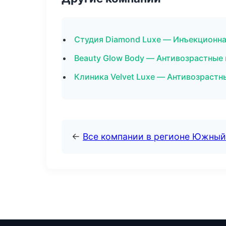
Студия Diamond Luxe — Инъекционна
Beauty Glow Body — Антивозрастные
Клиника Velvet Luxe — Антивозрастн
←
Все компании в регионе Южный