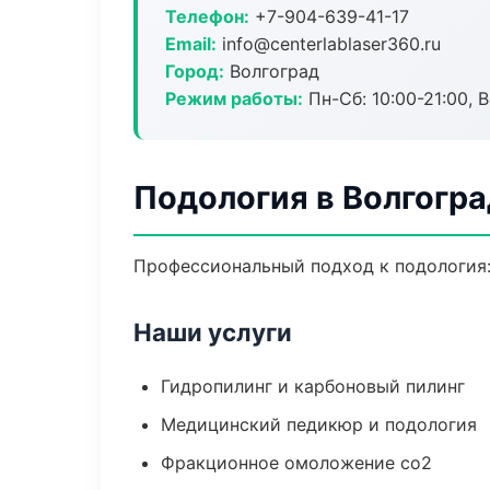
Телефон:
+7-904-639-41-17
Email:
info@centerlablaser360.ru
Город:
Волгоград
Режим работы:
Пн-Сб: 10:00-21:00, В
Подология в Волгогра
Профессиональный подход к подология:
Наши услуги
Гидропилинг и карбоновый пилинг
Медицинский педикюр и подология
Фракционное омоложение co2