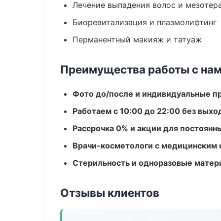
Лечение выпадения волос и мезотер
Биоревитализация и плазмолифтинг
Перманентный макияж и татуаж
Преимущества работы с на
Фото до/после и индивидуальные 
Работаем с 10:00 до 22:00 без вых
Рассрочка 0% и акции для постоянн
Врачи-косметологи с медицинским 
Стерильность и одноразовые мате
Отзывы клиентов