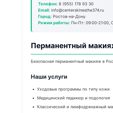
Телефон:
8 (955) 178 93 30
Email:
info@centerskinesthe374.ru
Город:
Ростов-на-Дону
Режим работы:
Пн-Пт: 09:00-21:00, 
Перманентный макияж
Безопасная перманентный макияж в Рос
Наши услуги
Уходовые программы по типу кожи
Медицинский педикюр и подология
Классический и лимфодренажный м