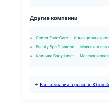
Другие компании
Center Face Care — Инъекционная ко
Beauty Spa Diamond — Массаж и спа 
Клиника Body Laser — Массаж и спа 
←
Все компании в регионе Южный