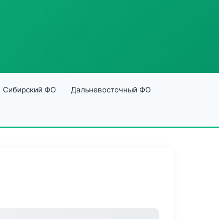
Сибирский ФО
Дальневосточный ФО