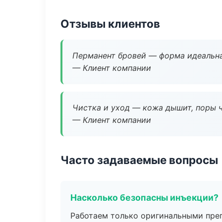
Отзывы клиентов
Перманент бровей — форма идеальна
— Клиент компании
Чистка и уход — кожа дышит, поры 
— Клиент компании
Часто задаваемые вопросы
Насколько безопасны инъекции?
Работаем только оригинальными пре