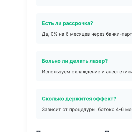
Есть ли рассрочка?
Да, 0% на 6 месяцев через банки-пар
Больно ли делать лазер?
Используем охлаждение и анестетики
Сколько держится эффект?
Зависит от процедуры: ботокс 4-6 ме