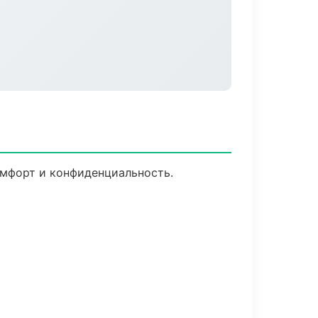
омфорт и конфиденциальность.