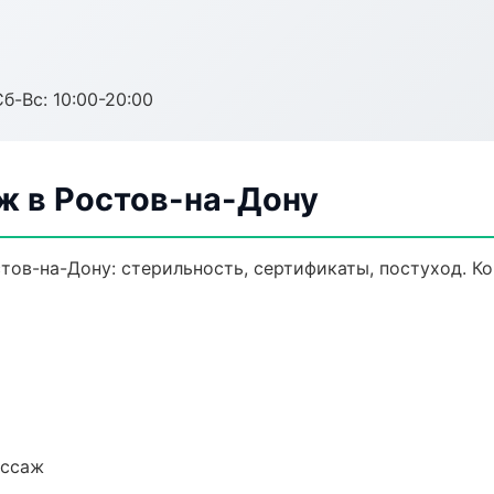
Сб-Вс: 10:00-20:00
 в Ростов-на-Дону
тов-на-Дону: стерильность, сертификаты, постуход. К
ассаж