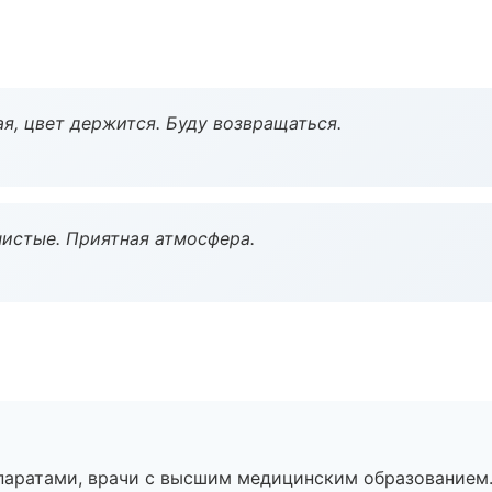
я, цвет держится. Буду возвращаться.
чистые. Приятная атмосфера.
паратами, врачи с высшим медицинским образованием