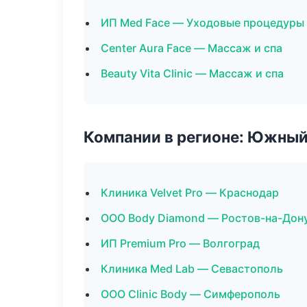
ИП Med Face — Уходовые процедуры 
Center Aura Face — Массаж и спа
Beauty Vita Clinic — Массаж и спа
Компании в регионе: Южный
Клиника Velvet Pro — Краснодар
ООО Body Diamond — Ростов-на-Дон
ИП Premium Pro — Волгоград
Клиника Med Lab — Севастополь
ООО Clinic Body — Симферополь