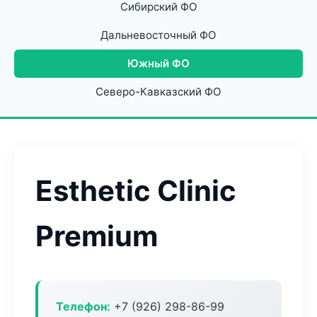
Сибирский ФО
Дальневосточный ФО
Южный ФО
Северо-Кавказский ФО
Esthetic Clinic
Premium
Телефон:
+7 (926) 298-86-99