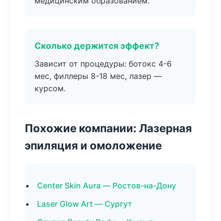
медицинским образованием.
Сколько держится эффект?
Зависит от процедуры: ботокс 4-6
мес, филлеры 8-18 мес, лазер —
курсом.
Похожие компании: Лазерная
эпиляция и омоложение
Center Skin Aura — Ростов-на-Дону
Laser Glow Art — Сургут