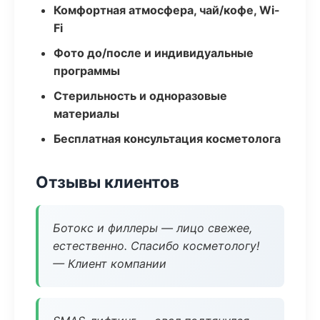
Комфортная атмосфера, чай/кофе, Wi-
Fi
Фото до/после и индивидуальные
программы
Стерильность и одноразовые
материалы
Бесплатная консультация косметолога
Отзывы клиентов
Ботокс и филлеры — лицо свежее,
естественно. Спасибо косметологу!
— Клиент компании