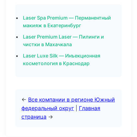
Laser Spa Premium — Перманентный
макияж в Екатеринбург
Laser Premium Laser — Пилинги и
чистки в Махачкала
Laser Luxe Silk — Инъекционная
косметология в Краснодар
←
Все компании в регионе Южный
федеральный округ
|
Главная
страница
→