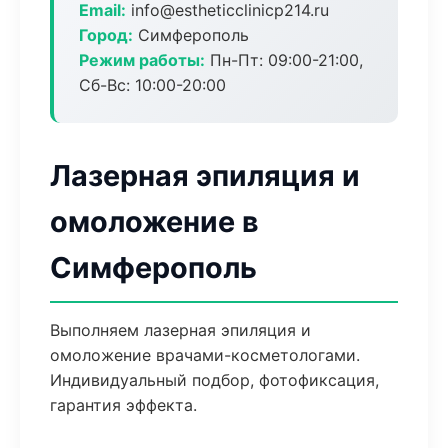
Email:
info@estheticclinicp214.ru
Город:
Симферополь
Режим работы:
Пн-Пт: 09:00-21:00,
Сб-Вс: 10:00-20:00
Лазерная эпиляция и
омоложение в
Симферополь
Выполняем лазерная эпиляция и
омоложение врачами-косметологами.
Индивидуальный подбор, фотофиксация,
гарантия эффекта.