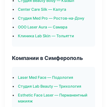
Студия Beauty Body — Кызыл
Center Care Silk — Калуга
Студия Med Pro — Ростов-на-Дону
ООО Laser Aura — Самара
Клиника Lab Skin — Тольятти
Компании в Симферополь
Laser Med Face — Подология
Студия Lab Beauty — Трихология
Esthetic Face Laser — Перманентный
макияж