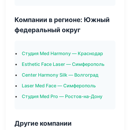
Компании в регионе: Южный
федеральный округ
Студия Med Harmony — Краснодар
Esthetic Face Laser — Симферополь
Center Harmony Silk — Волгоград
Laser Med Face — Симферополь
Студия Med Pro — Ростов-на-Дону
Другие компании