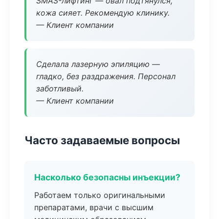
SMAS-лифтинг — овал подтянулся,
кожа сияет. Рекомендую клинику.
— Клиент компании
Сделала лазерную эпиляцию —
гладко, без раздражения. Персонал
заботливый.
— Клиент компании
Часто задаваемые вопросы
Насколько безопасны инъекции?
Работаем только оригинальными
препаратами, врачи с высшим