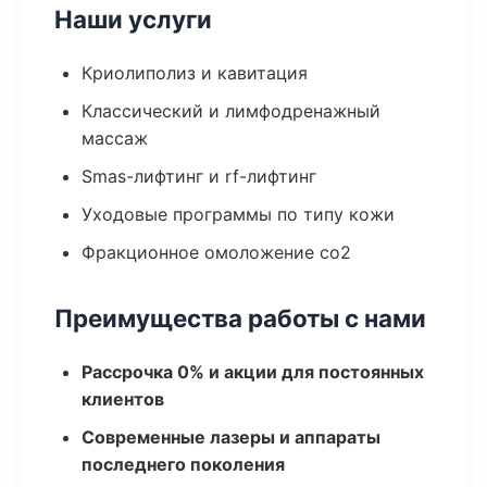
Наши услуги
Криолиполиз и кавитация
Классический и лимфодренажный
массаж
Smas-лифтинг и rf-лифтинг
Уходовые программы по типу кожи
Фракционное омоложение co2
Преимущества работы с нами
Рассрочка 0% и акции для постоянных
клиентов
Современные лазеры и аппараты
последнего поколения