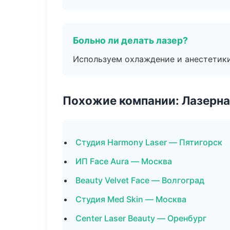
Больно ли делать лазер?
Используем охлаждение и анестетики
Похожие компании: Лазерна
Студия Harmony Laser — Пятигорск
ИП Face Aura — Москва
Beauty Velvet Face — Волгоград
Студия Med Skin — Москва
Center Laser Beauty — Оренбург