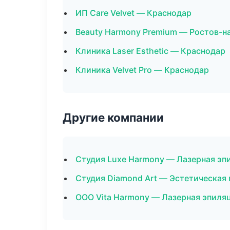
ИП Care Velvet — Краснодар
Beauty Harmony Premium — Ростов-н
Клиника Laser Esthetic — Краснодар
Клиника Velvet Pro — Краснодар
Другие компании
Студия Luxe Harmony — Лазерная эп
Студия Diamond Art — Эстетическая 
ООО Vita Harmony — Лазерная эпиля