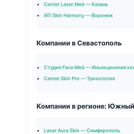
Center Laser Med — Казань
ИП Skin Harmony — Воронеж
Компании в Севастополь
Студия Face Med — Инъекционная ко
Center Skin Pro — Трихология
Компании в регионе: Южный
Laser Aura Skin — Симферополь