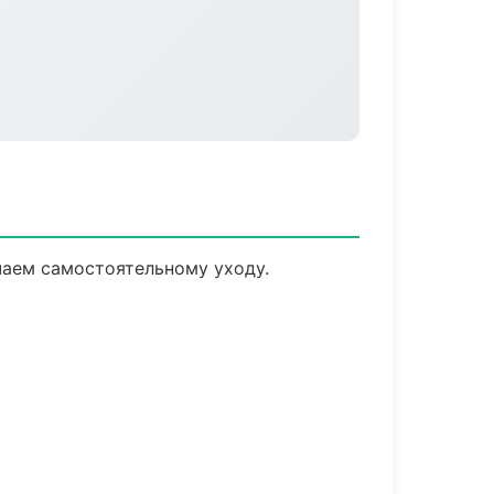
чаем самостоятельному уходу.