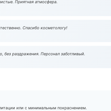
чистые. Приятная атмосфера.
тественно. Спасибо косметологу!
, без раздражения. Персонал заботливый.
литации или с минимальным покраснением.