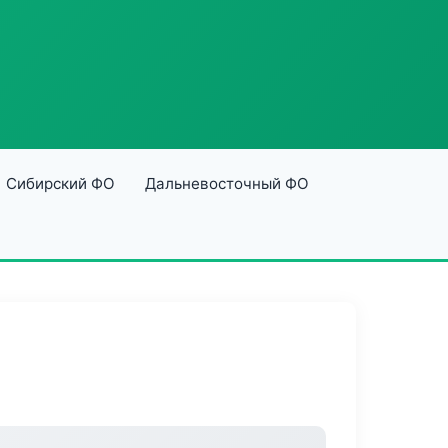
Сибирский ФО
Дальневосточный ФО