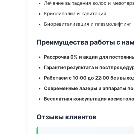
Лечение выпадения волос и мезотер
Криолиполиз и кавитация
Биоревитализация и плазмолифтинг
Преимущества работы с на
Рассрочка 0% и акции для постоянн
Гарантия результата и постпроцед
Работаем с 10:00 до 22:00 без вых
Современные лазеры и аппараты по
Бесплатная консультация косметоло
Отзывы клиентов