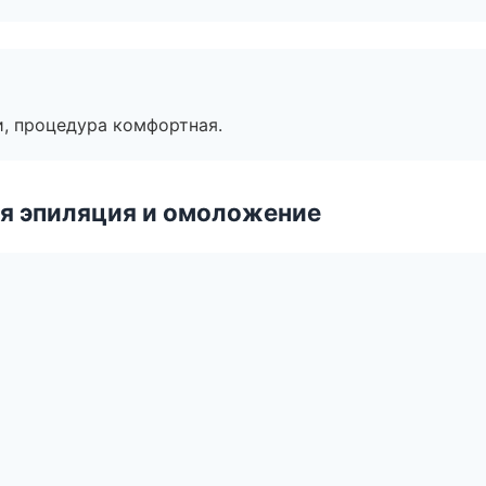
, процедура комфортная.
я эпиляция и омоложение