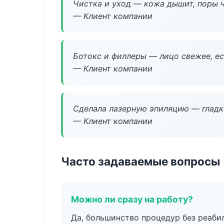
Чистка и уход — кожа дышит, поры 
— Клиент компании
Ботокс и филлеры — лицо свежее, ес
— Клиент компании
Сделала лазерную эпиляцию — гладко
— Клиент компании
Часто задаваемые вопросы
Можно ли сразу на работу?
Да, большинство процедур без реаби