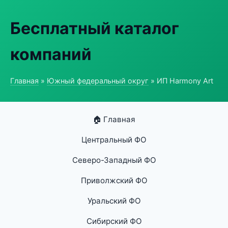
Бесплатный каталог
компаний
Главная
»
Южный федеральный округ
» ИП Harmony Art
🏠 Главная
Центральный ФО
Северо-Западный ФО
Приволжский ФО
Уральский ФО
Сибирский ФО