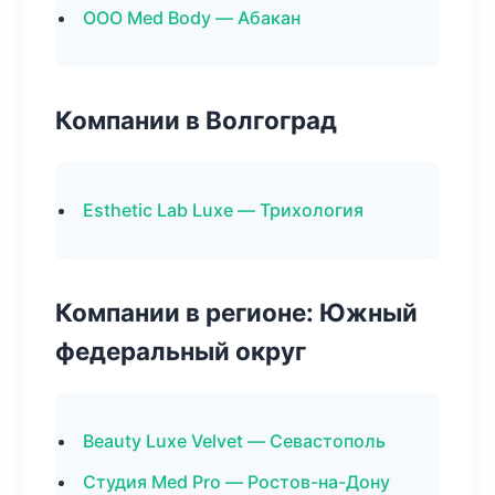
ООО Med Body — Абакан
Компании в Волгоград
Esthetic Lab Luxe — Трихология
Компании в регионе: Южный
федеральный округ
Beauty Luxe Velvet — Севастополь
Студия Med Pro — Ростов-на-Дону