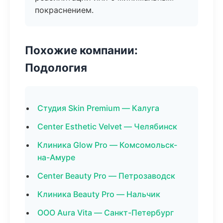
покраснением.
Похожие компании:
Подология
Студия Skin Premium — Калуга
Center Esthetic Velvet — Челябинск
Клиника Glow Pro — Комсомольск-
на-Амуре
Center Beauty Pro — Петрозаводск
Клиника Beauty Pro — Нальчик
ООО Aura Vita — Санкт-Петербург