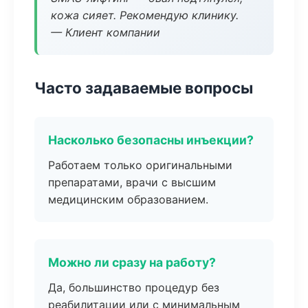
кожа сияет. Рекомендую клинику.
— Клиент компании
Часто задаваемые вопросы
Насколько безопасны инъекции?
Работаем только оригинальными
препаратами, врачи с высшим
медицинским образованием.
Можно ли сразу на работу?
Да, большинство процедур без
реабилитации или с минимальным