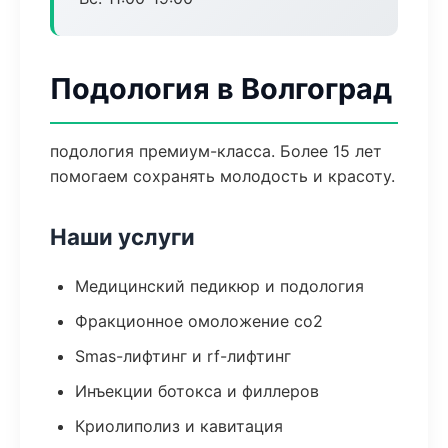
Подология в Волгоград
подология премиум-класса. Более 15 лет
помогаем сохранять молодость и красоту.
Наши услуги
Медицинский педикюр и подология
Фракционное омоложение co2
Smas-лифтинг и rf-лифтинг
Инъекции ботокса и филлеров
Криолиполиз и кавитация