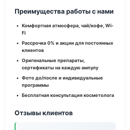
Преимущества работы с нами
Комфортная атмосфера, чай/кофе, Wi-
Fi
Рассрочка 0% и акции для постоянных
клиентов
Оригинальные препараты,
сертификаты на каждую ампулу
Фото до/после и индивидуальные
программы
Бесплатная консультация косметолога
Отзывы клиентов