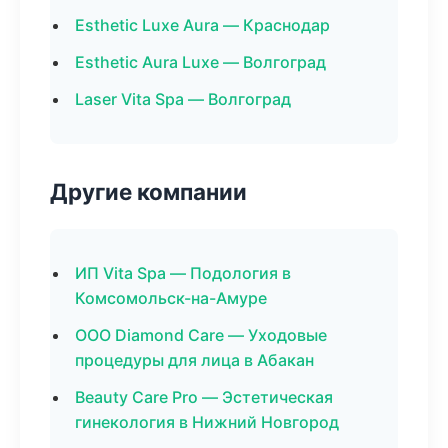
Esthetic Luxe Aura — Краснодар
Esthetic Aura Luxe — Волгоград
Laser Vita Spa — Волгоград
Другие компании
ИП Vita Spa — Подология в
Комсомольск-на-Амуре
ООО Diamond Care — Уходовые
процедуры для лица в Абакан
Beauty Care Pro — Эстетическая
гинекология в Нижний Новгород