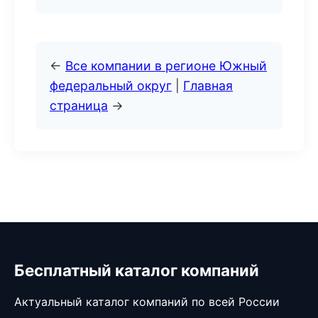
←
Все компании в регионе Южный
федеральный округ
|
Главная
страница
→
Бесплатный каталог компаний
Актуальный каталог компаний по всей России