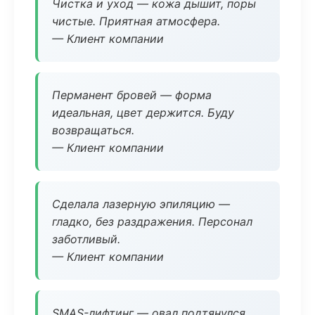
Чистка и уход — кожа дышит, поры
чистые. Приятная атмосфера.
— Клиент компании
Перманент бровей — форма
идеальная, цвет держится. Буду
возвращаться.
— Клиент компании
Сделала лазерную эпиляцию —
гладко, без раздражения. Персонал
заботливый.
— Клиент компании
SMAS-лифтинг — овал подтянулся,