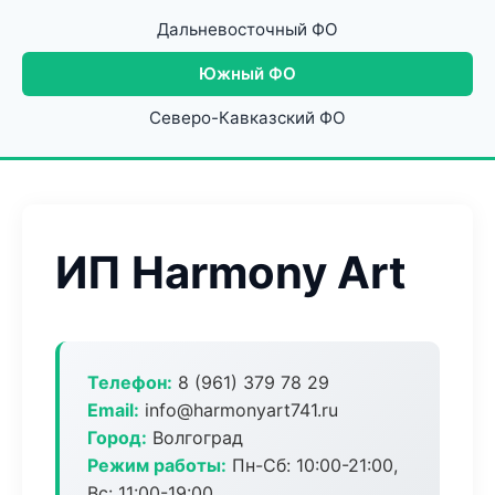
Дальневосточный ФО
Южный ФО
Северо-Кавказский ФО
ИП Harmony Art
Телефон:
8 (961) 379 78 29
Email:
info@harmonyart741.ru
Город:
Волгоград
Режим работы:
Пн-Сб: 10:00-21:00,
Вс: 11:00-19:00