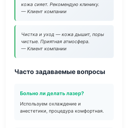
кожа сияет. Рекомендую клинику.
— Клиент компании
Чистка и уход — кожа дышит, поры
чистые. Приятная атмосфера.
— Клиент компании
Часто задаваемые вопросы
Больно ли делать лазер?
Используем охлаждение и
анестетики, процедура комфортная.