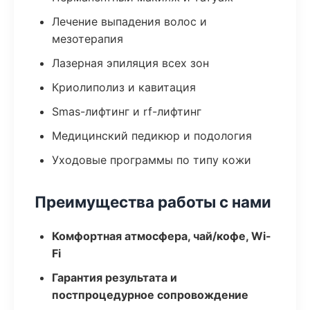
Лечение выпадения волос и
мезотерапия
Лазерная эпиляция всех зон
Криолиполиз и кавитация
Smas-лифтинг и rf-лифтинг
Медицинский педикюр и подология
Уходовые программы по типу кожи
Преимущества работы с нами
Комфортная атмосфера, чай/кофе, Wi-
Fi
Гарантия результата и
постпроцедурное сопровождение