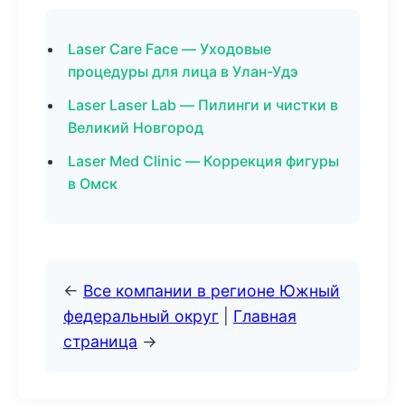
Laser Care Face — Уходовые
процедуры для лица в Улан-Удэ
Laser Laser Lab — Пилинги и чистки в
Великий Новгород
Laser Med Clinic — Коррекция фигуры
в Омск
←
Все компании в регионе Южный
федеральный округ
|
Главная
страница
→