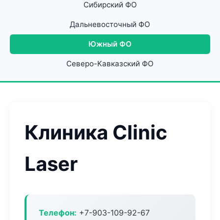
Сибирский ФО
Дальневосточный ФО
Южный ФО
Северо-Кавказский ФО
Клиника Clinic
Laser
Телефон:
+7-903-109-92-67