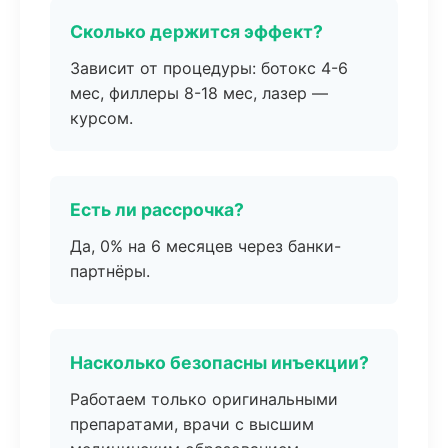
Сколько держится эффект?
Зависит от процедуры: ботокс 4-6
мес, филлеры 8-18 мес, лазер —
курсом.
Есть ли рассрочка?
Да, 0% на 6 месяцев через банки-
партнёры.
Насколько безопасны инъекции?
Работаем только оригинальными
препаратами, врачи с высшим