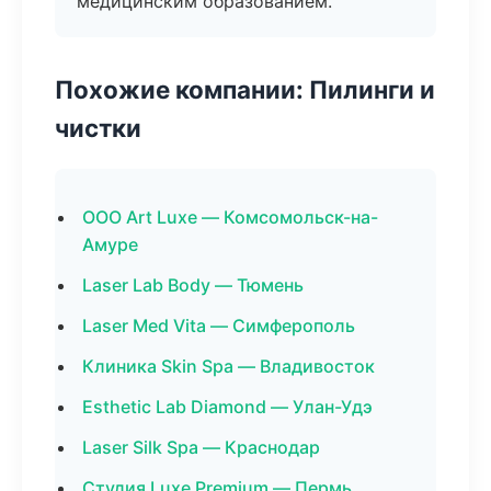
медицинским образованием.
Похожие компании: Пилинги и
чистки
ООО Art Luxe — Комсомольск-на-
Амуре
Laser Lab Body — Тюмень
Laser Med Vita — Симферополь
Клиника Skin Spa — Владивосток
Esthetic Lab Diamond — Улан-Удэ
Laser Silk Spa — Краснодар
Студия Luxe Premium — Пермь