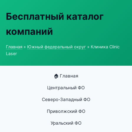
Бесплатный каталог
компаний
Главная
»
Южный федеральный округ
» Клиника Clinic
Laser
🏠 Главная
Центральный ФО
Северо-Западный ФО
Приволжский ФО
Уральский ФО