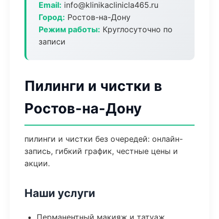
Email:
info@klinikaclinicla465.ru
Город:
Ростов-на-Дону
Режим работы:
Круглосуточно по
записи
Пилинги и чистки в
Ростов-на-Дону
пилинги и чистки без очередей: онлайн-
запись, гибкий график, честные цены и
акции.
Наши услуги
Перманентный макияж и татуаж