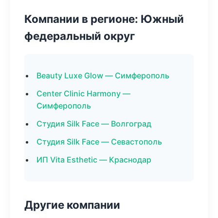
Компании в регионе: Южный
федеральный округ
Beauty Luxe Glow — Симферополь
Center Clinic Harmony —
Симферополь
Студия Silk Face — Волгоград
Студия Silk Face — Севастополь
ИП Vita Esthetic — Краснодар
Другие компании