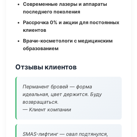
Современные лазеры и аппараты
последнего поколения
Рассрочка 0% и акции для постоянных
клиентов
Врачи-косметологи с медицинским
образованием
Отзывы клиентов
Перманент бровей — форма
идеальная, цвет держится. Буду
возвращаться.
— Клиент компании
SMAS-лифтинг — овал подтянулся,