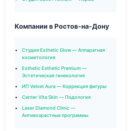
Компании в Ростов-на-Дону
Студия Esthetic Glow — Аппаратная
косметология
Esthetic Esthetic Premium —
Эстетическая гинекология
ИП Velvet Aura — Коррекция фигуры
Center Vita Skin — Подология
Laser Diamond Clinic —
Антивозрастные программы