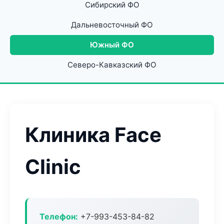
Сибирский ФО
Дальневосточный ФО
Южный ФО
Северо-Кавказский ФО
Клиника Face
Clinic
Телефон:
+7-993-453-84-82