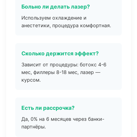
Больно ли делать лазер?
Используем охлаждение и
анестетики, процедура комфортная.
Сколько держится эффект?
Зависит от процедуры: ботокс 4-6
мес, филлеры 8-18 мес, лазер —
курсом.
Есть ли рассрочка?
Да, 0% на 6 месяцев через банки-
партнёры.