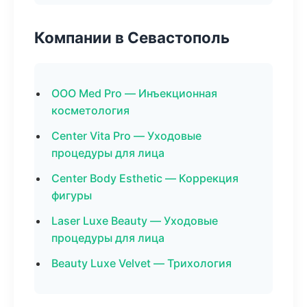
Компании в Севастополь
ООО Med Pro — Инъекционная
косметология
Center Vita Pro — Уходовые
процедуры для лица
Center Body Esthetic — Коррекция
фигуры
Laser Luxe Beauty — Уходовые
процедуры для лица
Beauty Luxe Velvet — Трихология