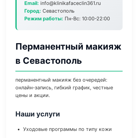
Email:
info@klinikafaceclin361.ru
Город:
Севастополь
Режим работы:
Пн-Вс: 10:00-22:00
Перманентный макияж
в Севастополь
перманентный макияж без очередей:
онлайн-запись, гибкий график, честные
цены и акции.
Наши услуги
Уходовые программы по типу кожи