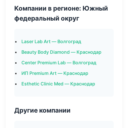
Компании в регионе: Южный
федеральный округ
Laser Lab Art — Волгоград
Beauty Body Diamond — Краснодар
Center Premium Lab — Волгоград
ИП Premium Art — Краснодар
Esthetic Clinic Med — Краснодар
Другие компании