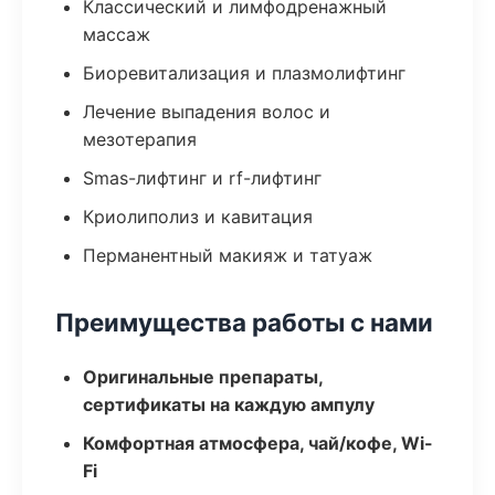
Классический и лимфодренажный
массаж
Биоревитализация и плазмолифтинг
Лечение выпадения волос и
мезотерапия
Smas-лифтинг и rf-лифтинг
Криолиполиз и кавитация
Перманентный макияж и татуаж
Преимущества работы с нами
Оригинальные препараты,
сертификаты на каждую ампулу
Комфортная атмосфера, чай/кофе, Wi-
Fi