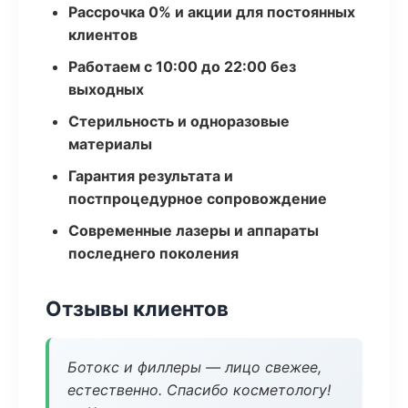
Рассрочка 0% и акции для постоянных
клиентов
Работаем с 10:00 до 22:00 без
выходных
Стерильность и одноразовые
материалы
Гарантия результата и
постпроцедурное сопровождение
Современные лазеры и аппараты
последнего поколения
Отзывы клиентов
Ботокс и филлеры — лицо свежее,
естественно. Спасибо косметологу!