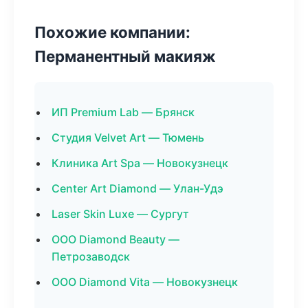
Похожие компании:
Перманентный макияж
ИП Premium Lab — Брянск
Студия Velvet Art — Тюмень
Клиника Art Spa — Новокузнецк
Center Art Diamond — Улан-Удэ
Laser Skin Luxe — Сургут
ООО Diamond Beauty —
Петрозаводск
ООО Diamond Vita — Новокузнецк