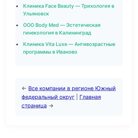
Клиника Face Beauty — Трихология в
Ульяновск
ООО Body Med — Эстетическая
гинекология в Калининград
Клиника Vita Luxe — Антивозрастные
программы в Иваново
←
Все компании в регионе Южный
федеральный округ
|
Главная
страница
→