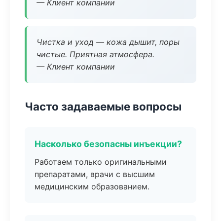
— Клиент компании
Чистка и уход — кожа дышит, поры
чистые. Приятная атмосфера.
— Клиент компании
Часто задаваемые вопросы
Насколько безопасны инъекции?
Работаем только оригинальными
препаратами, врачи с высшим
медицинским образованием.