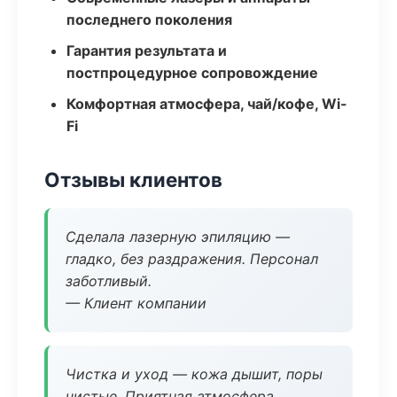
последнего поколения
Гарантия результата и
постпроцедурное сопровождение
Комфортная атмосфера, чай/кофе, Wi-
Fi
Отзывы клиентов
Сделала лазерную эпиляцию —
гладко, без раздражения. Персонал
заботливый.
— Клиент компании
Чистка и уход — кожа дышит, поры
чистые. Приятная атмосфера.