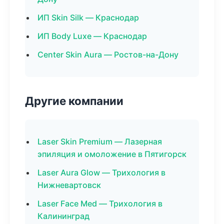
ИП Skin Silk — Краснодар
ИП Body Luxe — Краснодар
Center Skin Aura — Ростов-на-Дону
Другие компании
Laser Skin Premium — Лазерная
эпиляция и омоложение в Пятигорск
Laser Aura Glow — Трихология в
Нижневартовск
Laser Face Med — Трихология в
Калининград