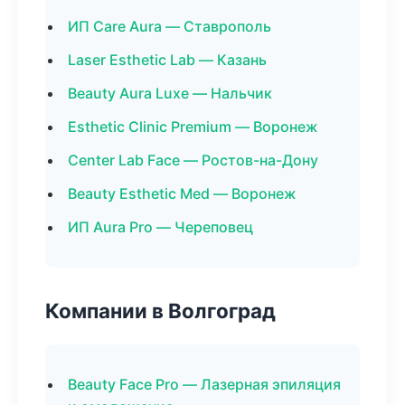
ИП Care Aura — Ставрополь
Laser Esthetic Lab — Казань
Beauty Aura Luxe — Нальчик
Esthetic Clinic Premium — Воронеж
Center Lab Face — Ростов-на-Дону
Beauty Esthetic Med — Воронеж
ИП Aura Pro — Череповец
Компании в Волгоград
Beauty Face Pro — Лазерная эпиляция