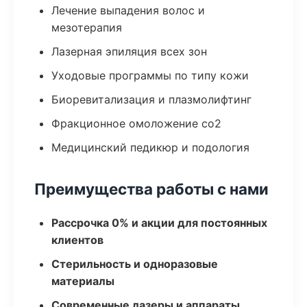
Лечение выпадения волос и
мезотерапия
Лазерная эпиляция всех зон
Уходовые программы по типу кожи
Биоревитализация и плазмолифтинг
Фракционное омоложение co2
Медицинский педикюр и подология
Преимущества работы с нами
Рассрочка 0% и акции для постоянных
клиентов
Стерильность и одноразовые
материалы
Современные лазеры и аппараты