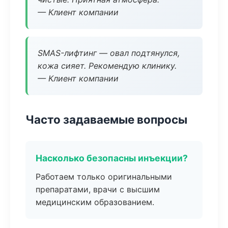
— Клиент компании
SMAS-лифтинг — овал подтянулся,
кожа сияет. Рекомендую клинику.
— Клиент компании
Часто задаваемые вопросы
Насколько безопасны инъекции?
Работаем только оригинальными
препаратами, врачи с высшим
медицинским образованием.