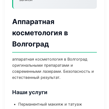
Аппаратная
косметология в
Волгоград
аппаратная косметология в Волгоград
оригинальными препаратами и
современными лазерами. Безопасность и
естественный результат.
Наши услуги
Перманентный макияж и татуаж