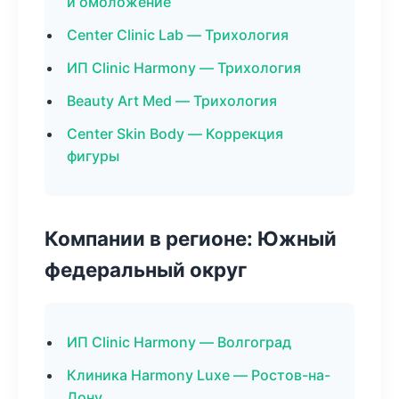
и омоложение
Center Clinic Lab — Трихология
ИП Clinic Harmony — Трихология
Beauty Art Med — Трихология
Center Skin Body — Коррекция
фигуры
Компании в регионе: Южный
федеральный округ
ИП Clinic Harmony — Волгоград
Клиника Harmony Luxe — Ростов-на-
Дону