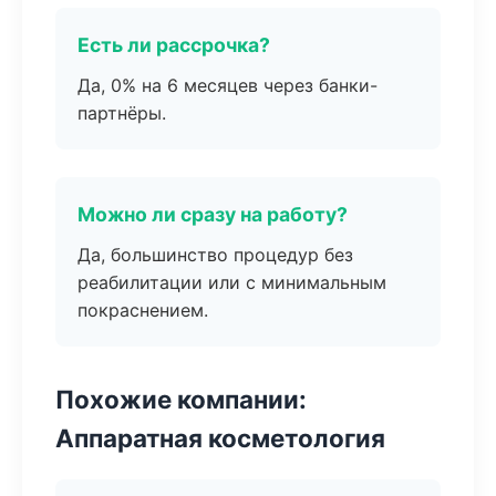
Есть ли рассрочка?
Да, 0% на 6 месяцев через банки-
партнёры.
Можно ли сразу на работу?
Да, большинство процедур без
реабилитации или с минимальным
покраснением.
Похожие компании:
Аппаратная косметология