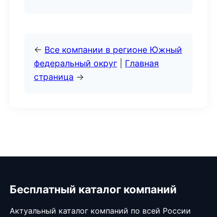
←
Все компании в регионе Южный
федеральный округ
|
Главная
страница
→
Бесплатный каталог компаний
Актуальный каталог компаний по всей России