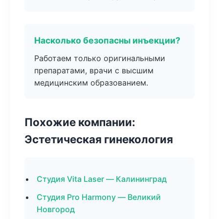
Насколько безопасны инъекции?
Работаем только оригинальными
препаратами, врачи с высшим
медицинским образованием.
Похожие компании:
Эстетическая гинекология
Студия Vita Laser — Калининград
Студия Pro Harmony — Великий
Новгород