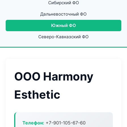
Сибирский ФО
Дальневосточный ФО
Южный ФО
Северо-Кавказский ФО
ООО Harmony
Esthetic
Телефон:
+7-901-105-67-60