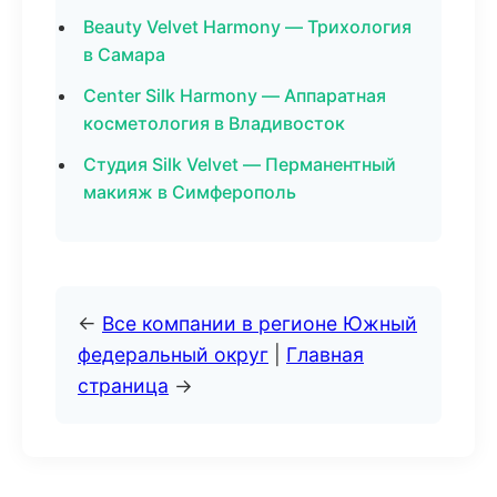
Beauty Velvet Harmony — Трихология
в Самара
Center Silk Harmony — Аппаратная
косметология в Владивосток
Студия Silk Velvet — Перманентный
макияж в Симферополь
←
Все компании в регионе Южный
федеральный округ
|
Главная
страница
→