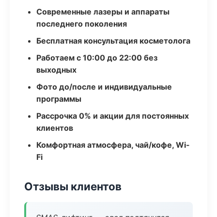
Современные лазеры и аппараты
последнего поколения
Бесплатная консультация косметолога
Работаем с 10:00 до 22:00 без
выходных
Фото до/после и индивидуальные
программы
Рассрочка 0% и акции для постоянных
клиентов
Комфортная атмосфера, чай/кофе, Wi-
Fi
Отзывы клиентов