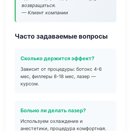
возвращаться.
— Клиент компании
Часто задаваемые вопросы
Сколько держится эффект?
Зависит от процедуры: ботокс 4-6
мес, филлеры 8-18 мес, лазер —
курсом.
Больно ли делать лазер?
Используем охлаждение и
анестетики, процедура комфортная.