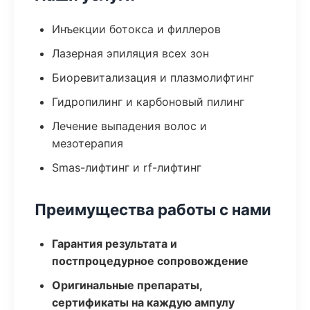
Инъекции ботокса и филлеров
Лазерная эпиляция всех зон
Биоревитализация и плазмолифтинг
Гидропилинг и карбоновый пилинг
Лечение выпадения волос и
мезотерапия
Smas-лифтинг и rf-лифтинг
Преимущества работы с нами
Гарантия результата и
постпроцедурное сопровождение
Оригинальные препараты,
сертификаты на каждую ампулу