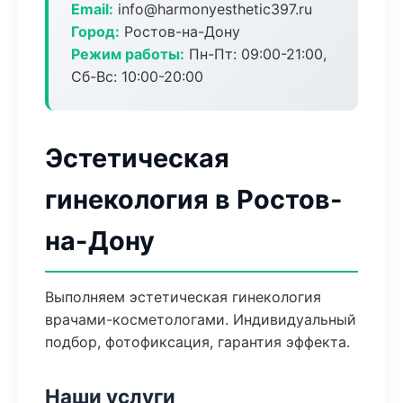
Email:
info@harmonyesthetic397.ru
Город:
Ростов-на-Дону
Режим работы:
Пн-Пт: 09:00-21:00,
Сб-Вс: 10:00-20:00
Эстетическая
гинекология в Ростов-
на-Дону
Выполняем эстетическая гинекология
врачами-косметологами. Индивидуальный
подбор, фотофиксация, гарантия эффекта.
Наши услуги