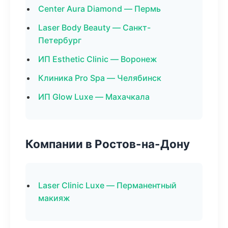
Center Aura Diamond — Пермь
Laser Body Beauty — Санкт-
Петербург
ИП Esthetic Clinic — Воронеж
Клиника Pro Spa — Челябинск
ИП Glow Luxe — Махачкала
Компании в Ростов-на-Дону
Laser Clinic Luxe — Перманентный
макияж