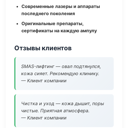
Современные лазеры и аппараты
последнего поколения
Оригинальные препараты,
сертификаты на каждую ампулу
Отзывы клиентов
SMAS-лифтинг — овал подтянулся,
кожа сияет. Рекомендую клинику.
— Клиент компании
Чистка и уход — кожа дышит, поры
чистые. Приятная атмосфера.
— Клиент компании