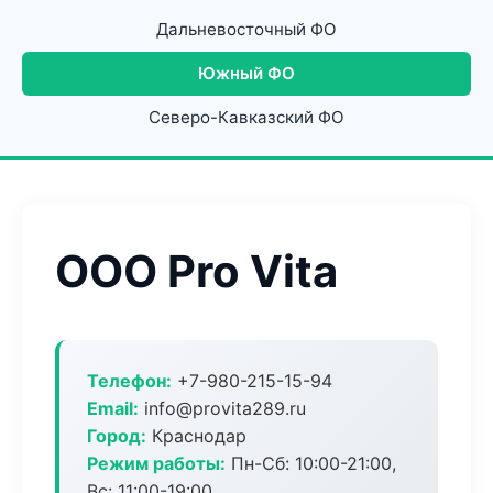
Дальневосточный ФО
Южный ФО
Северо-Кавказский ФО
ООО Pro Vita
Телефон:
+7-980-215-15-94
Email:
info@provita289.ru
Город:
Краснодар
Режим работы:
Пн-Сб: 10:00-21:00,
Вс: 11:00-19:00