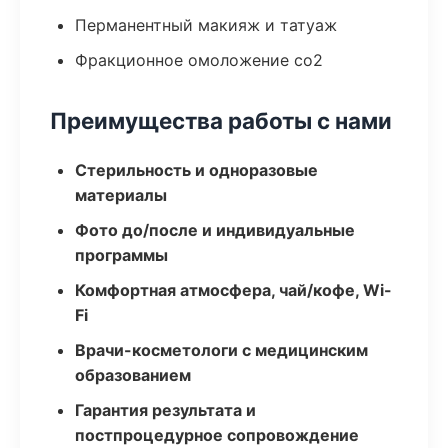
Перманентный макияж и татуаж
Фракционное омоложение co2
Преимущества работы с нами
Стерильность и одноразовые
материалы
Фото до/после и индивидуальные
программы
Комфортная атмосфера, чай/кофе, Wi-
Fi
Врачи-косметологи с медицинским
образованием
Гарантия результата и
постпроцедурное сопровождение