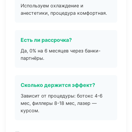
Используем охлаждение и
анестетики, процедура комфортная.
Есть ли рассрочка?
Да, 0% на 6 месяцев через банки-
партнёры.
Сколько держится эффект?
Зависит от процедуры: ботокс 4-6
мес, филлеры 8-18 мес, лазер —
курсом.