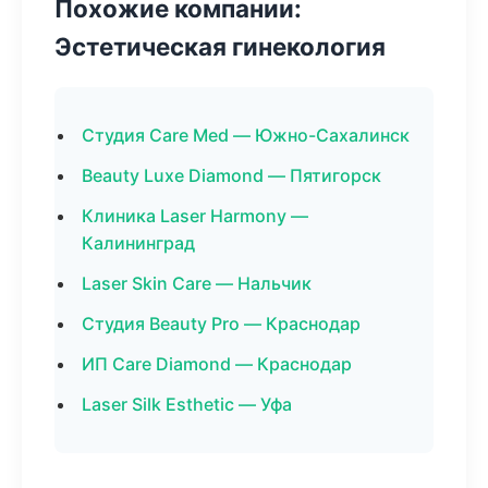
Похожие компании:
Эстетическая гинекология
Студия Care Med — Южно-Сахалинск
Beauty Luxe Diamond — Пятигорск
Клиника Laser Harmony —
Калининград
Laser Skin Care — Нальчик
Студия Beauty Pro — Краснодар
ИП Care Diamond — Краснодар
Laser Silk Esthetic — Уфа