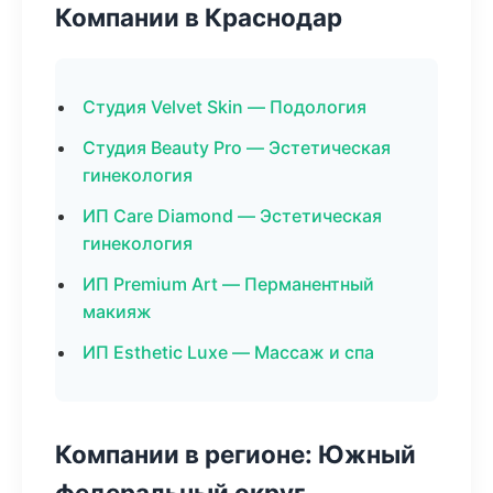
Компании в Краснодар
Студия Velvet Skin — Подология
Студия Beauty Pro — Эстетическая
гинекология
ИП Care Diamond — Эстетическая
гинекология
ИП Premium Art — Перманентный
макияж
ИП Esthetic Luxe — Массаж и спа
Компании в регионе: Южный
федеральный округ