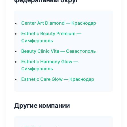
Center Art Diamond — Краснодар
Esthetic Beauty Premium —
Симферополь
Beauty Clinic Vita — Севастополь
Esthetic Harmony Glow —
Симферополь
Esthetic Care Glow — Краснодар
Другие компании