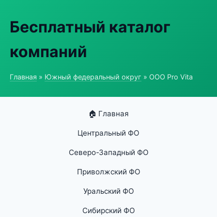
Бесплатный каталог
компаний
Главная
»
Южный федеральный округ
» ООО Pro Vita
🏠 Главная
Центральный ФО
Северо-Западный ФО
Приволжский ФО
Уральский ФО
Сибирский ФО