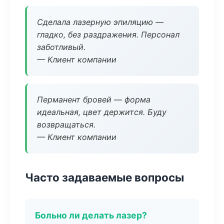
Сделала лазерную эпиляцию —
гладко, без раздражения. Персонал
заботливый.
— Клиент компании
Перманент бровей — форма
идеальная, цвет держится. Буду
возвращаться.
— Клиент компании
Часто задаваемые вопросы
Больно ли делать лазер?