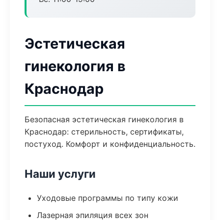
Эстетическая
гинекология в
Краснодар
Безопасная эстетическая гинекология в
Краснодар: стерильность, сертификаты,
постуход. Комфорт и конфиденциальность.
Наши услуги
Уходовые программы по типу кожи
Лазерная эпиляция всех зон