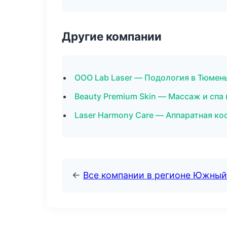
Другие компании
ООО Lab Laser — Подология в Тюмен
Beauty Premium Skin — Массаж и спа
Laser Harmony Care — Аппаратная ко
←
Все компании в регионе Южный