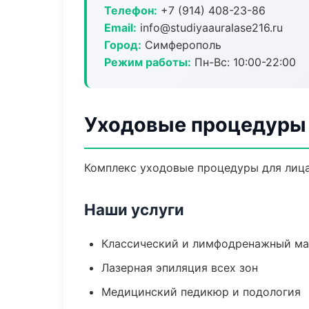
Телефон:
+7 (914) 408-23-86
Email:
info@studiyaauralase216.ru
Город:
Симферополь
Режим работы:
Пн-Вс: 10:00-22:00
Уходовые процедуры 
Комплекс уходовые процедуры для лица
Наши услуги
Классический и лимфодренажный м
Лазерная эпиляция всех зон
Медицинский педикюр и подология