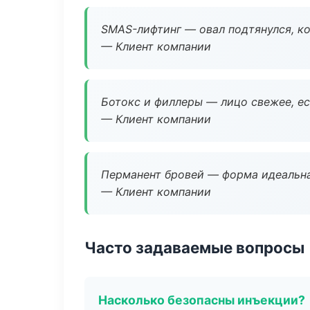
SMAS-лифтинг — овал подтянулся, ко
— Клиент компании
Ботокс и филлеры — лицо свежее, ес
— Клиент компании
Перманент бровей — форма идеальна
— Клиент компании
Часто задаваемые вопросы
Насколько безопасны инъекции?