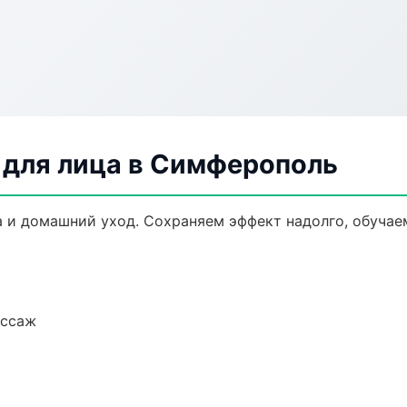
для лица в Симферополь
 и домашний уход. Сохраняем эффект надолго, обучае
ассаж