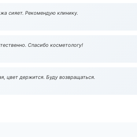
жа сияет. Рекомендую клинику.
тественно. Спасибо косметологу!
я, цвет держится. Буду возвращаться.