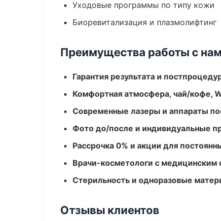
Уходовые программы по типу кожи
Биоревитализация и плазмолифтинг
Преимущества работы с на
Гарантия результата и постпроцед
Комфортная атмосфера, чай/кофе, W
Современные лазеры и аппараты по
Фото до/после и индивидуальные 
Рассрочка 0% и акции для постоянн
Врачи-косметологи с медицинским 
Стерильность и одноразовые мате
Отзывы клиентов