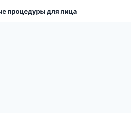
ые процедуры для лица