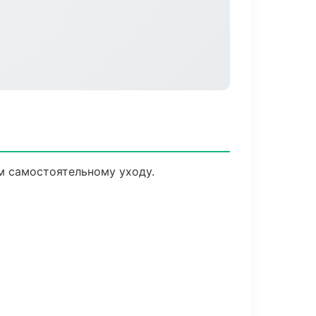
м самостоятельному уходу.