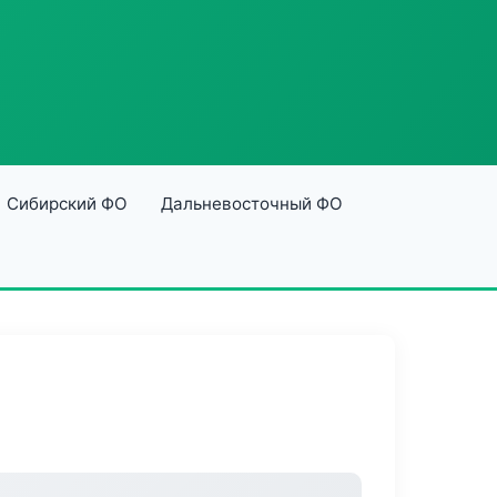
Сибирский ФО
Дальневосточный ФО