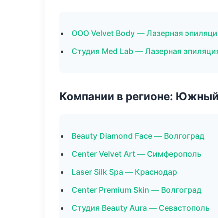
ООО Velvet Body — Лазерная эпиляц
Студия Med Lab — Лазерная эпиляци
Компании в регионе: Южный
Beauty Diamond Face — Волгоград
Center Velvet Art — Симферополь
Laser Silk Spa — Краснодар
Center Premium Skin — Волгоград
Студия Beauty Aura — Севастополь