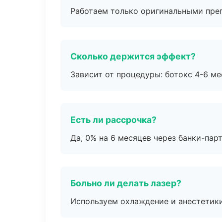
Работаем только оригинальными пре
Сколько держится эффект?
Зависит от процедуры: ботокс 4-6 ме
Есть ли рассрочка?
Да, 0% на 6 месяцев через банки-пар
Больно ли делать лазер?
Используем охлаждение и анестетики