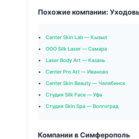
Похожие компании: Уходов
Center Skin Lab — Кызыл
ООО Silk Laser — Самара
Laser Body Art — Казань
Center Pro Art — Иваново
Center Skin Beauty — Челябинск
Студия Silk Face — Уфа
Студия Skin Spa — Волгоград
Компании в Симферополь