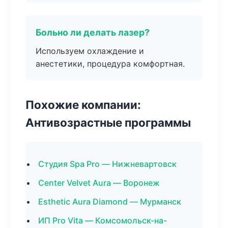
Больно ли делать лазер?
Используем охлаждение и
анестетики, процедура комфортная.
Похожие компании:
Антивозрастные программы
Студия Spa Pro — Нижневартовск
Center Velvet Aura — Воронеж
Esthetic Aura Diamond — Мурманск
ИП Pro Vita — Комсомольск-на-