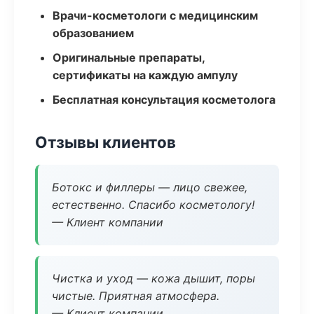
Врачи-косметологи с медицинским
образованием
Оригинальные препараты,
сертификаты на каждую ампулу
Бесплатная консультация косметолога
Отзывы клиентов
Ботокс и филлеры — лицо свежее,
естественно. Спасибо косметологу!
— Клиент компании
Чистка и уход — кожа дышит, поры
чистые. Приятная атмосфера.
— Клиент компании