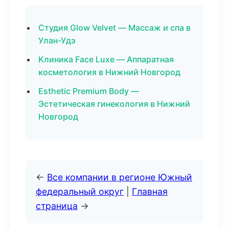
Студия Glow Velvet — Массаж и спа в
Улан-Удэ
Клиника Face Luxe — Аппаратная
косметология в Нижний Новгород
Esthetic Premium Body —
Эстетическая гинекология в Нижний
Новгород
←
Все компании в регионе Южный
федеральный округ
|
Главная
страница
→