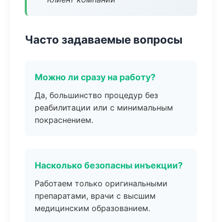
Часто задаваемые вопросы
Можно ли сразу на работу?
Да, большинство процедур без
реабилитации или с минимальным
покраснением.
Насколько безопасны инъекции?
Работаем только оригинальными
препаратами, врачи с высшим
медицинским образованием.