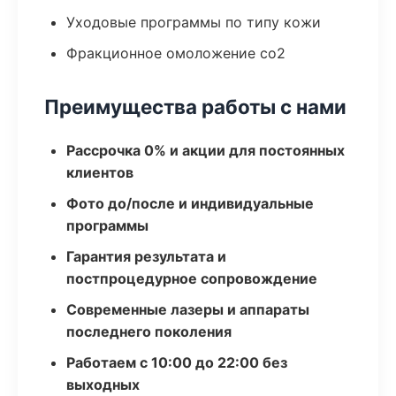
Уходовые программы по типу кожи
Фракционное омоложение co2
Преимущества работы с нами
Рассрочка 0% и акции для постоянных
клиентов
Фото до/после и индивидуальные
программы
Гарантия результата и
постпроцедурное сопровождение
Современные лазеры и аппараты
последнего поколения
Работаем с 10:00 до 22:00 без
выходных