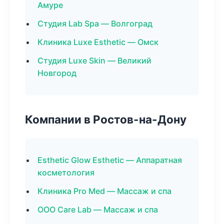
Амуре
Студия Lab Spa — Волгоград
Клиника Luxe Esthetic — Омск
Студия Luxe Skin — Великий
Новгород
Компании в Ростов-на-Дону
Esthetic Glow Esthetic — Аппаратная
косметология
Клиника Pro Med — Массаж и спа
ООО Care Lab — Массаж и спа