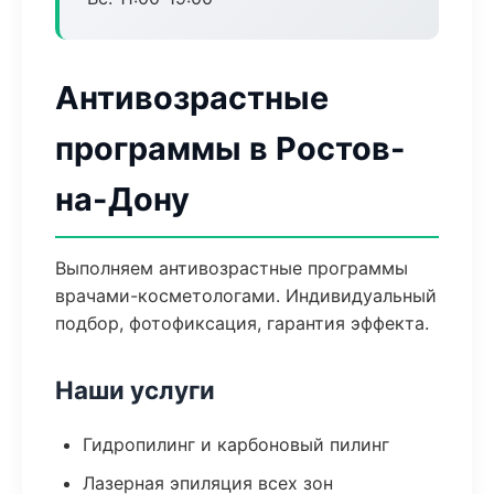
Антивозрастные
программы в Ростов-
на-Дону
Выполняем антивозрастные программы
врачами-косметологами. Индивидуальный
подбор, фотофиксация, гарантия эффекта.
Наши услуги
Гидропилинг и карбоновый пилинг
Лазерная эпиляция всех зон