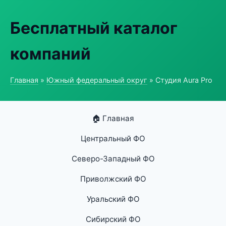
Бесплатный каталог
компаний
Главная
»
Южный федеральный округ
» Студия Aura Pro
🏠 Главная
Центральный ФО
Северо-Западный ФО
Приволжский ФО
Уральский ФО
Сибирский ФО