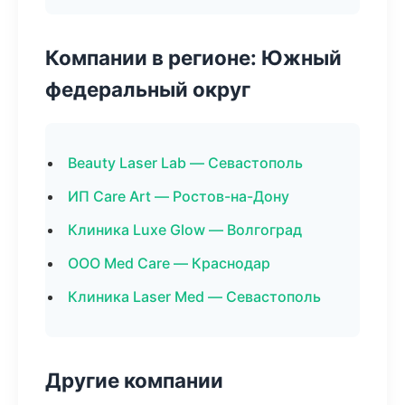
Компании в регионе: Южный
федеральный округ
Beauty Laser Lab — Севастополь
ИП Care Art — Ростов-на-Дону
Клиника Luxe Glow — Волгоград
ООО Med Care — Краснодар
Клиника Laser Med — Севастополь
Другие компании