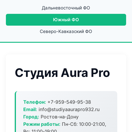
Дальневосточный ФО
Южный ФО
Северо-Кавказский ФО
Студия Aura Pro
Телефон:
+7-959-549-95-38
Email:
info@studiyaaurapro932.ru
Город:
Ростов-на-Дону
Режим работы:
Пн-Сб: 10:00-21:00,
Вс: 11:00-19:00