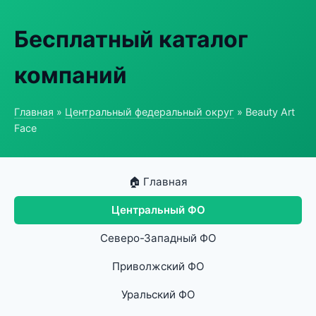
Бесплатный каталог
компаний
Главная
»
Центральный федеральный округ
» Beauty Art
Face
🏠 Главная
Центральный ФО
Северо-Западный ФО
Приволжский ФО
Уральский ФО