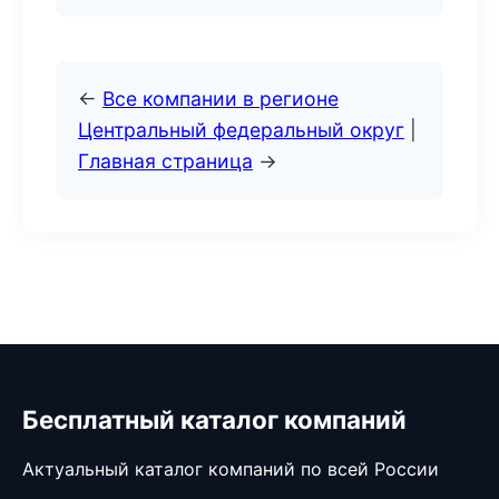
←
Все компании в регионе
Центральный федеральный округ
|
Главная страница
→
Бесплатный каталог компаний
Актуальный каталог компаний по всей России