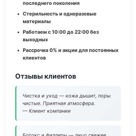
последнего поколения
Стерильность и одноразовые
материалы
Работаем с 10:00 до 22:00 без
выходных
Рассрочка 0% и акции для постоянных
клиентов
Отзывы клиентов
Чистка и уход — кожа дышит, поры
чистые. Приятная атмосфера.
— Клиент компании
Ботокс и филлеры — лицо свежее,