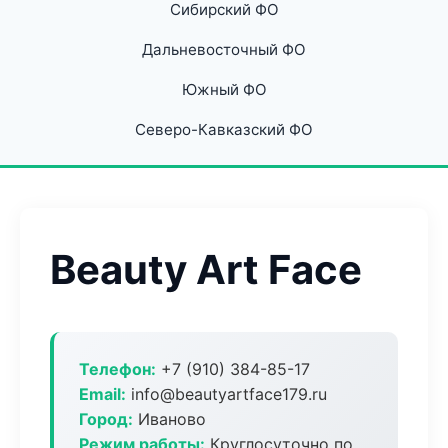
Сибирский ФО
Дальневосточный ФО
Южный ФО
Северо-Кавказский ФО
Beauty Art Face
Телефон:
+7 (910) 384-85-17
Email:
info@beautyartface179.ru
Город:
Иваново
Режим работы:
Круглосуточно по