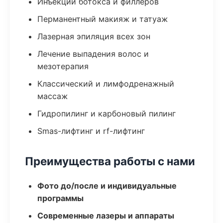
Инъекции ботокса и филлеров
Перманентный макияж и татуаж
Лазерная эпиляция всех зон
Лечение выпадения волос и
мезотерапия
Классический и лимфодренажный
массаж
Гидропилинг и карбоновый пилинг
Smas-лифтинг и rf-лифтинг
Преимущества работы с нами
Фото до/после и индивидуальные
программы
Современные лазеры и аппараты