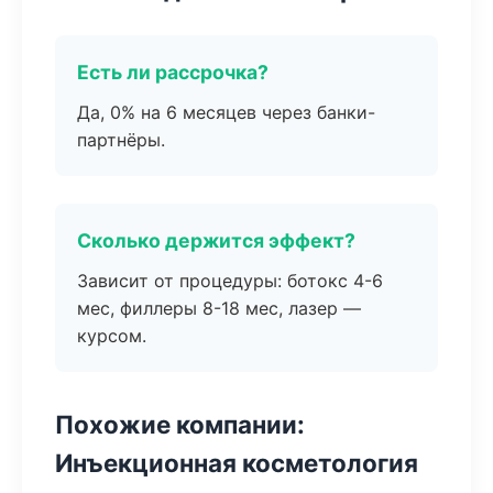
Есть ли рассрочка?
Да, 0% на 6 месяцев через банки-
партнёры.
Сколько держится эффект?
Зависит от процедуры: ботокс 4-6
мес, филлеры 8-18 мес, лазер —
курсом.
Похожие компании:
Инъекционная косметология