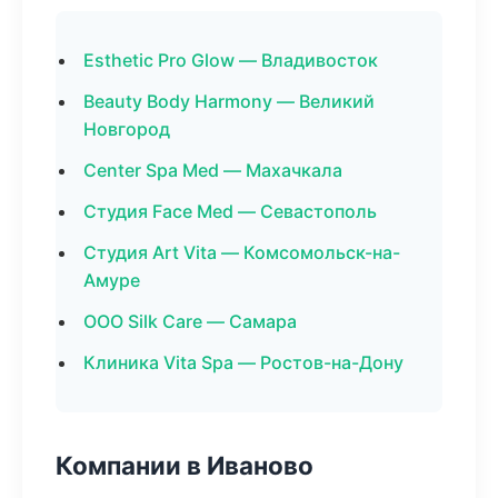
Esthetic Pro Glow — Владивосток
Beauty Body Harmony — Великий
Новгород
Center Spa Med — Махачкала
Студия Face Med — Севастополь
Студия Art Vita — Комсомольск-на-
Амуре
ООО Silk Care — Самара
Клиника Vita Spa — Ростов-на-Дону
Компании в Иваново