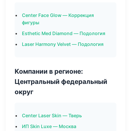
Center Face Glow — Коррекция
фигуры
Esthetic Med Diamond — Подология
Laser Harmony Velvet — Подология
Компании в регионе:
Центральный федеральный
округ
Center Laser Skin — Тверь
ИП Skin Luxe — Москва