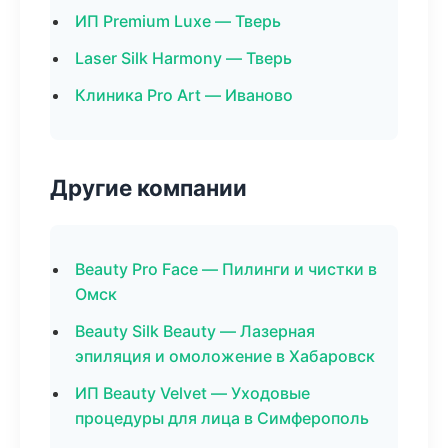
ИП Premium Luxe — Тверь
Laser Silk Harmony — Тверь
Клиника Pro Art — Иваново
Другие компании
Beauty Pro Face — Пилинги и чистки в
Омск
Beauty Silk Beauty — Лазерная
эпиляция и омоложение в Хабаровск
ИП Beauty Velvet — Уходовые
процедуры для лица в Симферополь