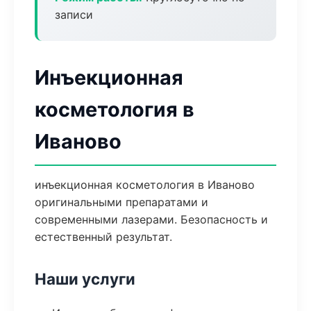
записи
Инъекционная
косметология в
Иваново
инъекционная косметология в Иваново
оригинальными препаратами и
современными лазерами. Безопасность и
естественный результат.
Наши услуги