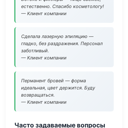
естественно. Спасибо косметологу!
— Клиент компании
Сделала лазерную эпиляцию —
гладко, без раздражения. Персонал
заботливый.
— Клиент компании
Перманент бровей — форма
идеальная, цвет держится. Буду
возвращаться.
— Клиент компании
Часто задаваемые вопросы