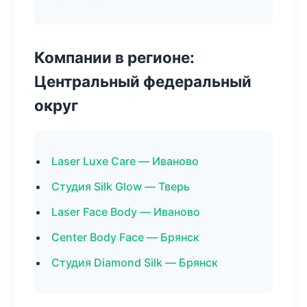
Компании в регионе:
Центральный федеральный
округ
Laser Luxe Care — Иваново
Студия Silk Glow — Тверь
Laser Face Body — Иваново
Center Body Face — Брянск
Студия Diamond Silk — Брянск