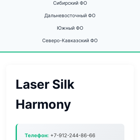
Сибирский ФО
Дальневосточный ФО
Южный ФО
Северо-Кавказский ФО
Laser Silk
Harmony
Телефон:
+7-912-244-86-66