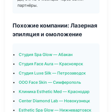
партнёры.
Похожие компании: Лазерная
эпиляция и омоложение
Студия Spa Glow — Абакан
Студия Face Aura — Красноярск
Студия Luxe Silk — Петрозаводск
ООО Face Skin — Симферополь
Клиника Esthetic Med — Краснодар
Center Diamond Lab — Новокузнецк
Esthetic Spa Glow — Нижневартовск