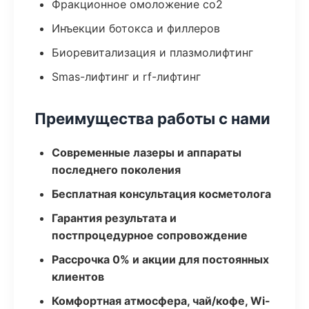
Фракционное омоложение co2
Инъекции ботокса и филлеров
Биоревитализация и плазмолифтинг
Smas-лифтинг и rf-лифтинг
Преимущества работы с нами
Современные лазеры и аппараты
последнего поколения
Бесплатная консультация косметолога
Гарантия результата и
постпроцедурное сопровождение
Рассрочка 0% и акции для постоянных
клиентов
Комфортная атмосфера, чай/кофе, Wi-