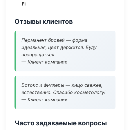
Fi
Отзывы клиентов
Перманент бровей — форма
идеальная, цвет держится. Буду
возвращаться.
— Клиент компании
Ботокс и филлеры — лицо свежее,
естественно. Спасибо косметологу!
— Клиент компании
Часто задаваемые вопросы