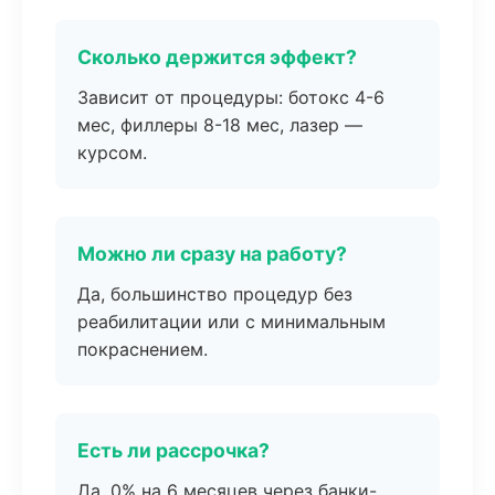
Сколько держится эффект?
Зависит от процедуры: ботокс 4-6
мес, филлеры 8-18 мес, лазер —
курсом.
Можно ли сразу на работу?
Да, большинство процедур без
реабилитации или с минимальным
покраснением.
Есть ли рассрочка?
Да, 0% на 6 месяцев через банки-