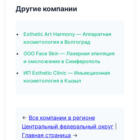
Другие компании
Esthetic Art Harmony — Аппаратная
косметология в Волгоград
ООО Face Skin — Лазерная эпиляция
и омоложение в Симферополь
ИП Esthetic Clinic — Инъекционная
косметология в Кызыл
←
Все компании в регионе
Центральный федеральный округ
|
Главная страница
→