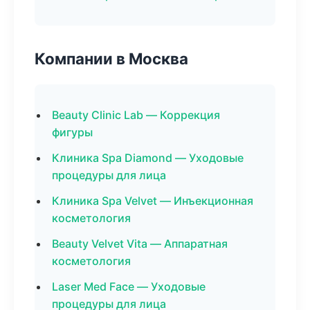
Компании в Москва
Beauty Clinic Lab — Коррекция
фигуры
Клиника Spa Diamond — Уходовые
процедуры для лица
Клиника Spa Velvet — Инъекционная
косметология
Beauty Velvet Vita — Аппаратная
косметология
Laser Med Face — Уходовые
процедуры для лица