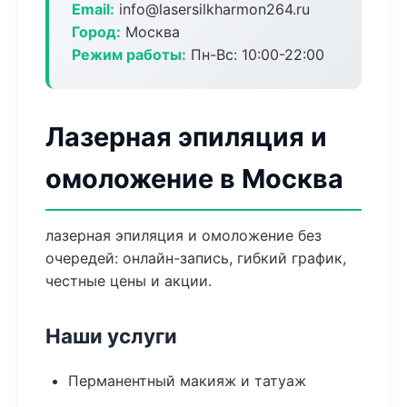
Email:
info@lasersilkharmon264.ru
Город:
Москва
Режим работы:
Пн-Вс: 10:00-22:00
Лазерная эпиляция и
омоложение в Москва
лазерная эпиляция и омоложение без
очередей: онлайн-запись, гибкий график,
честные цены и акции.
Наши услуги
Перманентный макияж и татуаж