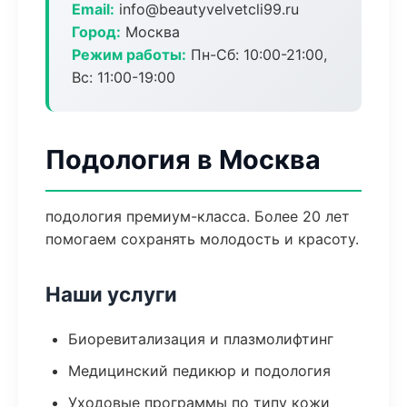
Email:
info@beautyvelvetcli99.ru
Город:
Москва
Режим работы:
Пн-Сб: 10:00-21:00,
Вс: 11:00-19:00
Подология в Москва
подология премиум-класса. Более 20 лет
помогаем сохранять молодость и красоту.
Наши услуги
Биоревитализация и плазмолифтинг
Медицинский педикюр и подология
Уходовые программы по типу кожи