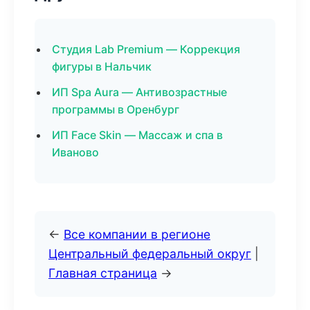
Студия Lab Premium — Коррекция
фигуры в Нальчик
ИП Spa Aura — Антивозрастные
программы в Оренбург
ИП Face Skin — Массаж и спа в
Иваново
←
Все компании в регионе
Центральный федеральный округ
|
Главная страница
→