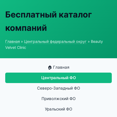
Бесплатный каталог
компаний
Главная
»
Центральный федеральный округ
» Beauty
Velvet Clinic
🏠 Главная
Центральный ФО
Северо-Западный ФО
Приволжский ФО
Уральский ФО