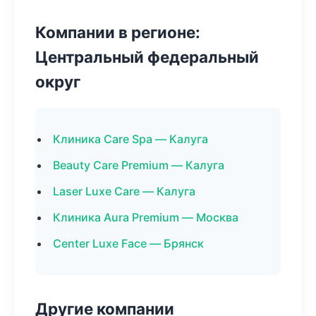
Компании в регионе:
Центральный федеральный
округ
Клиника Care Spa — Калуга
Beauty Care Premium — Калуга
Laser Luxe Care — Калуга
Клиника Aura Premium — Москва
Center Luxe Face — Брянск
Другие компании