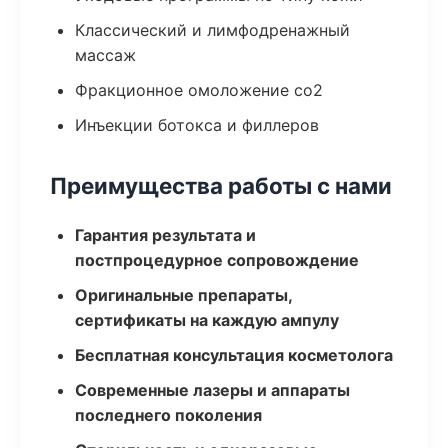
Классический и лимфодренажный
массаж
Фракционное омоложение co2
Инъекции ботокса и филлеров
Преимущества работы с нами
Гарантия результата и
постпроцедурное сопровождение
Оригинальные препараты,
сертификаты на каждую ампулу
Бесплатная консультация косметолога
Современные лазеры и аппараты
последнего поколения