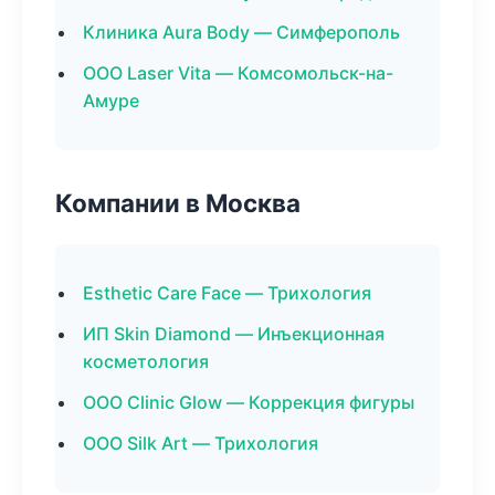
Клиника Aura Body — Симферополь
ООО Laser Vita — Комсомольск-на-
Амуре
Компании в Москва
Esthetic Care Face — Трихология
ИП Skin Diamond — Инъекционная
косметология
ООО Clinic Glow — Коррекция фигуры
ООО Silk Art — Трихология