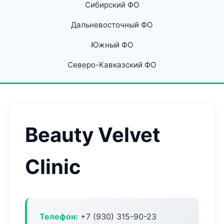
Сибирский ФО
Дальневосточный ФО
Южный ФО
Северо-Кавказский ФО
Beauty Velvet
Clinic
Телефон:
+7 (930) 315-90-23