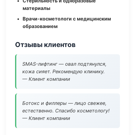
Стерильность и одноразовые
материалы
Врачи-косметологи с медицинским
образованием
Отзывы клиентов
SMAS-лифтинг — овал подтянулся,
кожа сияет. Рекомендую клинику.
— Клиент компании
Ботокс и филлеры — лицо свежее,
естественно. Спасибо косметологу!
— Клиент компании