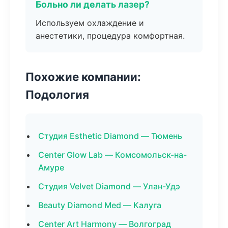
Больно ли делать лазер?
Используем охлаждение и
анестетики, процедура комфортная.
Похожие компании:
Подология
Студия Esthetic Diamond — Тюмень
Center Glow Lab — Комсомольск-на-
Амуре
Студия Velvet Diamond — Улан-Удэ
Beauty Diamond Med — Калуга
Center Art Harmony — Волгоград