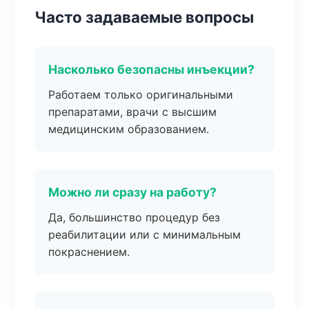
Часто задаваемые вопросы
Насколько безопасны инъекции?
Работаем только оригинальными
препаратами, врачи с высшим
медицинским образованием.
Можно ли сразу на работу?
Да, большинство процедур без
реабилитации или с минимальным
покраснением.