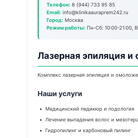
Телефон:
8 (944) 733 95 85
Email:
info@klinikaauraprem242.ru
Город:
Москва
Режим работы:
Пн-Сб: 10:00-21:00, В
Лазерная эпиляция и
Комплекс лазерная эпиляция и омоложе
Наши услуги
Медицинский педикюр и подология
Лечение выпадения волос и мезотер
Гидропилинг и карбоновый пилинг