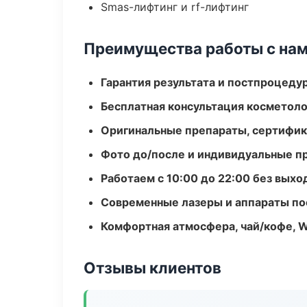
Smas-лифтинг и rf-лифтинг
Преимущества работы с на
Гарантия результата и постпроцед
Бесплатная консультация косметоло
Оригинальные препараты, сертифик
Фото до/после и индивидуальные 
Работаем с 10:00 до 22:00 без вых
Современные лазеры и аппараты по
Комфортная атмосфера, чай/кофе, W
Отзывы клиентов