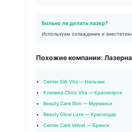
Больно ли делать лазер?
Используем охлаждение и анестетики
Похожие компании: Лазерна
Center Silk Vita — Нальчик
Клиника Clinic Vita — Красноярск
Beauty Care Skin — Мурманск
Beauty Glow Luxe — Краснодар
Center Care Velvet — Брянск