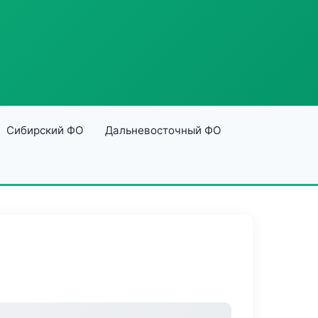
Сибирский ФО
Дальневосточный ФО