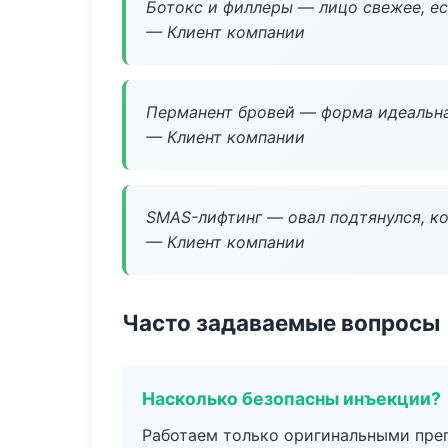
Ботокс и филлеры — лицо свежее, ес
— Клиент компании
Перманент бровей — форма идеальна
— Клиент компании
SMAS-лифтинг — овал подтянулся, ко
— Клиент компании
Часто задаваемые вопросы
Насколько безопасны инъекции?
Работаем только оригинальными пре