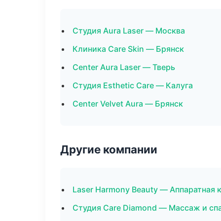
Студия Aura Laser — Москва
Клиника Care Skin — Брянск
Center Aura Laser — Тверь
Студия Esthetic Care — Калуга
Center Velvet Aura — Брянск
Другие компании
Laser Harmony Beauty — Аппаратная 
Студия Care Diamond — Массаж и сп