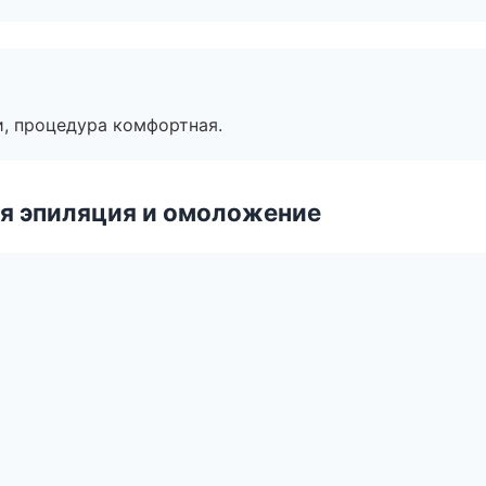
, процедура комфортная.
я эпиляция и омоложение