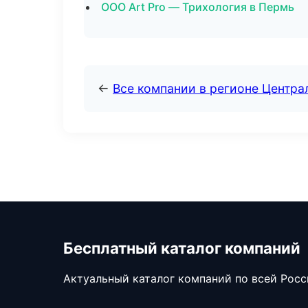
ООО Art Pro — Трихология в Пермь
←
Все компании в регионе Центр
Бесплатный каталог компаний
Актуальный каталог компаний по всей Рос