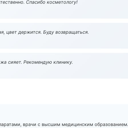
тественно. Спасибо косметологу!
я, цвет держится. Буду возвращаться.
жа сияет. Рекомендую клинику.
паратами, врачи с высшим медицинским образованием