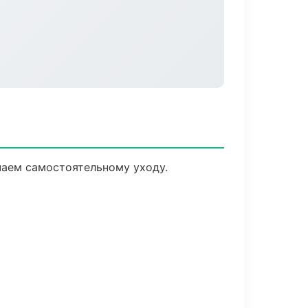
чаем самостоятельному уходу.