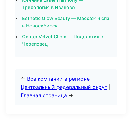
Клиника Laser Harmony —
Трихология в Иваново
Esthetic Glow Beauty — Массаж и спа
в Новосибирск
Center Velvet Clinic — Подология в
Череповец
←
Все компании в регионе
Центральный федеральный округ
|
Главная страница
→