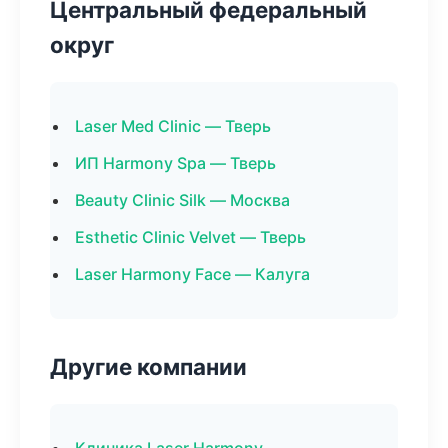
Центральный федеральный
округ
Laser Med Clinic — Тверь
ИП Harmony Spa — Тверь
Beauty Clinic Silk — Москва
Esthetic Clinic Velvet — Тверь
Laser Harmony Face — Калуга
Другие компании