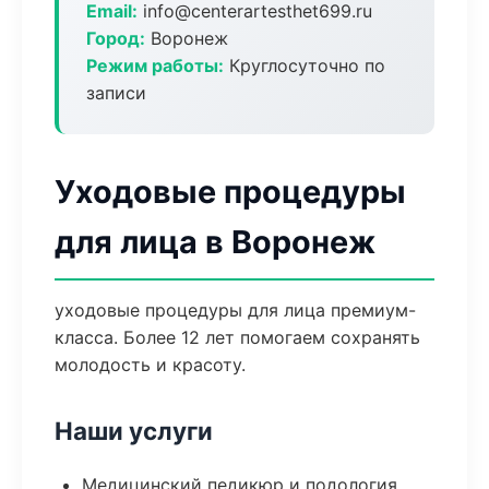
Email:
info@centerartesthet699.ru
Город:
Воронеж
Режим работы:
Круглосуточно по
записи
Уходовые процедуры
для лица в Воронеж
уходовые процедуры для лица премиум-
класса. Более 12 лет помогаем сохранять
молодость и красоту.
Наши услуги
Медицинский педикюр и подология