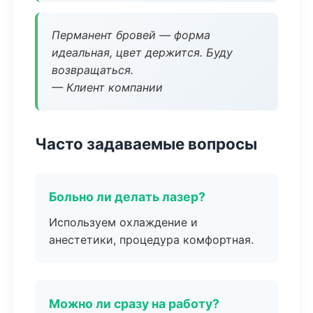
Перманент бровей — форма
идеальная, цвет держится. Буду
возвращаться.
— Клиент компании
Часто задаваемые вопросы
Больно ли делать лазер?
Используем охлаждение и
анестетики, процедура комфортная.
Можно ли сразу на работу?