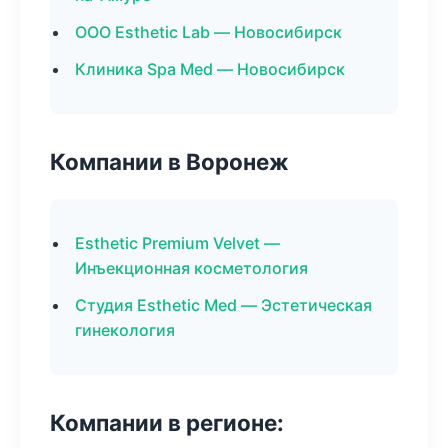
ООО Esthetic Lab — Новосибирск
Клиника Spa Med — Новосибирск
Компании в Воронеж
Esthetic Premium Velvet —
Инъекционная косметология
Студия Esthetic Med — Эстетическая
гинекология
Компании в регионе: