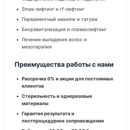
Smas-лифтинг и rf-лифтинг
Перманентный макияж и татуаж
Биоревитализация и плазмолифтинг
Лечение выпадения волос и
мезотерапия
Преимущества работы с нами
Рассрочка 0% и акции для постоянных
клиентов
Стерильность и одноразовые
материалы
Гарантия результата и
постпроцедурное сопровождение