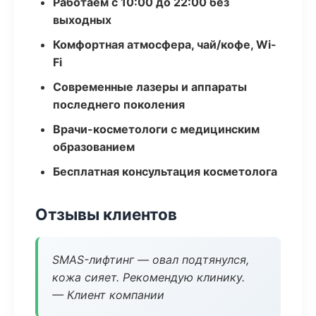
Работаем с 10:00 до 22:00 без
выходных
Комфортная атмосфера, чай/кофе, Wi-
Fi
Современные лазеры и аппараты
последнего поколения
Врачи-косметологи с медицинским
образованием
Бесплатная консультация косметолога
Отзывы клиентов
SMAS-лифтинг — овал подтянулся,
кожа сияет. Рекомендую клинику.
— Клиент компании