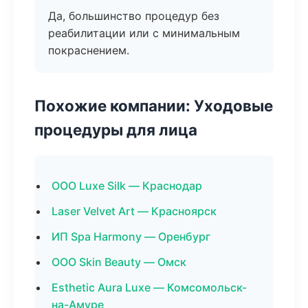
Да, большинство процедур без
реабилитации или с минимальным
покраснением.
Похожие компании: Уходовые
процедуры для лица
ООО Luxe Silk — Краснодар
Laser Velvet Art — Красноярск
ИП Spa Harmony — Оренбург
ООО Skin Beauty — Омск
Esthetic Aura Luxe — Комсомольск-
на-Амуре