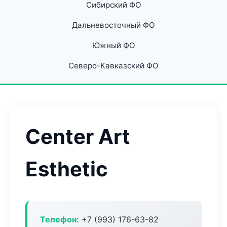
Сибирский ФО
Дальневосточный ФО
Южный ФО
Северо-Кавказский ФО
Center Art
Esthetic
Телефон:
+7 (993) 176-63-82