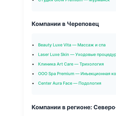
Компании в Череповец
Beauty Luxe Vita — Массаж и спа
Laser Luxe Skin — Уходовые процеду
Клиника Art Care — Трихология
ООО Spa Premium — Инъекционная к
Center Aura Face — Подология
Компании в регионе: Север