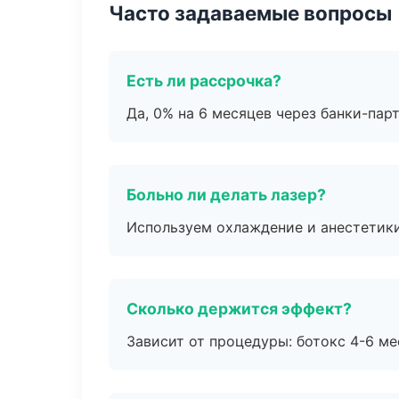
Часто задаваемые вопросы
Есть ли рассрочка?
Да, 0% на 6 месяцев через банки-пар
Больно ли делать лазер?
Используем охлаждение и анестетики
Сколько держится эффект?
Зависит от процедуры: ботокс 4-6 ме