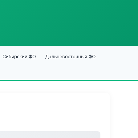
Сибирский ФО
Дальневосточный ФО