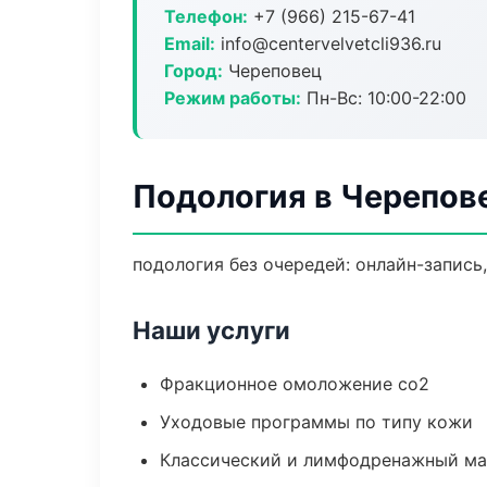
Телефон:
+7 (966) 215-67-41
Email:
info@centervelvetcli936.ru
Город:
Череповец
Режим работы:
Пн-Вс: 10:00-22:00
Подология в Черепов
подология без очередей: онлайн-запись,
Наши услуги
Фракционное омоложение co2
Уходовые программы по типу кожи
Классический и лимфодренажный м