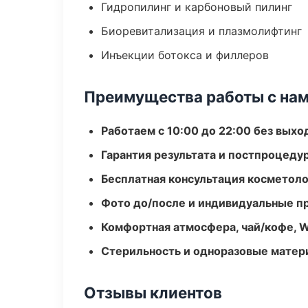
Гидропилинг и карбоновый пилинг
Биоревитализация и плазмолифтинг
Инъекции ботокса и филлеров
Преимущества работы с на
Работаем с 10:00 до 22:00 без вых
Гарантия результата и постпроцед
Бесплатная консультация косметоло
Фото до/после и индивидуальные 
Комфортная атмосфера, чай/кофе, W
Стерильность и одноразовые мате
Отзывы клиентов