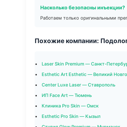
Насколько безопасны инъекции?
Работаем только оригинальными пре
Похожие компании: Подоло
Laser Skin Premium — Санкт-Петербу
Esthetic Art Esthetic — Великий Новг
Center Luxe Laser — Ставрополь
ИП Face Art — Тюмень
Клиника Pro Skin — Омск
Esthetic Pro Skin — Кызыл
Студия Glow Premium — Мурманск