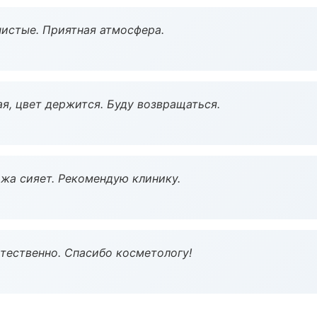
чистые. Приятная атмосфера.
я, цвет держится. Буду возвращаться.
жа сияет. Рекомендую клинику.
тественно. Спасибо косметологу!