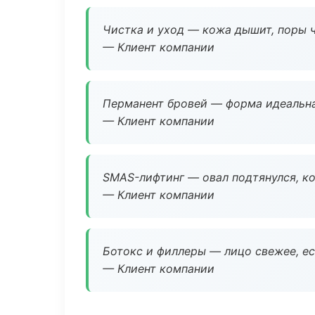
Чистка и уход — кожа дышит, поры 
— Клиент компании
Перманент бровей — форма идеальна
— Клиент компании
SMAS-лифтинг — овал подтянулся, ко
— Клиент компании
Ботокс и филлеры — лицо свежее, ес
— Клиент компании