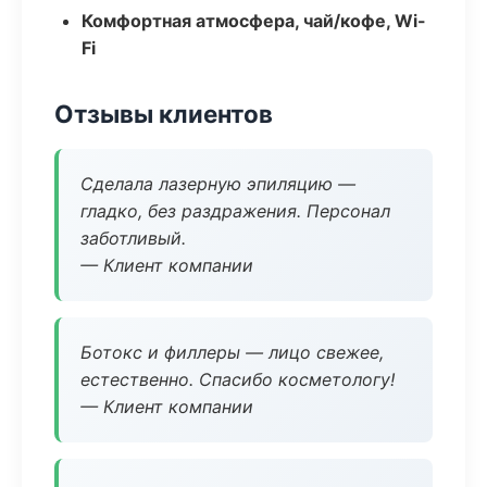
Комфортная атмосфера, чай/кофе, Wi-
Fi
Отзывы клиентов
Сделала лазерную эпиляцию —
гладко, без раздражения. Персонал
заботливый.
— Клиент компании
Ботокс и филлеры — лицо свежее,
естественно. Спасибо косметологу!
— Клиент компании