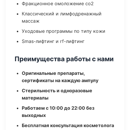
Фракционное омоложение co2
Классический и лимфодренажный
массаж
Уходовые программы по типу кожи
Smas-лифтинг и rf-лифтинг
Преимущества работы с нами
Оригинальные препараты,
сертификаты на каждую ампулу
Стерильность и одноразовые
материалы
Работаем с 10:00 до 22:00 без
выходных
Бесплатная консультация косметолога