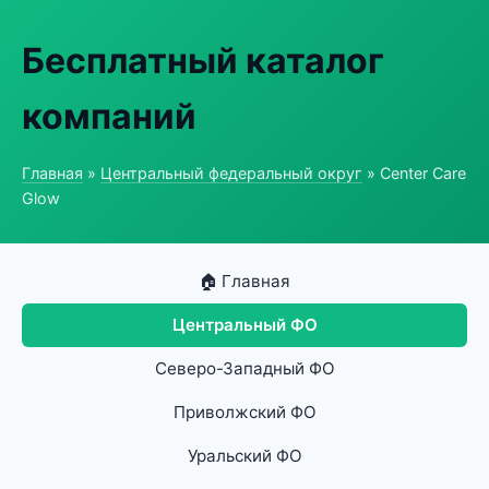
Бесплатный каталог
компаний
Главная
»
Центральный федеральный округ
» Center Care
Glow
🏠 Главная
Центральный ФО
Северо-Западный ФО
Приволжский ФО
Уральский ФО