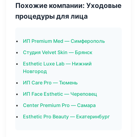
Похожие компании: Уходовые
процедуры для лица
ИП Premium Med — Симферополь
Студия Velvet Skin — Брянск
Esthetic Luxe Lab — Нижний
Новгород
ИП Care Pro — Тюмень
ИП Face Esthetic — Череповец
Center Premium Pro — Самара
Esthetic Pro Beauty — Екатеринбург