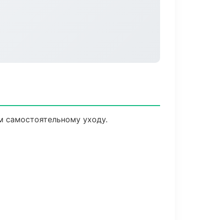
м самостоятельному уходу.