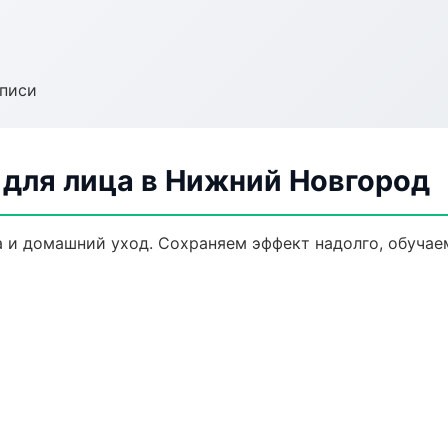
аписи
для лица в Нижний Новгород
 и домашний уход. Сохраняем эффект надолго, обучае