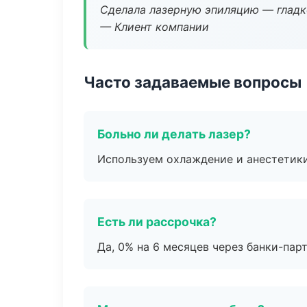
Сделала лазерную эпиляцию — гладко
— Клиент компании
Часто задаваемые вопросы
Больно ли делать лазер?
Используем охлаждение и анестетики
Есть ли рассрочка?
Да, 0% на 6 месяцев через банки-пар