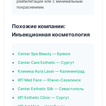
реабилитации или с минимальным
покраснением.
Похожие компании:
Инъекционная косметология
Center Spa Beauty — Брянск
Center Care Esthetic — Сургут
Клиника Aura Laser — Калининград
ИП Med Face — Южно-Сахалинск
Center Esthetic Silk — Севастополь
ИП Esthetic Clinic — Сургут