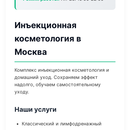
Инъекционная
косметология в
Москва
Комплекс инъекционная косметология и
домашний уход. Сохраняем эффект
надолго, обучаем самостоятельному
уходу.
Наши услуги
Классический и лимфодренажный