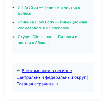
ИП Art Spa — Пилинги и чистки в
Брянск
Клиника Glow Body — Инъекционная
косметология в Череповец
Студия Clinic Luxe — Пилинги и
чистки в Абакан
←
Все компании в регионе
Центральный федеральный округ
|
Главная страница
→