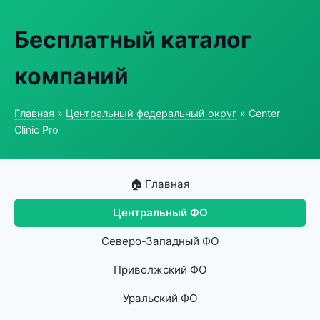
Бесплатный каталог
компаний
Главная
»
Центральный федеральный округ
» Center
Clinic Pro
🏠 Главная
Центральный ФО
Северо-Западный ФО
Приволжский ФО
Уральский ФО