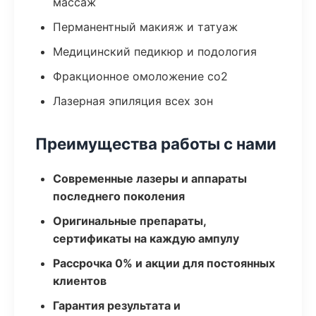
массаж
Перманентный макияж и татуаж
Медицинский педикюр и подология
Фракционное омоложение co2
Лазерная эпиляция всех зон
Преимущества работы с нами
Современные лазеры и аппараты
последнего поколения
Оригинальные препараты,
сертификаты на каждую ампулу
Рассрочка 0% и акции для постоянных
клиентов
Гарантия результата и