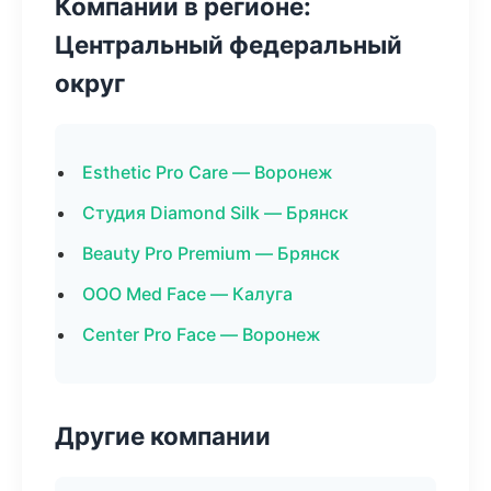
Компании в регионе:
Центральный федеральный
округ
Esthetic Pro Care — Воронеж
Студия Diamond Silk — Брянск
Beauty Pro Premium — Брянск
ООО Med Face — Калуга
Center Pro Face — Воронеж
Другие компании