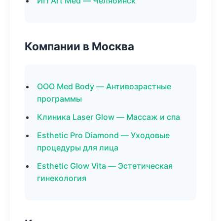
ИП Art Med — Челябинск
Компании в Москва
ООО Med Body — Антивозрастные
программы
Клиника Laser Glow — Массаж и спа
Esthetic Pro Diamond — Уходовые
процедуры для лица
Esthetic Glow Vita — Эстетическая
гинекология