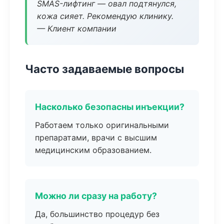
SMAS-лифтинг — овал подтянулся,
кожа сияет. Рекомендую клинику.
— Клиент компании
Часто задаваемые вопросы
Насколько безопасны инъекции?
Работаем только оригинальными
препаратами, врачи с высшим
медицинским образованием.
Можно ли сразу на работу?
Да, большинство процедур без