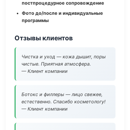
постпроцедурное сопровождение
Фото до/после и индивидуальные
программы
Отзывы клиентов
Чистка и уход — кожа дышит, поры
чистые. Приятная атмосфера.
— Клиент компании
Ботокс и филлеры — лицо свежее,
естественно. Спасибо косметологу!
— Клиент компании