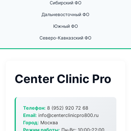
Сибирский ФО
Дальневосточный ФО
Южный ФО
Северо-Кавказский ФО
Center Clinic Pro
Телефон:
8 (952) 920 72 68
Email:
info@centerclinicpro800.ru
Город:
Москва
Режим работы:
Пн-Вс: 10:00-22:00