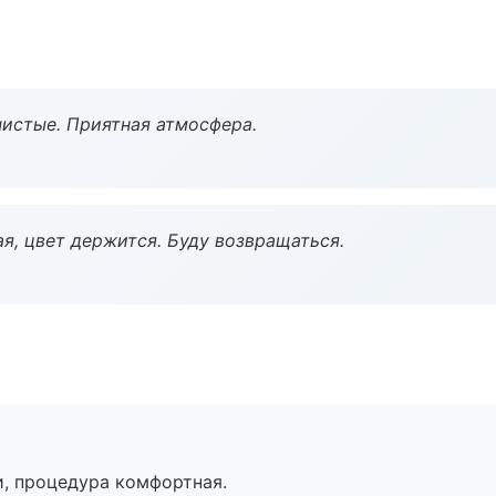
чистые. Приятная атмосфера.
я, цвет держится. Буду возвращаться.
, процедура комфортная.