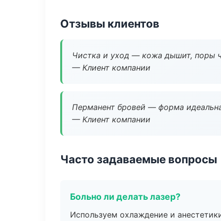
Отзывы клиентов
Чистка и уход — кожа дышит, поры 
— Клиент компании
Перманент бровей — форма идеальна
— Клиент компании
Часто задаваемые вопросы
Больно ли делать лазер?
Используем охлаждение и анестетики