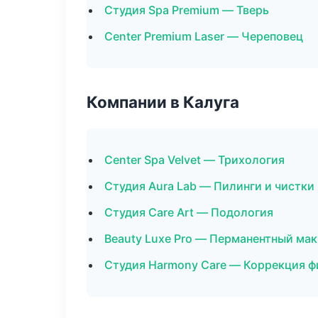
Студия Spa Premium — Тверь
Center Premium Laser — Череповец
Компании в Калуга
Center Spa Velvet — Трихология
Студия Aura Lab — Пилинги и чистки
Студия Care Art — Подология
Beauty Luxe Pro — Перманентный ма
Студия Harmony Care — Коррекция ф