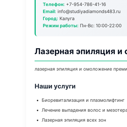
Телефон:
+7-954-786-41-16
Email:
info@studiyadiamonds483.ru
Город:
Калуга
Режим работы:
Пн-Вс: 10:00-22:00
Лазерная эпиляция и 
лазерная эпиляция и омоложение премиу
Наши услуги
Биоревитализация и плазмолифтинг
Лечение выпадения волос и мезотер
Лазерная эпиляция всех зон