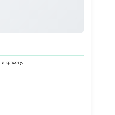
 и красоту.