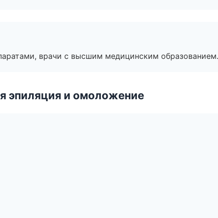
паратами, врачи с высшим медицинским образованием
я эпиляция и омоложение