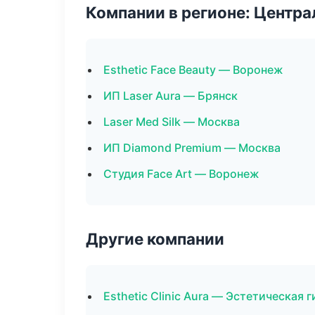
Компании в регионе: Центр
Esthetic Face Beauty — Воронеж
ИП Laser Aura — Брянск
Laser Med Silk — Москва
ИП Diamond Premium — Москва
Студия Face Art — Воронеж
Другие компании
Esthetic Clinic Aura — Эстетическая 