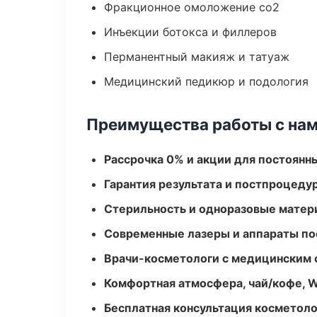
Фракционное омоложение co2
Инъекции ботокса и филлеров
Перманентный макияж и татуаж
Медицинский педикюр и подология
Преимущества работы с на
Рассрочка 0% и акции для постоянн
Гарантия результата и постпроцед
Стерильность и одноразовые мате
Современные лазеры и аппараты по
Врачи-косметологи с медицинским 
Комфортная атмосфера, чай/кофе, W
Бесплатная консультация косметоло