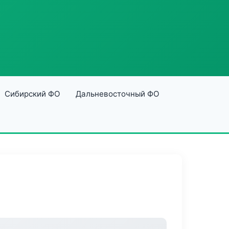
Сибирский ФО
Дальневосточный ФО