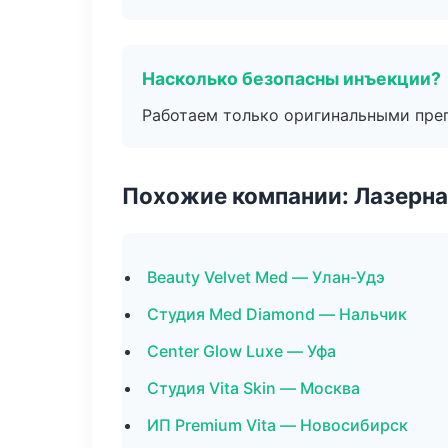
Насколько безопасны инъекции?
Работаем только оригинальными пре
Похожие компании: Лазерна
Beauty Velvet Med — Улан-Удэ
Студия Med Diamond — Нальчик
Center Glow Luxe — Уфа
Студия Vita Skin — Москва
ИП Premium Vita — Новосибирск