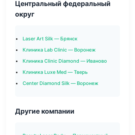
Центральный федеральный
округ
Laser Art Silk — Брянск
Клиника Lab Clinic — Воронеж
Клиника Clinic Diamond — Иваново
Клиника Luxe Med — Тверь
Center Diamond Silk — Воронеж
Другие компании