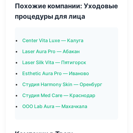
Похожие компании: Уходовые
процедуры для лица
Center Vita Luxe — Калуга
Laser Aura Pro — Абакан
Laser Silk Vita — Пятигорск
Esthetic Aura Pro — Иваново
Студия Harmony Skin — Оренбург
Студия Med Care — Краснодар
ООО Lab Aura — Махачкала