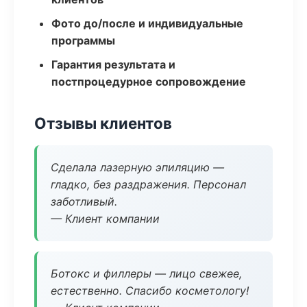
Фото до/после и индивидуальные
программы
Гарантия результата и
постпроцедурное сопровождение
Отзывы клиентов
Сделала лазерную эпиляцию —
гладко, без раздражения. Персонал
заботливый.
— Клиент компании
Ботокс и филлеры — лицо свежее,
естественно. Спасибо косметологу!