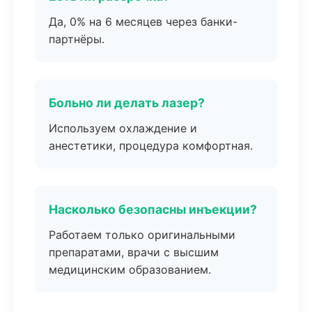
Да, 0% на 6 месяцев через банки-
партнёры.
Больно ли делать лазер?
Используем охлаждение и
анестетики, процедура комфортная.
Насколько безопасны инъекции?
Работаем только оригинальными
препаратами, врачи с высшим
медицинским образованием.