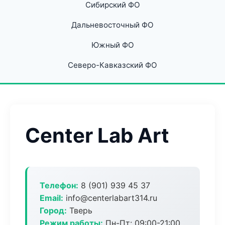
Сибирский ФО
Дальневосточный ФО
Южный ФО
Северо-Кавказский ФО
Center Lab Art
Телефон:
8 (901) 939 45 37
Email:
info@centerlabart314.ru
Город:
Тверь
Режим работы:
Пн-Пт: 09:00-21:00,