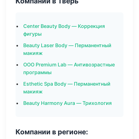
Компании в Тверь
Center Beauty Body — Коррекция
фигуры
Beauty Laser Body — Перманентный
макияж
ООО Premium Lab — Антивозрастные
программы
Esthetic Spa Body — Перманентный
макияж
Beauty Harmony Aura — Трихология
Компании в регионе: