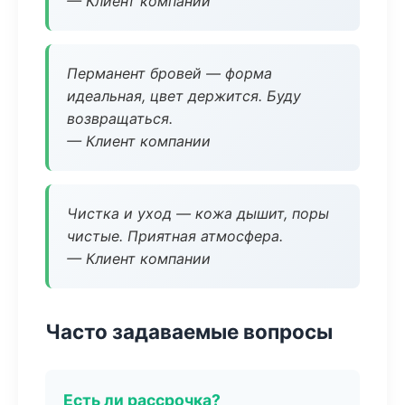
— Клиент компании
Перманент бровей — форма
идеальная, цвет держится. Буду
возвращаться.
— Клиент компании
Чистка и уход — кожа дышит, поры
чистые. Приятная атмосфера.
— Клиент компании
Часто задаваемые вопросы
Есть ли рассрочка?