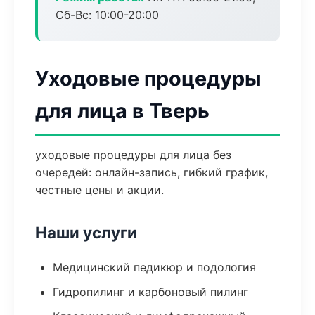
Сб-Вс: 10:00-20:00
Уходовые процедуры
для лица в Тверь
уходовые процедуры для лица без
очередей: онлайн-запись, гибкий график,
честные цены и акции.
Наши услуги
Медицинский педикюр и подология
Гидропилинг и карбоновый пилинг