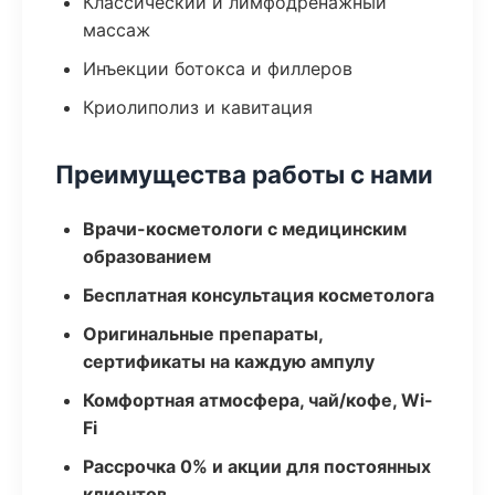
Классический и лимфодренажный
массаж
Инъекции ботокса и филлеров
Криолиполиз и кавитация
Преимущества работы с нами
Врачи-косметологи с медицинским
образованием
Бесплатная консультация косметолога
Оригинальные препараты,
сертификаты на каждую ампулу
Комфортная атмосфера, чай/кофе, Wi-
Fi
Рассрочка 0% и акции для постоянных
клиентов