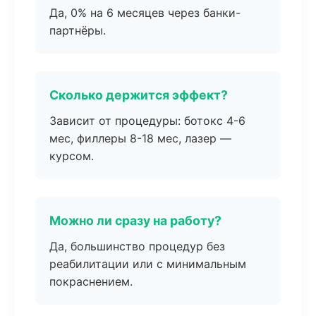
Да, 0% на 6 месяцев через банки-
партнёры.
Сколько держится эффект?
Зависит от процедуры: ботокс 4-6
мес, филлеры 8-18 мес, лазер —
курсом.
Можно ли сразу на работу?
Да, большинство процедур без
реабилитации или с минимальным
покраснением.