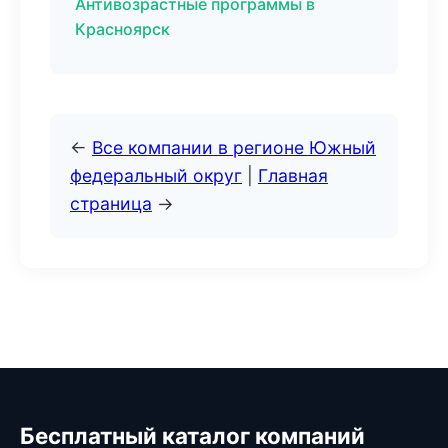
Антивозрастные программы в
Красноярск
←
Все компании в регионе Южный
федеральный округ
|
Главная
страница
→
Бесплатный каталог компаний