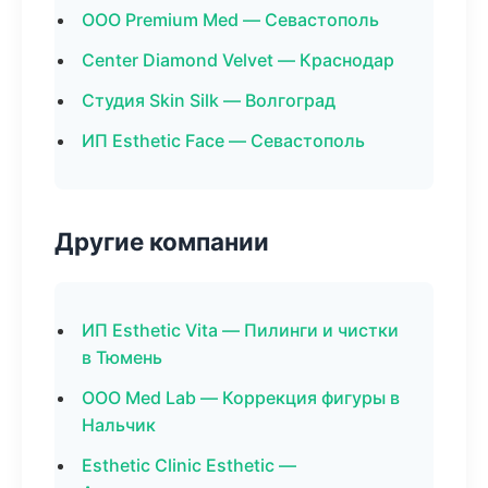
ООО Premium Med — Севастополь
Center Diamond Velvet — Краснодар
Студия Skin Silk — Волгоград
ИП Esthetic Face — Севастополь
Другие компании
ИП Esthetic Vita — Пилинги и чистки
в Тюмень
ООО Med Lab — Коррекция фигуры в
Нальчик
Esthetic Clinic Esthetic —