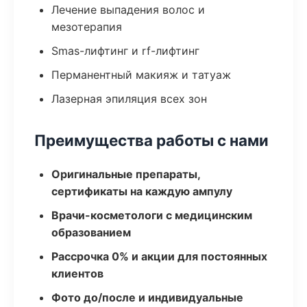
Лечение выпадения волос и
мезотерапия
Smas-лифтинг и rf-лифтинг
Перманентный макияж и татуаж
Лазерная эпиляция всех зон
Преимущества работы с нами
Оригинальные препараты,
сертификаты на каждую ампулу
Врачи-косметологи с медицинским
образованием
Рассрочка 0% и акции для постоянных
клиентов
Фото до/после и индивидуальные