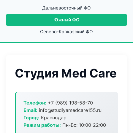
Дальневосточный ФО
Южный ФО
Северо-Кавказский ФО
Студия Med Care
Телефон:
+7 (989) 198-58-70
Email:
info@studiyamedcare155.ru
Город:
Краснодар
Режим работы:
Пн-Вс: 10:00-22:00