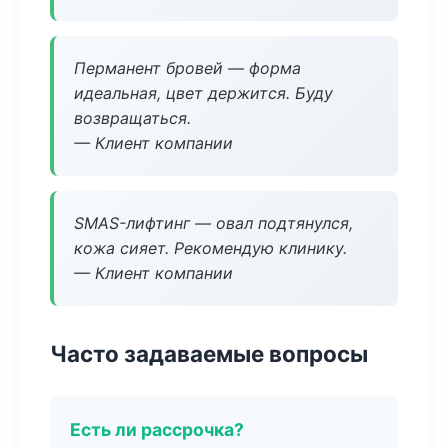
Перманент бровей — форма
идеальная, цвет держится. Буду
возвращаться.
— Клиент компании
SMAS-лифтинг — овал подтянулся,
кожа сияет. Рекомендую клинику.
— Клиент компании
Часто задаваемые вопросы
Есть ли рассрочка?