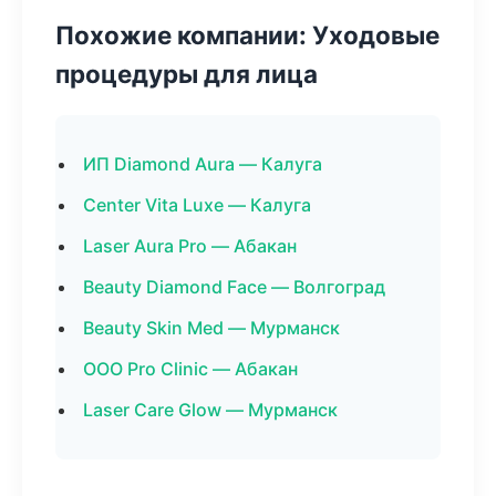
Похожие компании: Уходовые
процедуры для лица
ИП Diamond Aura — Калуга
Center Vita Luxe — Калуга
Laser Aura Pro — Абакан
Beauty Diamond Face — Волгоград
Beauty Skin Med — Мурманск
ООО Pro Clinic — Абакан
Laser Care Glow — Мурманск