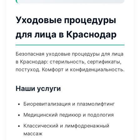
Уходовые процедуры
для лица в Краснодар
Безопасная уходовые процедуры для лица
в Краснодар: стерильность, сертификаты,
постуход. Комфорт и конфиденциальность.
Наши услуги
Биоревитализация и плазмолифтинг
Медицинский педикюр и подология
Классический и лимфодренажный
массаж