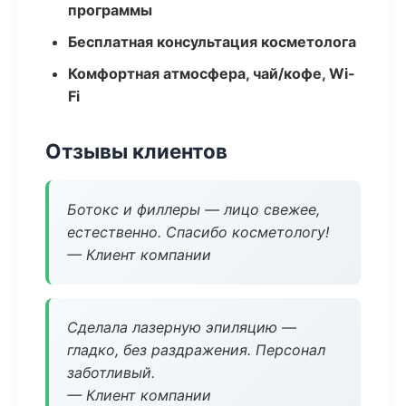
программы
Бесплатная консультация косметолога
Комфортная атмосфера, чай/кофе, Wi-
Fi
Отзывы клиентов
Ботокс и филлеры — лицо свежее,
естественно. Спасибо косметологу!
— Клиент компании
Сделала лазерную эпиляцию —
гладко, без раздражения. Персонал
заботливый.
— Клиент компании