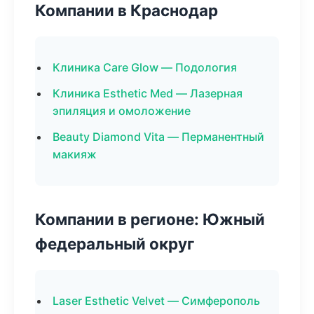
Компании в Краснодар
Клиника Care Glow — Подология
Клиника Esthetic Med — Лазерная
эпиляция и омоложение
Beauty Diamond Vita — Перманентный
макияж
Компании в регионе: Южный
федеральный округ
Laser Esthetic Velvet — Симферополь