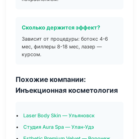
Сколько держится эффект?
Зависит от процедуры: ботокс 4-6
мес, филлеры 8-18 мес, лазер —
курсом.
Похожие компании:
Инъекционная косметология
Laser Body Skin — Ульяновск
Студия Aura Spa — Улан-Удэ
Esthetic Premium Velvet — Воронеж