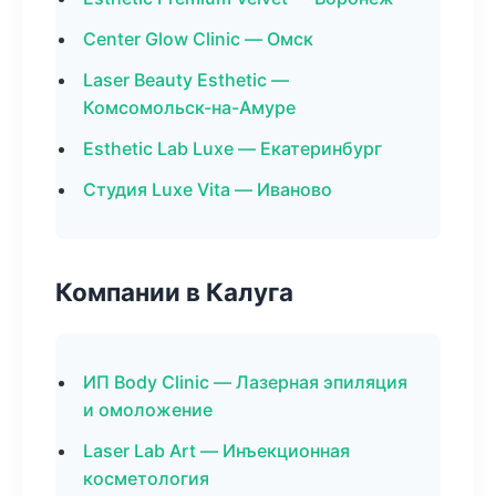
Center Glow Clinic — Омск
Laser Beauty Esthetic —
Комсомольск-на-Амуре
Esthetic Lab Luxe — Екатеринбург
Студия Luxe Vita — Иваново
Компании в Калуга
ИП Body Clinic — Лазерная эпиляция
и омоложение
Laser Lab Art — Инъекционная
косметология