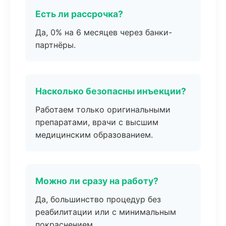
Есть ли рассрочка?
Да, 0% на 6 месяцев через банки-
партнёры.
Насколько безопасны инъекции?
Работаем только оригинальными
препаратами, врачи с высшим
медицинским образованием.
Можно ли сразу на работу?
Да, большинство процедур без
реабилитации или с минимальным
покраснением.