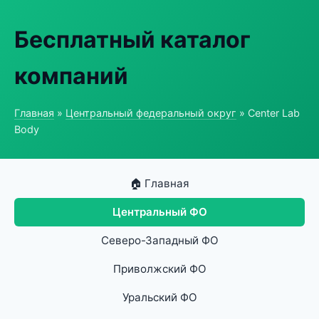
Бесплатный каталог
компаний
Главная
»
Центральный федеральный округ
» Center Lab
Body
🏠 Главная
Центральный ФО
Северо-Западный ФО
Приволжский ФО
Уральский ФО