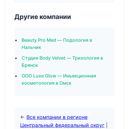
Другие компании
Beauty Pro Med — Подология в
Нальчик
Студия Body Velvet — Трихология в
Брянск
ООО Luxe Glow — Инъекционная
косметология в Омск
←
Все компании в регионе
Центральный федеральный округ
|