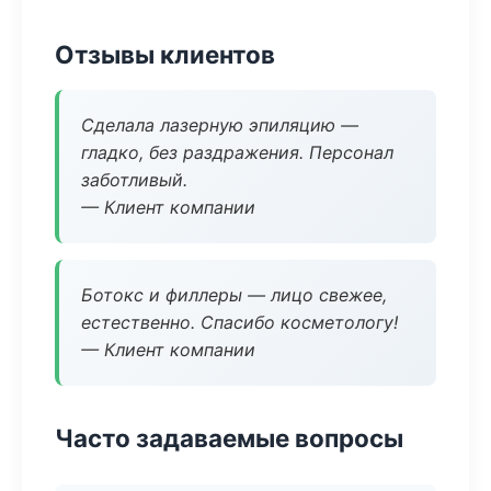
Отзывы клиентов
Сделала лазерную эпиляцию —
гладко, без раздражения. Персонал
заботливый.
— Клиент компании
Ботокс и филлеры — лицо свежее,
естественно. Спасибо косметологу!
— Клиент компании
Часто задаваемые вопросы