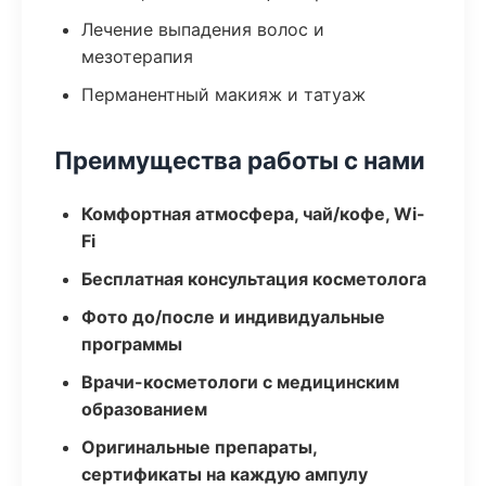
Лечение выпадения волос и
мезотерапия
Перманентный макияж и татуаж
Преимущества работы с нами
Комфортная атмосфера, чай/кофе, Wi-
Fi
Бесплатная консультация косметолога
Фото до/после и индивидуальные
программы
Врачи-косметологи с медицинским
образованием
Оригинальные препараты,
сертификаты на каждую ампулу