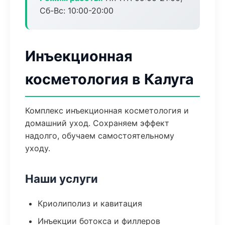
Сб-Вс: 10:00-20:00
Инъекционная
косметология в Калуга
Комплекс инъекционная косметология и
домашний уход. Сохраняем эффект
надолго, обучаем самостоятельному
уходу.
Наши услуги
Криолиполиз и кавитация
Инъекции ботокса и филлеров