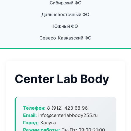
Сибирский ФО
Дальневосточный ФО
Южный ФО
Северо-Кавказский ФО
Center Lab Body
Телефон:
8 (912) 423 68 96
Email:
info@centerlabbody255.ru
Город:
Калуга
Режим работы:
Пн-Пт: 09:00-21:00,