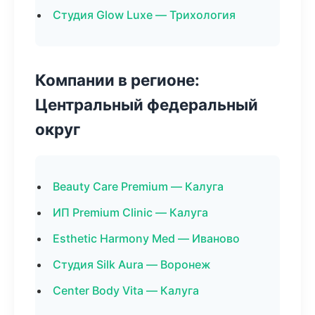
Студия Glow Luxe — Трихология
Компании в регионе:
Центральный федеральный
округ
Beauty Care Premium — Калуга
ИП Premium Clinic — Калуга
Esthetic Harmony Med — Иваново
Студия Silk Aura — Воронеж
Center Body Vita — Калуга