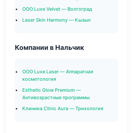
ООО Luxe Velvet — Волгоград
Laser Skin Harmony — Кызыл
Компании в Нальчик
ООО Luxe Laser — Аппаратная
косметология
Esthetic Glow Premium —
Антивозрастные программы
Клиника Clinic Aura — Трихология