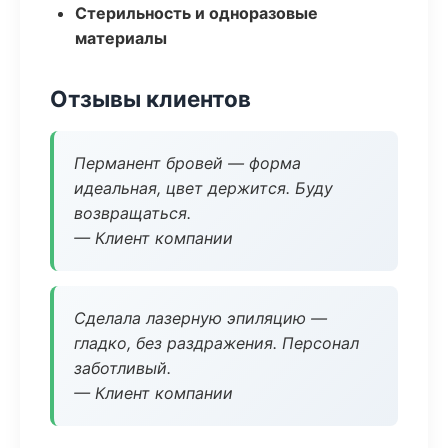
Стерильность и одноразовые
материалы
Отзывы клиентов
Перманент бровей — форма
идеальная, цвет держится. Буду
возвращаться.
— Клиент компании
Сделала лазерную эпиляцию —
гладко, без раздражения. Персонал
заботливый.
— Клиент компании