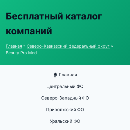
Бесплатный каталог
компаний
Главная
»
Северо-Кавказский федеральный округ
»
Beauty Pro Med
🏠 Главная
Центральный ФО
Северо-Западный ФО
Приволжский ФО
Уральский ФО