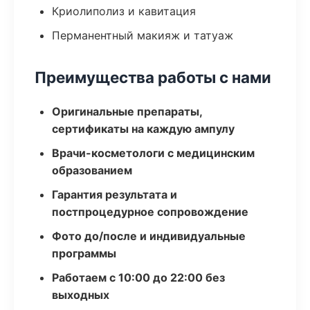
Криолиполиз и кавитация
Перманентный макияж и татуаж
Преимущества работы с нами
Оригинальные препараты,
сертификаты на каждую ампулу
Врачи-косметологи с медицинским
образованием
Гарантия результата и
постпроцедурное сопровождение
Фото до/после и индивидуальные
программы
Работаем с 10:00 до 22:00 без
выходных