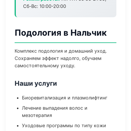
Сб-Вс: 10:00-20:00
Подология в Нальчик
Комплекс подология и домашний уход.
Сохраняем эффект надолго, обучаем
самостоятельному уходу.
Наши услуги
Биоревитализация и плазмолифтинг
Лечение выпадения волос и
мезотерапия
Уходовые программы по типу кожи