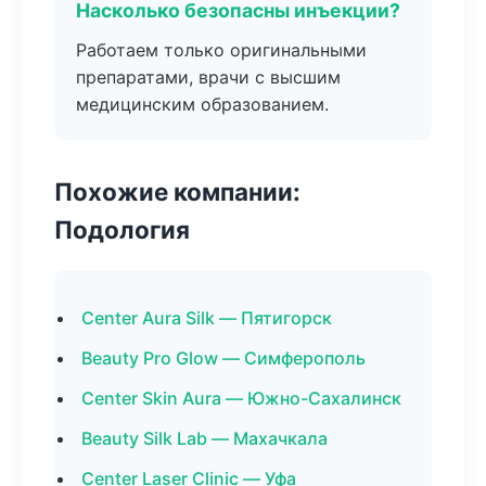
Насколько безопасны инъекции?
Работаем только оригинальными
препаратами, врачи с высшим
медицинским образованием.
Похожие компании:
Подология
Center Aura Silk — Пятигорск
Beauty Pro Glow — Симферополь
Center Skin Aura — Южно-Сахалинск
Beauty Silk Lab — Махачкала
Center Laser Clinic — Уфа