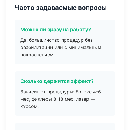
Часто задаваемые вопросы
Можно ли сразу на работу?
Да, большинство процедур без
реабилитации или с минимальным
покраснением.
Сколько держится эффект?
Зависит от процедуры: ботокс 4-6
мес, филлеры 8-18 мес, лазер —
курсом.