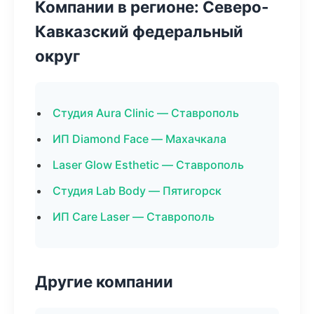
Компании в регионе: Северо-
Кавказский федеральный
округ
Студия Aura Clinic — Ставрополь
ИП Diamond Face — Махачкала
Laser Glow Esthetic — Ставрополь
Студия Lab Body — Пятигорск
ИП Care Laser — Ставрополь
Другие компании