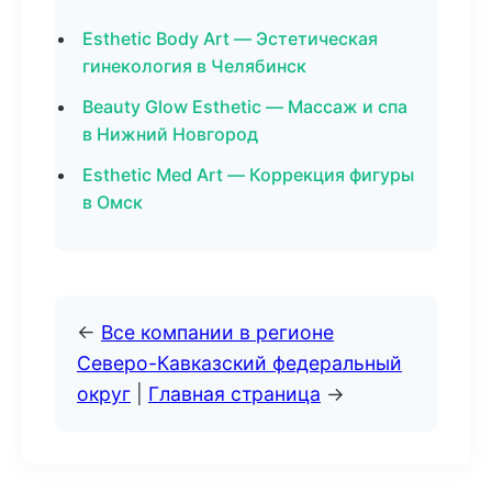
Esthetic Body Art — Эстетическая
гинекология в Челябинск
Beauty Glow Esthetic — Массаж и спа
в Нижний Новгород
Esthetic Med Art — Коррекция фигуры
в Омск
←
Все компании в регионе
Северо-Кавказский федеральный
округ
|
Главная страница
→