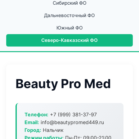
Сибирский ФО
Дальневосточный ФО
Южный ФО
Северо-Кавказский ФО
Beauty Pro Med
Телефон:
+7 (999) 381-37-97
Email:
info@beautypromed449.ru
Город:
Нальчик
Режим работы:
Пн-Пт: 09:00-21:00,