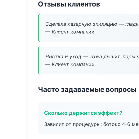
Отзывы клиентов
Сделала лазерную эпиляцию — гладко
— Клиент компании
Чистка и уход — кожа дышит, поры 
— Клиент компании
Часто задаваемые вопросы
Сколько держится эффект?
Зависит от процедуры: ботокс 4-6 ме