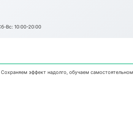
Сб-Вс: 10:00-20:00
 Сохраняем эффект надолго, обучаем самостоятельном