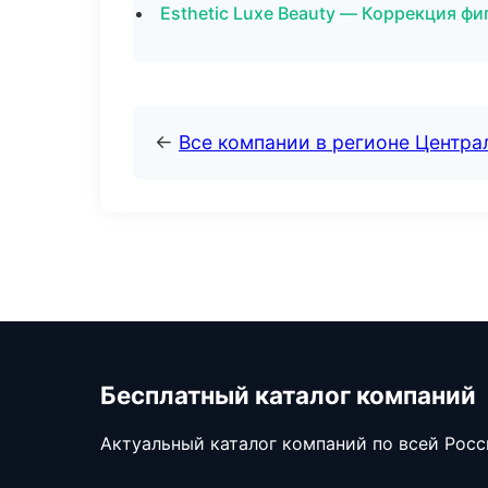
Esthetic Luxe Beauty — Коррекция ф
←
Все компании в регионе Центр
Бесплатный каталог компаний
Актуальный каталог компаний по всей Рос