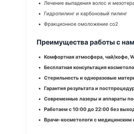
Лечение выпадения волос и мезотер
Гидропилинг и карбоновый пилинг
Фракционное омоложение co2
Преимущества работы с на
Комфортная атмосфера, чай/кофе, W
Бесплатная консультация косметоло
Стерильность и одноразовые мате
Гарантия результата и постпроцед
Современные лазеры и аппараты по
Работаем с 10:00 до 22:00 без вых
Врачи-косметологи с медицинским 