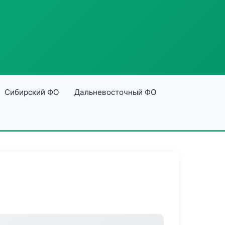
Сибирский ФО
Дальневосточный ФО