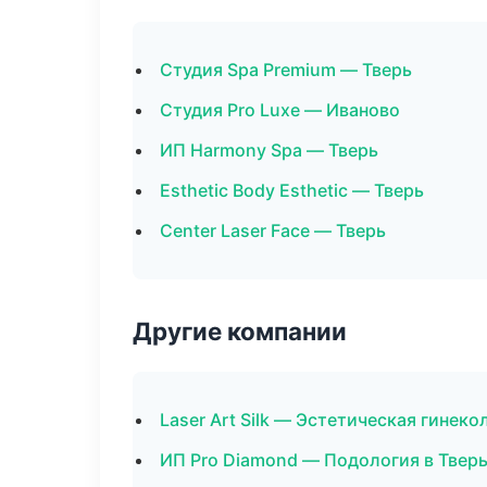
Студия Spa Premium — Тверь
Студия Pro Luxe — Иваново
ИП Harmony Spa — Тверь
Esthetic Body Esthetic — Тверь
Center Laser Face — Тверь
Другие компании
Laser Art Silk — Эстетическая гинеко
ИП Pro Diamond — Подология в Твер