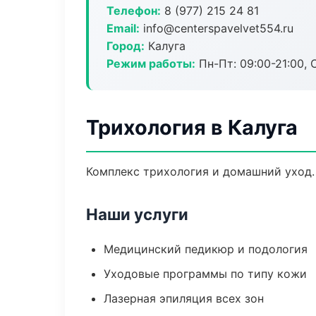
Телефон:
8 (977) 215 24 81
Email:
info@centerspavelvet554.ru
Город:
Калуга
Режим работы:
Пн-Пт: 09:00-21:00, 
Трихология в Калуга
Комплекс трихология и домашний уход.
Наши услуги
Медицинский педикюр и подология
Уходовые программы по типу кожи
Лазерная эпиляция всех зон