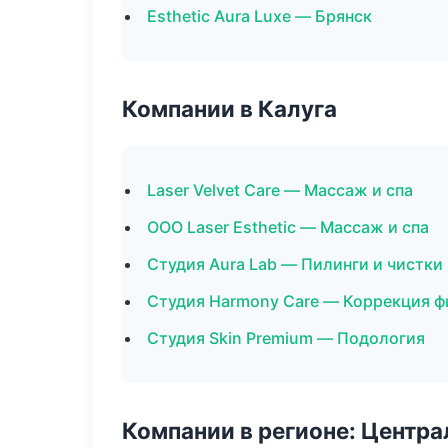
Esthetic Aura Luxe — Брянск
Компании в Калуга
Laser Velvet Care — Массаж и спа
ООО Laser Esthetic — Массаж и спа
Студия Aura Lab — Пилинги и чистки
Студия Harmony Care — Коррекция ф
Студия Skin Premium — Подология
Компании в регионе: Центр