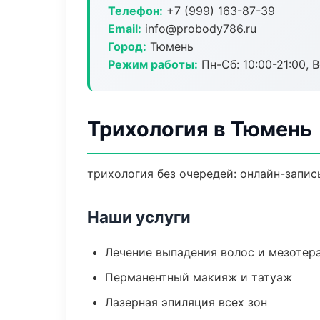
Телефон:
+7 (999) 163-87-39
Email:
info@probody786.ru
Город:
Тюмень
Режим работы:
Пн-Сб: 10:00-21:00, В
Трихология в Тюмень
трихология без очередей: онлайн-запись
Наши услуги
Лечение выпадения волос и мезотер
Перманентный макияж и татуаж
Лазерная эпиляция всех зон