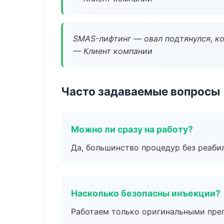
SMAS-лифтинг — овал подтянулся, ко
— Клиент компании
Часто задаваемые вопросы
Можно ли сразу на работу?
Да, большинство процедур без реаби
Насколько безопасны инъекции?
Работаем только оригинальными пре