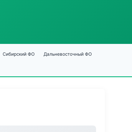
Сибирский ФО
Дальневосточный ФО