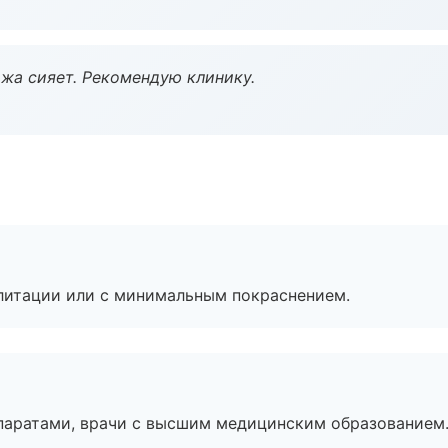
жа сияет. Рекомендую клинику.
литации или с минимальным покраснением.
паратами, врачи с высшим медицинским образованием