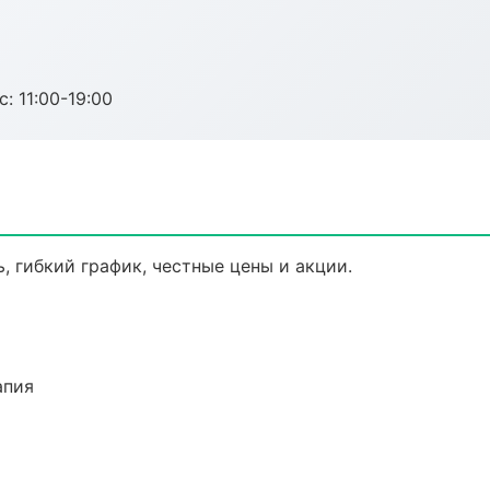
с: 11:00-19:00
, гибкий график, честные цены и акции.
апия