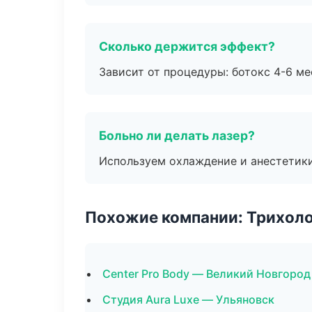
Сколько держится эффект?
Зависит от процедуры: ботокс 4-6 ме
Больно ли делать лазер?
Используем охлаждение и анестетики
Похожие компании: Трихол
Center Pro Body — Великий Новгород
Студия Aura Luxe — Ульяновск