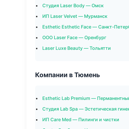
Студия Laser Body — Омск
ИП Laser Velvet — Мурманск
Esthetic Esthetic Face — Санкт-Петер
ООО Laser Face — Оренбург
Laser Luxe Beauty — Тольятти
Компании в Тюмень
Esthetic Lab Premium — Перманентн
Студия Lab Spa — Эстетическая гине
ИП Care Med — Пилинги и чистки