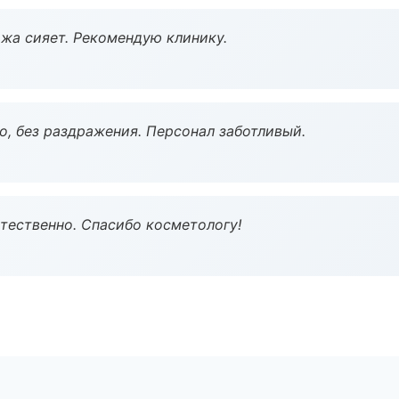
жа сияет. Рекомендую клинику.
, без раздражения. Персонал заботливый.
тественно. Спасибо косметологу!