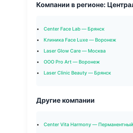
Компании в регионе: Центр
Center Face Lab — Брянск
Клиника Face Luxe — Воронеж
Laser Glow Care — Москва
ООО Pro Art — Воронеж
Laser Clinic Beauty — Брянск
Другие компании
Center Vita Harmony — Перманентны