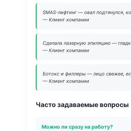
SMAS-лифтинг — овал подтянулся, ко
— Клиент компании
Сделала лазерную эпиляцию — гладко
— Клиент компании
Ботокс и филлеры — лицо свежее, ес
— Клиент компании
Часто задаваемые вопросы
Можно ли сразу на работу?