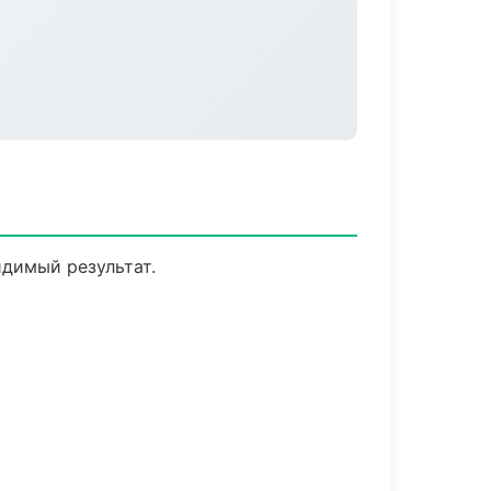
идимый результат.