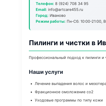
Телефон:
8 (924) 708 34 95
Email:
info@artcare455.ru
Город:
Иваново
Режим работы:
Пн-Сб: 10:00-21:00, В
Пилинги и чистки в И
Профессиональный подход к пилинги и ч
Наши услуги
Лечение выпадения волос и мезотер
Фракционное омоложение co2
Уходовые программы по типу кожи