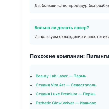
Да, большинство процедур без реаби
Больно ли делать лазер?
Используем охлаждение и анестетики
Похожие компании: Пилинги
Beauty Lab Laser — Пермь
Студия Vita Art — Севастополь
Студия Luxe Premium — Пермь
Esthetic Glow Velvet — Иваново