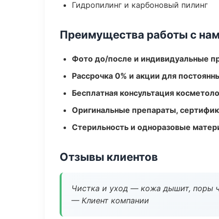
Гидропилинг и карбоновый пилинг
Преимущества работы с на
Фото до/после и индивидуальные 
Рассрочка 0% и акции для постоянн
Бесплатная консультация косметоло
Оригинальные препараты, сертифик
Стерильность и одноразовые мате
Отзывы клиентов
Чистка и уход — кожа дышит, поры 
— Клиент компании