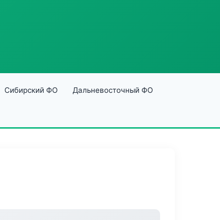
Сибирский ФО
Дальневосточный ФО