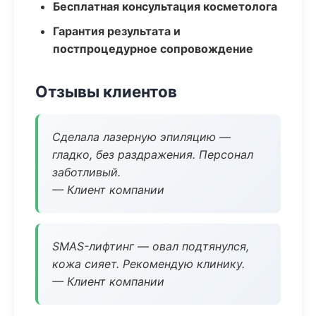
Бесплатная консультация косметолога
Гарантия результата и
постпроцедурное сопровождение
Отзывы клиентов
Сделала лазерную эпиляцию —
гладко, без раздражения. Персонал
заботливый.
— Клиент компании
SMAS-лифтинг — овал подтянулся,
кожа сияет. Рекомендую клинику.
— Клиент компании