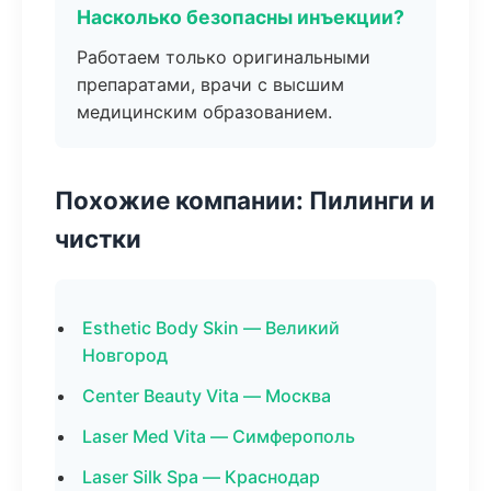
Насколько безопасны инъекции?
Работаем только оригинальными
препаратами, врачи с высшим
медицинским образованием.
Похожие компании: Пилинги и
чистки
Esthetic Body Skin — Великий
Новгород
Center Beauty Vita — Москва
Laser Med Vita — Симферополь
Laser Silk Spa — Краснодар