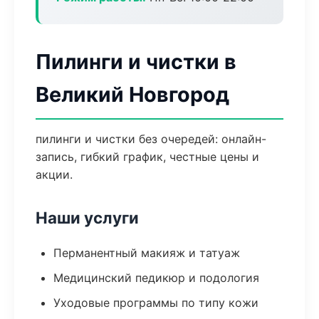
Пилинги и чистки в
Великий Новгород
пилинги и чистки без очередей: онлайн-
запись, гибкий график, честные цены и
акции.
Наши услуги
Перманентный макияж и татуаж
Медицинский педикюр и подология
Уходовые программы по типу кожи