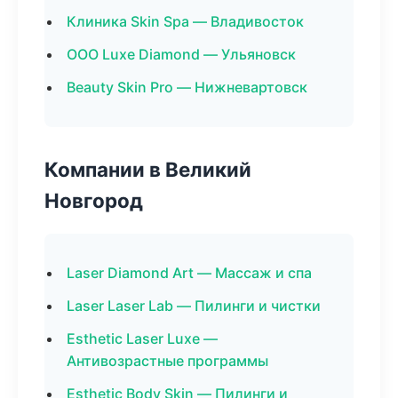
Клиника Skin Spa — Владивосток
ООО Luxe Diamond — Ульяновск
Beauty Skin Pro — Нижневартовск
Компании в Великий
Новгород
Laser Diamond Art — Массаж и спа
Laser Laser Lab — Пилинги и чистки
Esthetic Laser Luxe —
Антивозрастные программы
Esthetic Body Skin — Пилинги и