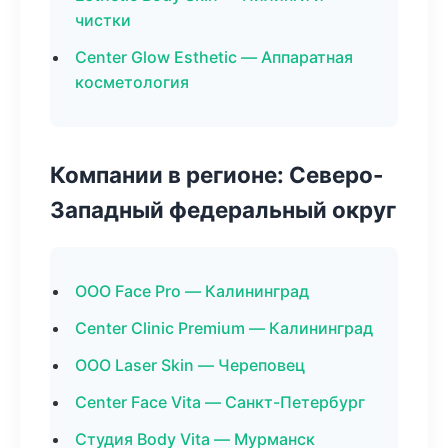
чистки
Center Glow Esthetic — Аппаратная
косметология
Компании в регионе: Северо-
Западный федеральный округ
ООО Face Pro — Калининград
Center Clinic Premium — Калининград
ООО Laser Skin — Череповец
Center Face Vita — Санкт-Петербург
Студия Body Vita — Мурманск