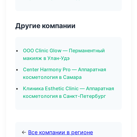
Другие компании
ООО Clinic Glow — Перманентный
макияж в Улан-Удэ
Center Harmony Pro — Аппаратная
косметология в Самара
Клиника Esthetic Clinic — Аппаратная
косметология в Санкт-Петербург
←
Все компании в регионе