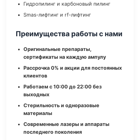
Гидропилинг и карбоновый пилинг
Smas-лифтинг и rf-лифтинг
Преимущества работы с нами
Оригинальные препараты,
сертификаты на каждую ампулу
Рассрочка 0% и акции для постоянных
клиентов
Работаем с 10:00 до 22:00 без
выходных
Стерильность и одноразовые
материалы
Современные лазеры и аппараты
последнего поколения