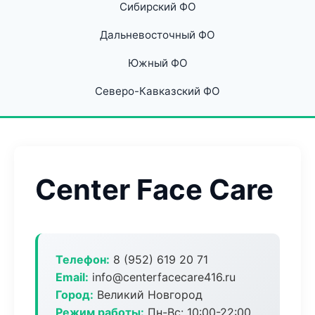
Сибирский ФО
Дальневосточный ФО
Южный ФО
Северо-Кавказский ФО
Center Face Care
Телефон:
8 (952) 619 20 71
Email:
info@centerfacecare416.ru
Город:
Великий Новгород
Режим работы:
Пн-Вс: 10:00-22:00