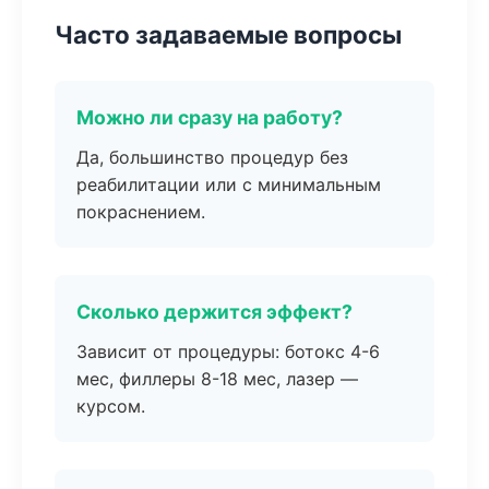
Часто задаваемые вопросы
Можно ли сразу на работу?
Да, большинство процедур без
реабилитации или с минимальным
покраснением.
Сколько держится эффект?
Зависит от процедуры: ботокс 4-6
мес, филлеры 8-18 мес, лазер —
курсом.