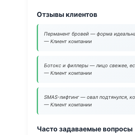
Отзывы клиентов
Перманент бровей — форма идеальна
— Клиент компании
Ботокс и филлеры — лицо свежее, ес
— Клиент компании
SMAS-лифтинг — овал подтянулся, ко
— Клиент компании
Часто задаваемые вопросы