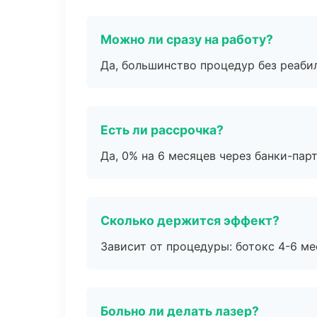
Можно ли сразу на работу?
Да, большинство процедур без реаби
Есть ли рассрочка?
Да, 0% на 6 месяцев через банки-пар
Сколько держится эффект?
Зависит от процедуры: ботокс 4-6 ме
Больно ли делать лазер?