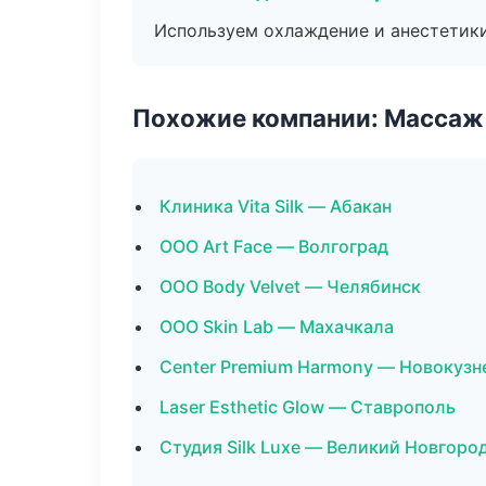
Используем охлаждение и анестетики
Похожие компании: Массаж 
Клиника Vita Silk — Абакан
ООО Art Face — Волгоград
ООО Body Velvet — Челябинск
ООО Skin Lab — Махачкала
Center Premium Harmony — Новокузн
Laser Esthetic Glow — Ставрополь
Студия Silk Luxe — Великий Новгоро