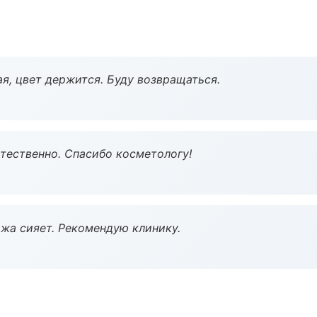
я, цвет держится. Буду возвращаться.
тественно. Спасибо косметологу!
жа сияет. Рекомендую клинику.