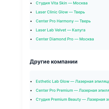
Студия Vita Skin — Москва
Laser Clinic Glow — Тверь
Center Pro Harmony — Тверь
Laser Lab Velvet — Калуга
Center Diamond Pro — Москва
Другие компании
Esthetic Lab Glow — Лазерная эпил
Center Pro Premium — Лазерная эпил
Студия Premium Beauty — Лазерная 