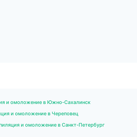
яция и омоложение в Южно-Сахалинск
яция и омоложение в Череповец
эпиляция и омоложение в Санкт-Петербург