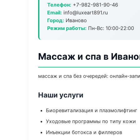
Телефон:
+7-982-981-90-46
Email:
info@luxeart891.ru
Город:
Иваново
Режим работы:
Пн-Вс: 10:00-22:00
Массаж и спа в Ивано
массаж и спа без очередей: онлайн-запи
Наши услуги
Биоревитализация и плазмолифтинг
Уходовые программы по типу кожи
Инъекции ботокса и филлеров