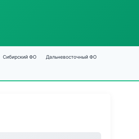
Сибирский ФО
Дальневосточный ФО