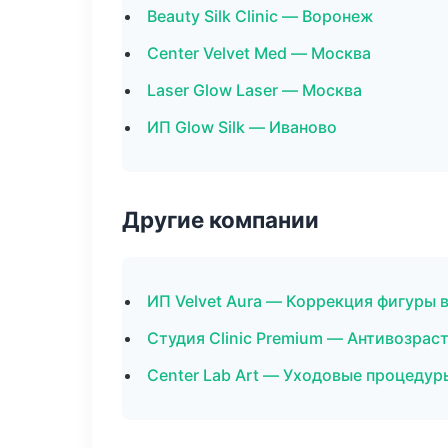
Beauty Silk Clinic — Воронеж
Center Velvet Med — Москва
Laser Glow Laser — Москва
ИП Glow Silk — Иваново
Другие компании
ИП Velvet Aura — Коррекция фигуры 
Студия Clinic Premium — Антивозра
Center Lab Art — Уходовые процедуры