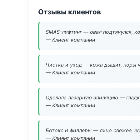
Отзывы клиентов
SMAS-лифтинг — овал подтянулся, ко
— Клиент компании
Чистка и уход — кожа дышит, поры 
— Клиент компании
Сделала лазерную эпиляцию — гладко
— Клиент компании
Ботокс и филлеры — лицо свежее, ес
— Клиент компании