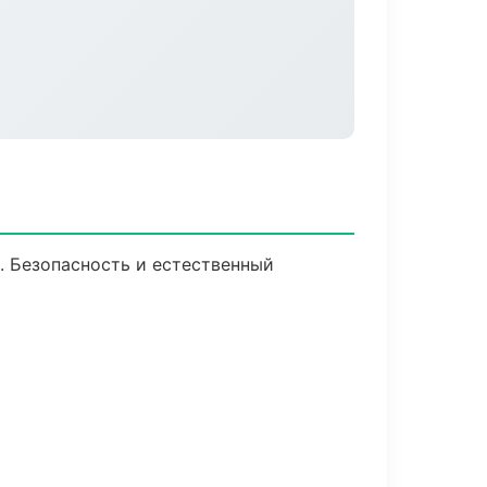
 Безопасность и естественный