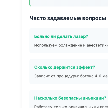
Часто задаваемые вопросы
Больно ли делать лазер?
Используем охлаждение и анестетики
Сколько держится эффект?
Зависит от процедуры: ботокс 4-6 ме
Насколько безопасны инъекции?
Работаем только оригинальными пре