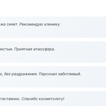
жа сияет. Рекомендую клинику.
чистые. Приятная атмосфера.
, без раздражения. Персонал заботливый.
тественно. Спасибо косметологу!