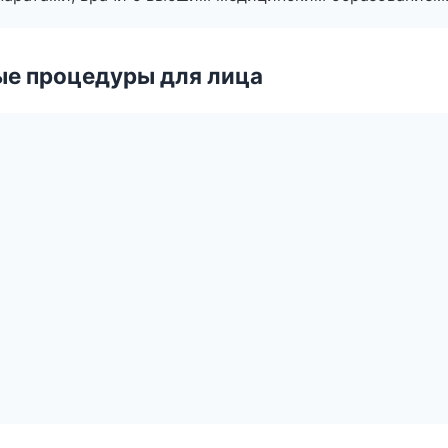
ые процедуры для лица