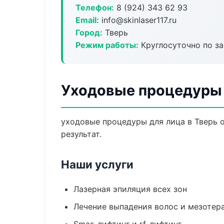
Телефон:
8 (924) 343 62 93
Email:
info@skinlaser117.ru
Город:
Тверь
Режим работы:
Круглосуточно по з
Уходовые процедуры 
уходовые процедуры для лица в Тверь 
результат.
Наши услуги
Лазерная эпиляция всех зон
Лечение выпадения волос и мезотер