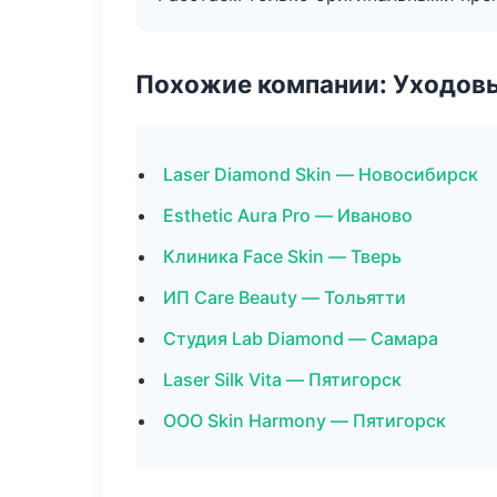
Похожие компании: Уходов
Laser Diamond Skin — Новосибирск
Esthetic Aura Pro — Иваново
Клиника Face Skin — Тверь
ИП Care Beauty — Тольятти
Студия Lab Diamond — Самара
Laser Silk Vita — Пятигорск
ООО Skin Harmony — Пятигорск