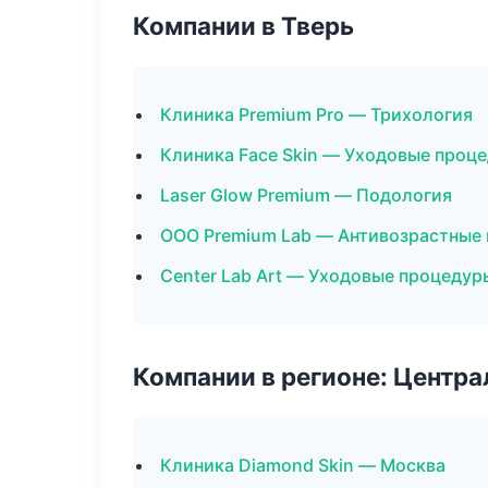
Компании в Тверь
Клиника Premium Pro — Трихология
Клиника Face Skin — Уходовые проц
Laser Glow Premium — Подология
ООО Premium Lab — Антивозрастные
Center Lab Art — Уходовые процедур
Компании в регионе: Центр
Клиника Diamond Skin — Москва