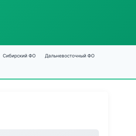
Сибирский ФО
Дальневосточный ФО